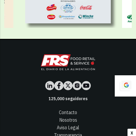
125,000
seguidores
Contacto
Nosotros
Aviso Legal
X
Transparencia