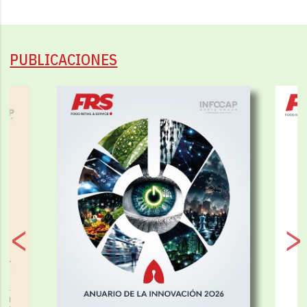
PUBLICACIONES