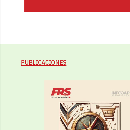
PUBLICACIONES