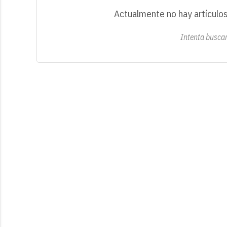
Actualmente no hay artículos
Intenta buscar 