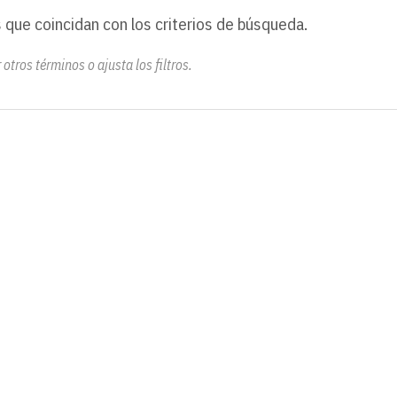
 que coincidan con los criterios de búsqueda.
otros términos o ajusta los filtros.