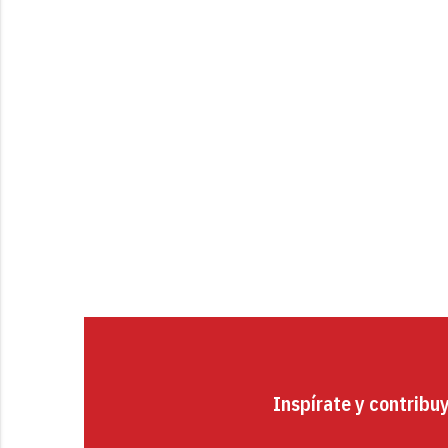
Inspírate y contribu