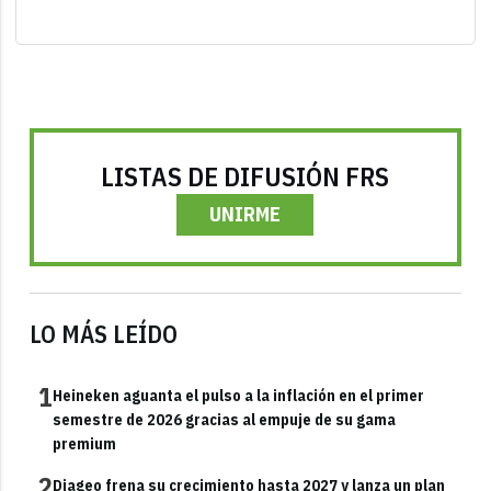
LISTAS DE DIFUSIÓN FRS
UNIRME
LO MÁS LEÍDO
1
Heineken aguanta el pulso a la inflación en el primer
semestre de 2026 gracias al empuje de su gama
premium
2
Diageo frena su crecimiento hasta 2027 y lanza un plan