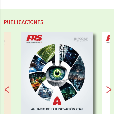
PUBLICACIONES