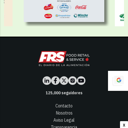
125,000
seguidores
Contacto
Nosotros
Aviso Legal
X
Transparencia