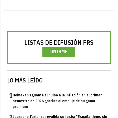
LISTAS DE DIFUSIÓN FRS
UNIRME
LO MÁS LEÍDO
1
Heineken aguanta el pulso a la inflación en el primer
semestre de 2026 gracias al empuje de su gama
premium
2
Laureano Turienzo revalida su tesis: "España tiene, sin