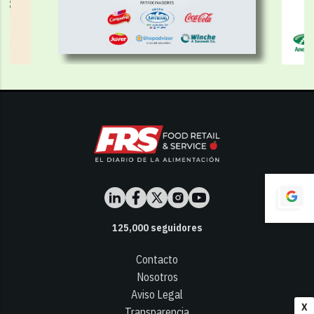
125,000
seguidores
Contacto
Nosotros
Aviso Legal
X
Transparencia