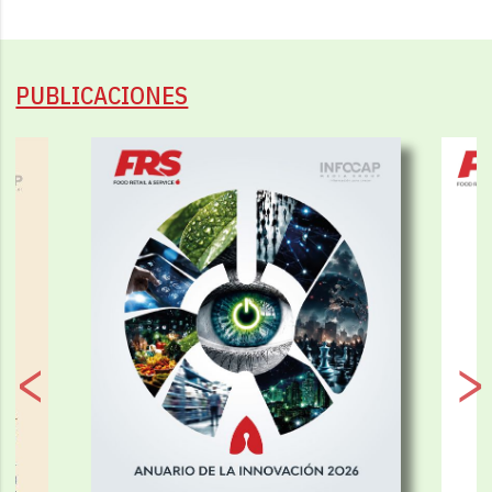
PUBLICACIONES