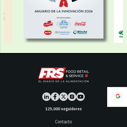
125,000
seguidores
Contacto