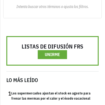
Intenta buscar otros términos o ajusta los filtros.
LISTAS DE DIFUSIÓN FRS
UNIRME
LO MÁS LEÍDO
1
Los supermercados ajustan el stock en agosto para
frenar las mermas por el calor y el éxodo vacacional