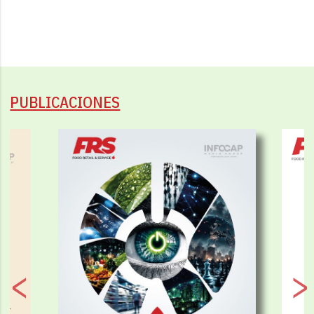
PUBLICACIONES