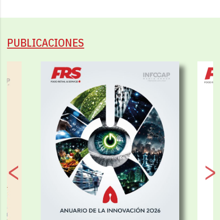
PUBLICACIONES