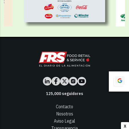
125,000
seguidores
Contacto
Nosotros
Aviso Legal
X
Transparencia