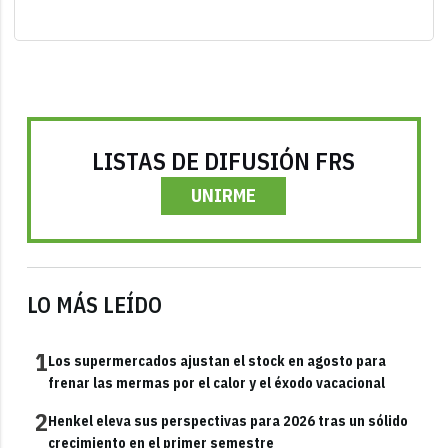
LISTAS DE DIFUSIÓN FRS
UNIRME
LO MÁS LEÍDO
1
Los supermercados ajustan el stock en agosto para
frenar las mermas por el calor y el éxodo vacacional
2
Henkel eleva sus perspectivas para 2026 tras un sólido
crecimiento en el primer semestre