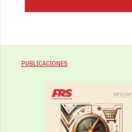
PUBLICACIONES