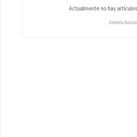
Actualmente no hay artículos
Intenta buscar 