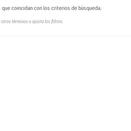
 que coincidan con los criterios de búsqueda.
otros términos o ajusta los filtros.