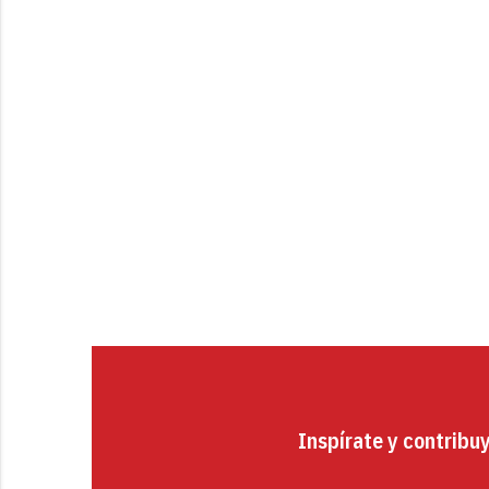
Inspírate y contribu