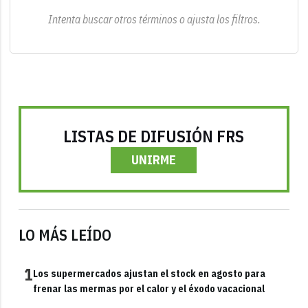
Intenta buscar otros términos o ajusta los filtros.
LISTAS DE DIFUSIÓN FRS
UNIRME
LO MÁS LEÍDO
1
Los supermercados ajustan el stock en agosto para
frenar las mermas por el calor y el éxodo vacacional