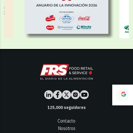
125,000
seguidores
Contacto
Nosotros