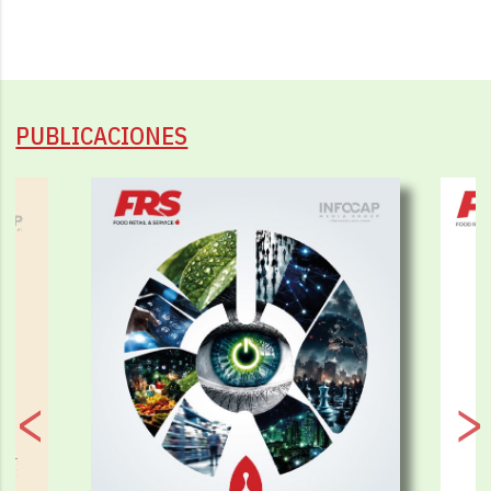
PUBLICACIONES