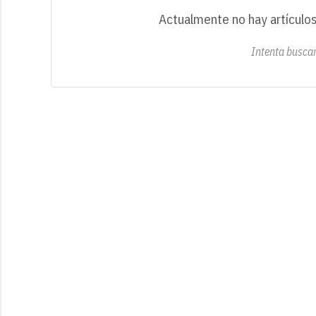
Actualmente no hay artículos
Intenta buscar 