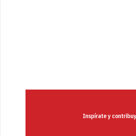
Inspírate y contribu