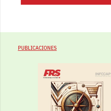
PUBLICACIONES