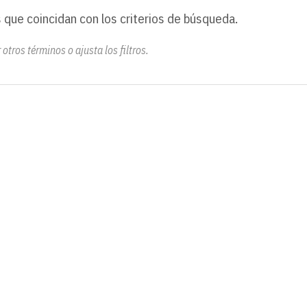
 que coincidan con los criterios de búsqueda.
otros términos o ajusta los filtros.