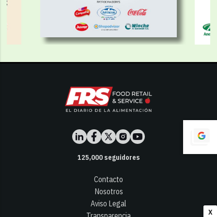
125,000
seguidores
Contacto
Nosotros
Aviso Legal
X
Transparencia