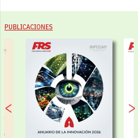
PUBLICACIONES