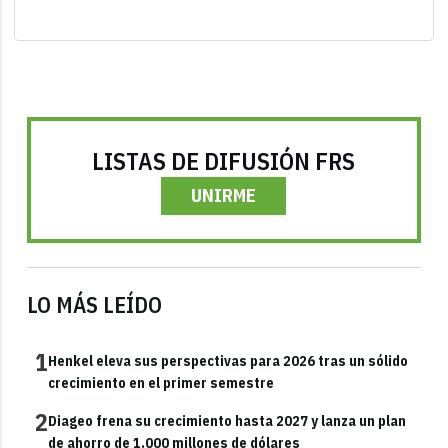
LISTAS DE DIFUSIÓN FRS
UNIRME
LO MÁS LEÍDO
1
Henkel eleva sus perspectivas para 2026 tras un sólido
crecimiento en el primer semestre
2
Diageo frena su crecimiento hasta 2027 y lanza un plan
de ahorro de 1.000 millones de dólares