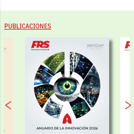
PUBLICACIONES