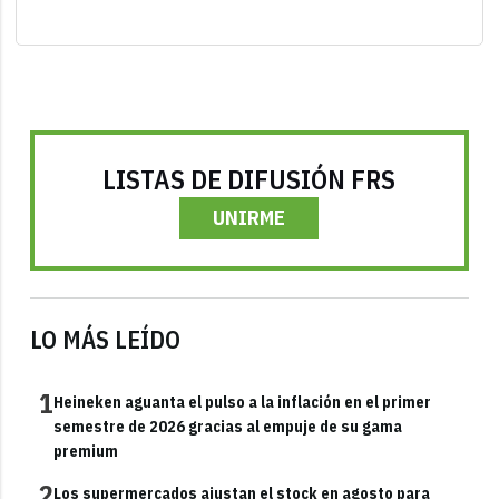
LISTAS DE DIFUSIÓN FRS
UNIRME
LO MÁS LEÍDO
1
Heineken aguanta el pulso a la inflación en el primer
semestre de 2026 gracias al empuje de su gama
premium
2
Los supermercados ajustan el stock en agosto para