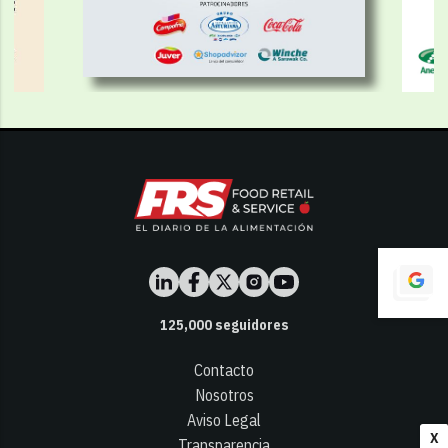
125,000
seguidores
Contacto
Nosotros
Aviso Legal
X
Transparencia