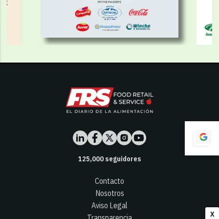
125,000
seguidores
Contacto
Nosotros
Aviso Legal
X
Transparencia