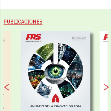
PUBLICACIONES