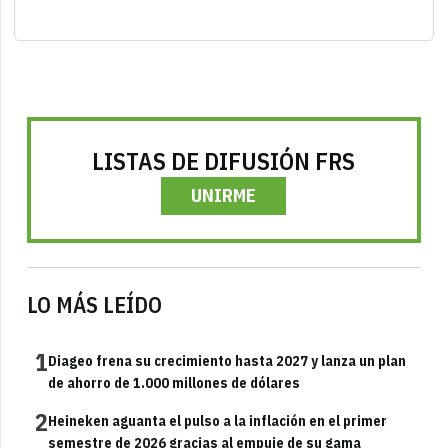
LISTAS DE DIFUSIÓN FRS
UNIRME
LO MÁS LEÍDO
1
Diageo frena su crecimiento hasta 2027 y lanza un plan
de ahorro de 1.000 millones de dólares
2
Heineken aguanta el pulso a la inflación en el primer
semestre de 2026 gracias al empuje de su gama