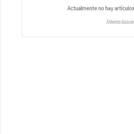
Actualmente no hay artículos
Intenta buscar 