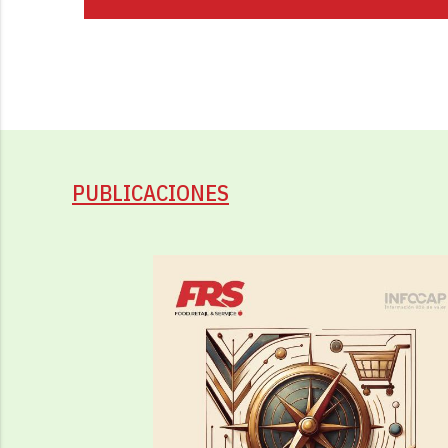
PUBLICACIONES