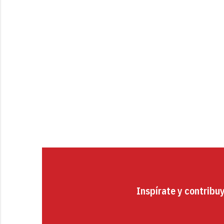
Inspírate y contribu