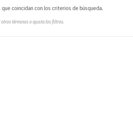
 que coincidan con los criterios de búsqueda.
otros términos o ajusta los filtros.