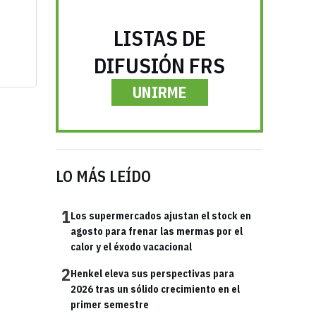
LISTAS DE
DIFUSIÓN FRS
UNIRME
LO MÁS LEÍDO
1
Los supermercados ajustan el stock en
agosto para frenar las mermas por el
calor y el éxodo vacacional
2
Henkel eleva sus perspectivas para
2026 tras un sólido crecimiento en el
primer semestre