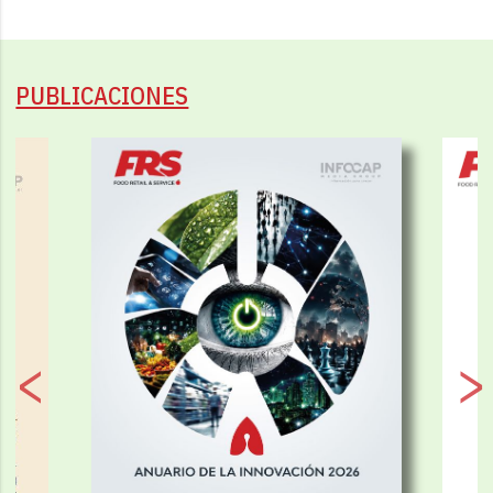
PUBLICACIONES