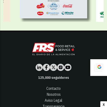
125,000
seguidores
Contacto
Nosotros
Aviso Legal
X
Transparencia