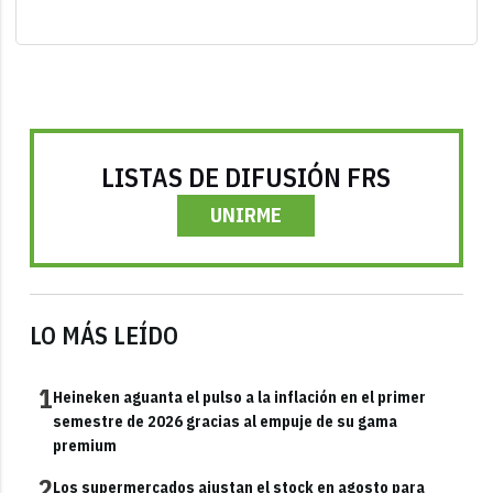
LISTAS DE DIFUSIÓN FRS
UNIRME
LO MÁS LEÍDO
1
Heineken aguanta el pulso a la inflación en el primer
semestre de 2026 gracias al empuje de su gama
premium
2
Los supermercados ajustan el stock en agosto para