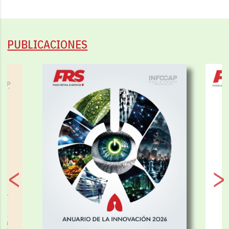
PUBLICACIONES