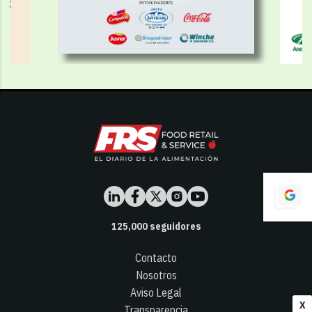
125,000
seguidores
Contacto
Nosotros
Aviso Legal
X
Transparencia