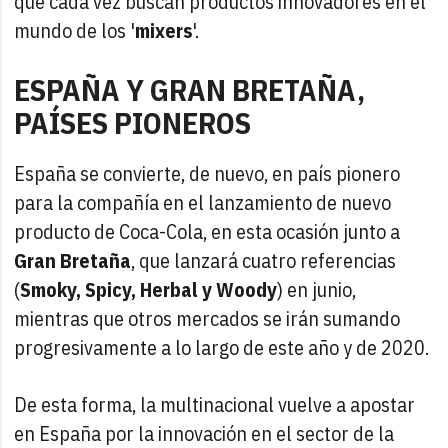
que cada vez buscan productos innovadores en el
mundo de los '
mixers
'.
ESPAÑA Y GRAN BRETAÑA,
PAÍSES PIONEROS
España se convierte, de nuevo, en país pionero
para la compañía en el lanzamiento de nuevo
producto de Coca-Cola, en esta ocasión junto a
Gran Bretaña
, que lanzará cuatro referencias
(
Smoky, Spicy, Herbal y Woody
) en junio,
mientras que otros mercados se irán sumando
progresivamente a lo largo de este año y de 2020.
De esta forma, la multinacional vuelve a apostar
en España por la innovación en el sector de la