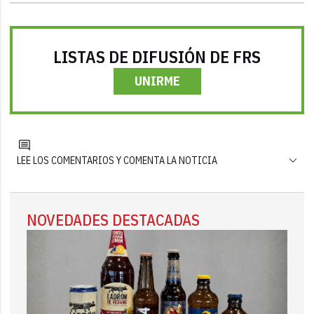
LISTAS DE DIFUSIÓN DE FRS
UNIRME
LEE LOS COMENTARIOS Y COMENTA LA NOTICIA
NOVEDADES DESTACADAS