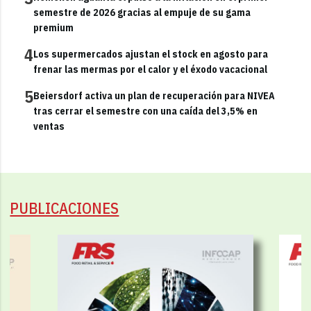
semestre de 2026 gracias al empuje de su gama
premium
4
Los supermercados ajustan el stock en agosto para
frenar las mermas por el calor y el éxodo vacacional
5
Beiersdorf activa un plan de recuperación para NIVEA
tras cerrar el semestre con una caída del 3,5% en
ventas
PUBLICACIONES