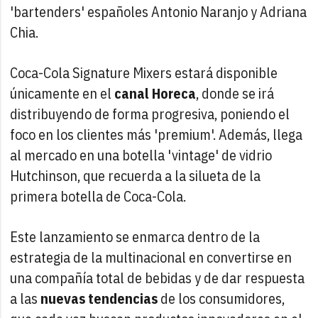
'bartenders' españoles Antonio Naranjo y Adriana
Chia.
Coca-Cola Signature Mixers estará disponible
únicamente en el
canal Horeca
, donde se irá
distribuyendo de forma progresiva, poniendo el
foco en los clientes más 'premium'. Además, llega
al mercado en una botella 'vintage' de vidrio
Hutchinson, que recuerda a la silueta de la
primera botella de Coca-Cola.
Este lanzamiento se enmarca dentro de la
estrategia de la multinacional en convertirse en
una compañía total de bebidas y de dar respuesta
a las
nuevas tendencias
de los consumidores,