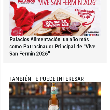
Palacios Alimentación, un año más
como Patrocinador Principal de "Vive
San Fermín 2026"
TAMBIÉN TE PUEDE INTERESAR