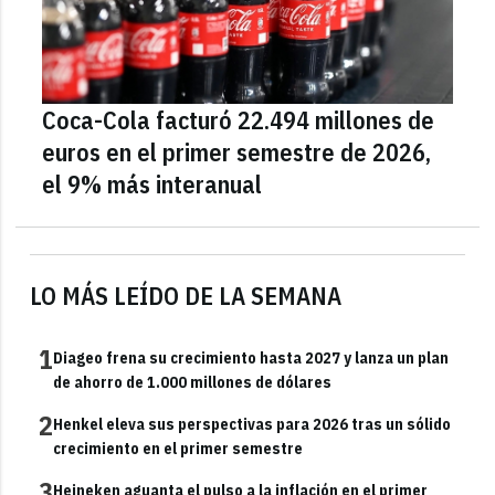
Coca-Cola facturó 22.494 millones de
euros en el primer semestre de 2026,
el 9% más interanual
LO MÁS LEÍDO DE LA SEMANA
1
Diageo frena su crecimiento hasta 2027 y lanza un plan
de ahorro de 1.000 millones de dólares
2
Henkel eleva sus perspectivas para 2026 tras un sólido
crecimiento en el primer semestre
3
Heineken aguanta el pulso a la inflación en el primer