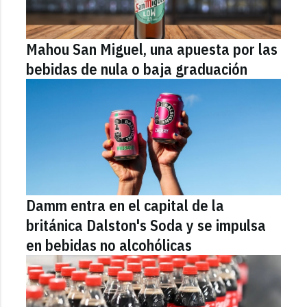
Mahou San Miguel, una apuesta por las
bebidas de nula o baja graduación
Damm entra en el capital de la
británica Dalston's Soda y se impulsa
en bebidas no alcohólicas