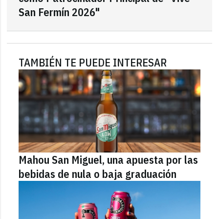
San Fermín 2026"
TAMBIÉN TE PUEDE INTERESAR
Mahou San Miguel, una apuesta por las
bebidas de nula o baja graduación