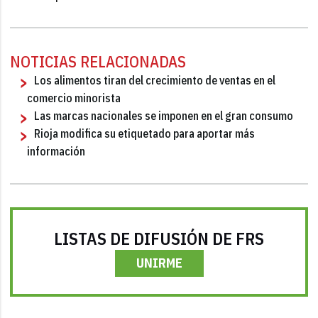
NOTICIAS RELACIONADAS
Los alimentos tiran del crecimiento de ventas en el
comercio minorista
Las marcas nacionales se imponen en el gran consumo
Rioja modifica su etiquetado para aportar más
información
LISTAS DE DIFUSIÓN DE FRS
UNIRME