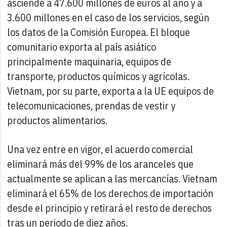
asciende a 47.600 millones de euros al año y a
3.600 millones en el caso de los servicios, según
los datos de la Comisión Europea. El bloque
comunitario exporta al país asiático
principalmente maquinaria, equipos de
transporte, productos químicos y agrícolas.
Vietnam, por su parte, exporta a la UE equipos de
telecomunicaciones, prendas de vestir y
productos alimentarios.
Una vez entre en vigor, el acuerdo comercial
eliminará más del 99% de los aranceles que
actualmente se aplican a las mercancías. Vietnam
eliminará el 65% de los derechos de importación
desde el principio y retirará el resto de derechos
tras un periodo de diez años.