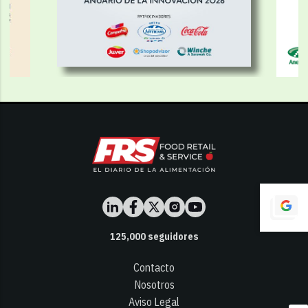
125,000
seguidores
Contacto
Nosotros
Aviso Legal