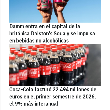
Damm entra en el capital de la
británica Dalston's Soda y se impulsa
en bebidas no alcohólicas
Coca-Cola facturó 22.494 millones de
euros en el primer semestre de 2026,
el 9% más interanual