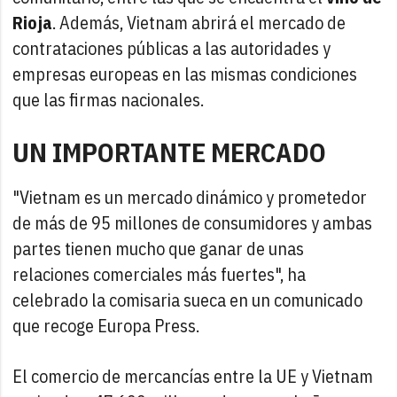
Rioja
. Además, Vietnam abrirá el mercado de
contrataciones públicas a las autoridades y
empresas europeas en las mismas condiciones
que las firmas nacionales.
UN IMPORTANTE MERCADO
"Vietnam es un mercado dinámico y prometedor
de más de 95 millones de consumidores y ambas
partes tienen mucho que ganar de unas
relaciones comerciales más fuertes", ha
celebrado la comisaria sueca en un comunicado
que recoge Europa Press.
El comercio de mercancías entre la UE y Vietnam