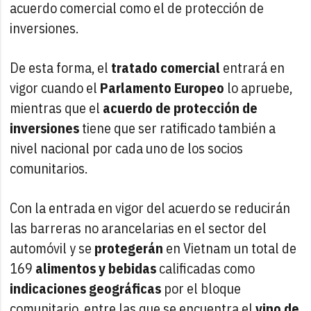
acuerdo comercial como el de protección de
inversiones.
De esta forma, el
tratado comercial
entrará en
vigor cuando el
Parlamento Europeo
lo apruebe,
mientras que el
acuerdo de protección de
inversiones
tiene que ser ratificado también a
nivel nacional por cada uno de los socios
comunitarios.
Con la entrada en vigor del acuerdo se reducirán
las barreras no arancelarias en el sector del
automóvil y se
protegerán
en Vietnam un total de
169
alimentos y bebidas
calificadas como
indicaciones geográficas
por el bloque
comunitario, entre las que se encuentra el
vino de