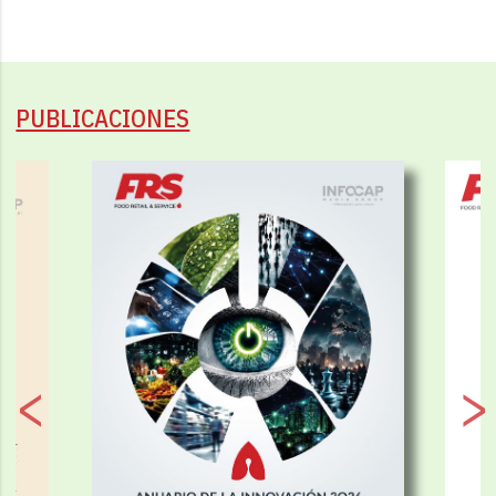
PUBLICACIONES