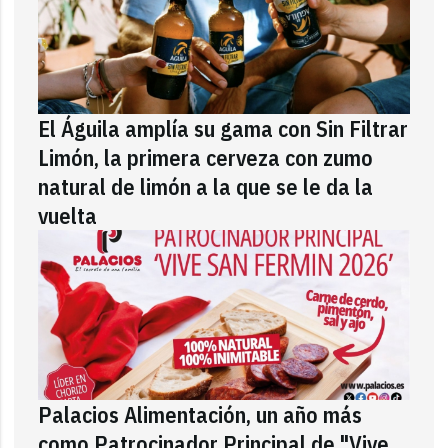
El Águila amplía su gama con Sin Filtrar
Limón, la primera cerveza con zumo
natural de limón a la que se le da la
vuelta
Palacios Alimentación, un año más
como Patrocinador Principal de "Vive