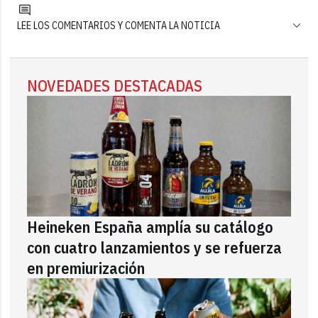
LEE LOS COMENTARIOS Y COMENTA LA NOTICIA
NOVEDADES DESTACADAS
Heineken España amplía su catálogo
con cuatro lanzamientos y se refuerza
en premiurización