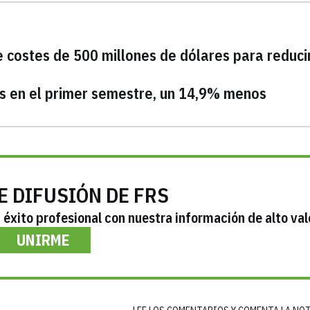
 costes de 500 millones de dólares para reduci
es en el primer semestre, un 14,9% menos
E DIFUSIÓN DE FRS
éxito profesional con nuestra información de alto val
UNIRME