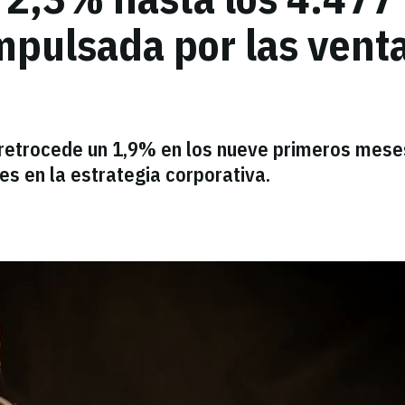
impulsada por las vent
 retrocede un 1,9% en los nueve primeros mese
es en la estrategia corporativa.