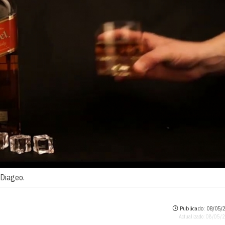
Diageo.
Publicado: 08/05/2
Actualizado: 08/05/