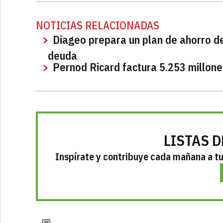
NOTICIAS RELACIONADAS
Diageo prepara un plan de ahorro de
deuda
Pernod Ricard factura 5.253 millon
LISTAS D
Inspírate y contribuye cada mañana a tu 