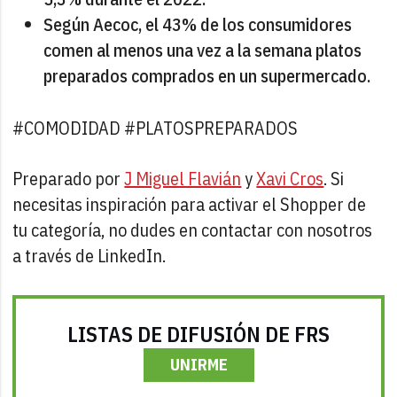
Según Aecoc, el 43% de los consumidores
comen al menos una vez a la semana platos
preparados comprados en un supermercado.
#COMODIDAD #PLATOSPREPARADOS
Preparado por
J Miguel Flavián
y
Xavi Cros
. Si
necesitas inspiración para activar el Shopper de
tu categoría, no dudes en contactar con nosotros
a través de LinkedIn.
LISTAS DE DIFUSIÓN DE FRS
UNIRME