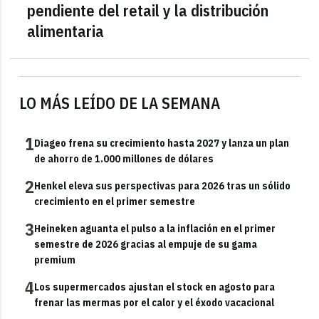
pendiente del retail y la distribución
alimentaria
LO MÁS LEÍDO DE LA SEMANA
1
Diageo frena su crecimiento hasta 2027 y lanza un plan
de ahorro de 1.000 millones de dólares
2
Henkel eleva sus perspectivas para 2026 tras un sólido
crecimiento en el primer semestre
3
Heineken aguanta el pulso a la inflación en el primer
semestre de 2026 gracias al empuje de su gama
premium
4
Los supermercados ajustan el stock en agosto para
frenar las mermas por el calor y el éxodo vacacional