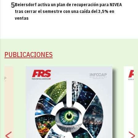
5
Beiersdorf activa un plan de recuperación para NIVEA
tras cerrar el semestre con una caída del 3,5% en
ventas
PUBLICACIONES