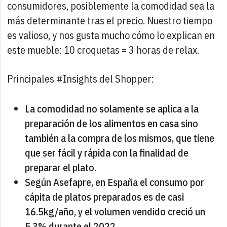
consumidores, posiblemente la comodidad sea la
más determinante tras el precio. Nuestro tiempo
es valioso, y nos gusta mucho cómo lo explican en
este mueble: 10 croquetas = 3 horas de relax.
Principales #Insights del Shopper:
La comodidad no solamente se aplica a la
preparación de los alimentos en casa sino
también a la compra de los mismos, que tiene
que ser fácil y rápida con la finalidad de
preparar el plato.
Según Asefapre, en España el consumo por
cápita de platos preparados es de casi
16.5kg/año, y el volumen vendido creció un
5,3% durante el 2022.