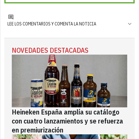
LEE LOS COMENTARIOS Y COMENTA LA NOTICIA
NOVEDADES DESTACADAS
Heineken España amplía su catálogo
con cuatro lanzamientos y se refuerza
en premiurización