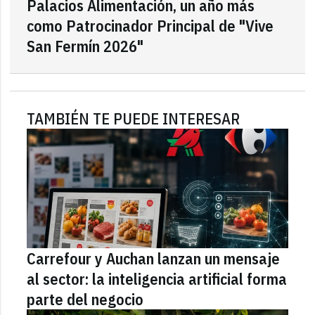
Palacios Alimentación, un año más
como Patrocinador Principal de "Vive
San Fermín 2026"
TAMBIÉN TE PUEDE INTERESAR
Carrefour y Auchan lanzan un mensaje
al sector: la inteligencia artificial forma
parte del negocio