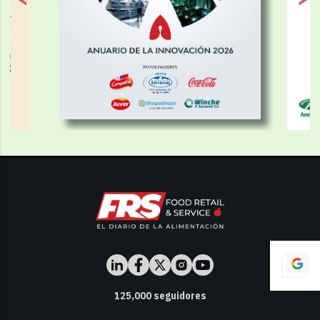
125,000
seguidores