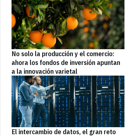
No solo la producción y el comercio:
ahora los fondos de inversión apuntan
a la innovación varietal
El intercambio de datos, el gran reto