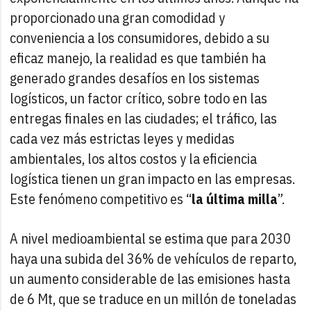
proporcionado una gran comodidad y
conveniencia a los consumidores, debido a su
eficaz manejo, la realidad es que también ha
generado grandes desafíos en los sistemas
logísticos, un factor crítico, sobre todo en las
entregas finales en las ciudades; el tráfico, las
cada vez más estrictas leyes y medidas
ambientales, los altos costos y la eficiencia
logística tienen un gran impacto en las empresas.
Este fenómeno competitivo es “
la última milla
”.
A nivel medioambiental se estima que para 2030
haya una subida del 36% de vehículos de reparto,
un aumento considerable de las emisiones hasta
de 6 Mt, que se traduce en un millón de toneladas