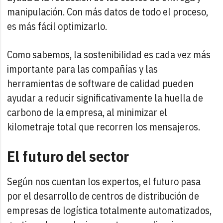
manipulación. Con más datos de todo el proceso,
es más fácil optimizarlo.
Como sabemos, la sostenibilidad es cada vez más
importante para las compañías y las
herramientas de software de calidad pueden
ayudar a reducir significativamente la huella de
carbono de la empresa, al minimizar el
kilometraje total que recorren los mensajeros.
El futuro del sector
Según nos cuentan los expertos, el futuro pasa
por el desarrollo de centros de distribución de
empresas de logística totalmente automatizados,