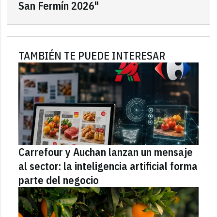
San Fermín 2026"
TAMBIÉN TE PUEDE INTERESAR
Carrefour y Auchan lanzan un mensaje
al sector: la inteligencia artificial forma
parte del negocio