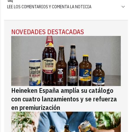
LEE LOS COMENTARIOS Y COMENTA LA NOTICIA
NOVEDADES DESTACADAS
Heineken España amplía su catálogo
con cuatro lanzamientos y se refuerza
en premiurización