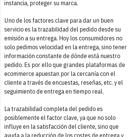
instancia, proteger su marca.
Uno de los factores clave para dar un buen
servicio es la trazabilidad del pedido desde su
emisión a su entrega. Hoy los consumidores no
solo pedimos velocidad en la entrega, sino tener
información constante de dónde está nuestro
pedido. Es por ello que grandes plataformas de
ecommerce apuestan por la cercanía con el
cliente a través de encuestas, reseñas, etc. y el
seguimiento de entrega en tiempo real.
La trazabilidad completa del pedido es
posiblemente el factor clave, ya que no solo
influye en la satisfacción del cliente, sino que
ayuda a la reducción de los costes de entrega y