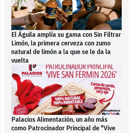
El Águila amplía su gama con Sin Filtrar
Limón, la primera cerveza con zumo
natural de limón a la que se le da la
vuelta
Palacios Alimentación, un año más
como Patrocinador Principal de "Vive