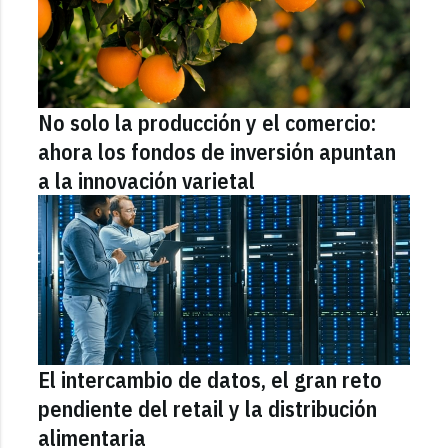
No solo la producción y el comercio:
ahora los fondos de inversión apuntan
a la innovación varietal
El intercambio de datos, el gran reto
pendiente del retail y la distribución
alimentaria