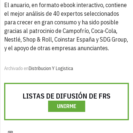
El anuario, en formato ebook interactivo, contiene
el mejor análisis de 40 expertos seleccionados
para crecer en gran consumo y ha sido posible
gracias al patrocinio de Campofrío, Coca-Cola,
Nestlé, Shop & Roll, Coinstar España y SDG Group,
y el apoyo de otras empresas anunciantes.
Archivado en
Distribucion Y Logistica
LISTAS DE DIFUSIÓN DE FRS
UNIRME