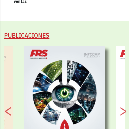
ventas
PUBLICACIONES