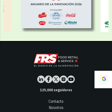
125,000
seguidores
Contacto
Nosotros