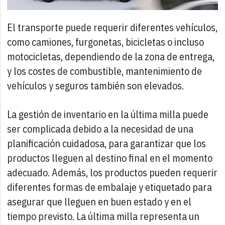
El transporte puede requerir diferentes vehículos,
como camiones, furgonetas, bicicletas o incluso
motocicletas, dependiendo de la zona de entrega,
y los costes de combustible, mantenimiento de
vehículos y seguros también son elevados.
La gestión de inventario en la última milla puede
ser complicada debido a la necesidad de una
planificación cuidadosa, para garantizar que los
productos lleguen al destino final en el momento
adecuado. Además, los productos pueden requerir
diferentes formas de embalaje y etiquetado para
asegurar que lleguen en buen estado y en el
tiempo previsto. La última milla representa un