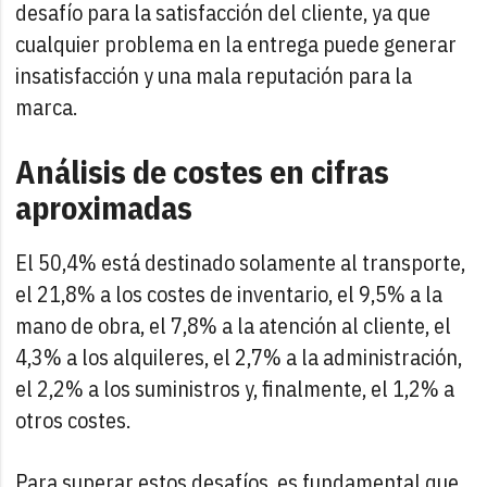
desafío para la satisfacción del cliente, ya que
cualquier problema en la entrega puede generar
insatisfacción y una mala reputación para la
marca.
Análisis de costes en cifras
aproximadas
El 50,4% está destinado solamente al transporte,
el 21,8% a los costes de inventario, el 9,5% a la
mano de obra, el 7,8% a la atención al cliente, el
4,3% a los alquileres, el 2,7% a la administración,
el 2,2% a los suministros y, finalmente, el 1,2% a
otros costes.
Para superar estos desafíos, es fundamental que