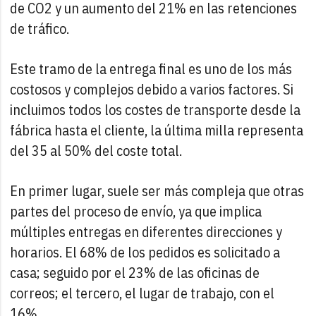
de CO2 y un aumento del 21% en las retenciones
de tráfico.
Este tramo de la entrega final es uno de los más
costosos y complejos debido a varios factores. Si
incluimos todos los costes de transporte desde la
fábrica hasta el cliente, la última milla representa
del 35 al 50% del coste total.
En primer lugar, suele ser más compleja que otras
partes del proceso de envío, ya que implica
múltiples entregas en diferentes direcciones y
horarios. El 68% de los pedidos es solicitado a
casa; seguido por el 23% de las oficinas de
correos; el tercero, el lugar de trabajo, con el
16%.