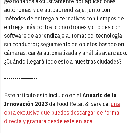
gestionados exclusivamente por aplicaciones
autónomas y de autoaprendizaje; junto con
métodos de entrega alternativos con tiempos de
entrega más cortos, como drones y droides con
software de aprendizaje automático; tecnología
sin conductor; seguimiento de objetos basado en
cámaras; carga automatizada y análisis avanzado.
¿Cuándo llegará todo esto a nuestras ciudades?
----------------
Este artículo está incluido en el
Anuario de la
Innovación 2023
de Food Retail & Service,
una
obra exclusiva que puedes descargar de forma
directa y gratuita desde este enlace
.