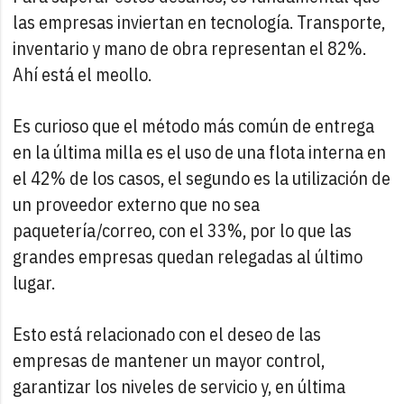
las empresas inviertan en tecnología. Transporte,
inventario y mano de obra representan el 82%.
Ahí está el meollo.
Es curioso que el método más común de entrega
en la última milla es el uso de una flota interna en
el 42% de los casos, el segundo es la utilización de
un proveedor externo que no sea
paquetería/correo, con el 33%, por lo que las
grandes empresas quedan relegadas al último
lugar.
Esto está relacionado con el deseo de las
empresas de mantener un mayor control,
garantizar los niveles de servicio y, en última