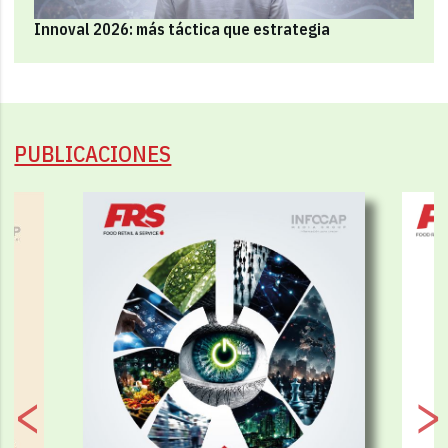
Innoval 2026: más táctica que estrategia
PUBLICACIONES