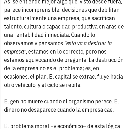
Así se entiende mejor algo que, visto desde fuera,
parece incomprensible: decisiones que debilitan
estructuralmente una empresa, que sacrifican
talento, cultura o capacidad productiva en aras de
una rentabilidad inmediata. Cuando lo
observamos y pensamos
"esto va a destruir la
empresa"
, estamos en lo correcto, pero nos
estamos equivocando de pregunta. La destrucción
de la empresa no es el problema; es, en
ocasiones, el plan. El capital se extrae, fluye hacia
otro vehículo, y el ciclo se repite.
El gen no muere cuando el organismo perece. El
dinero no desaparece cuando la empresa cae.
El problema moral –y económico– de esta lógica