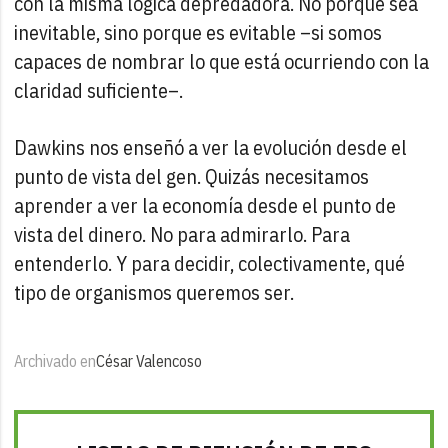
con la misma lógica depredadora. No porque sea
inevitable, sino porque es evitable –si somos
capaces de nombrar lo que está ocurriendo con la
claridad suficiente–.
Dawkins nos enseñó a ver la evolución desde el
punto de vista del gen. Quizás necesitamos
aprender a ver la economía desde el punto de
vista del dinero. No para admirarlo. Para
entenderlo. Y para decidir, colectivamente, qué
tipo de organismos queremos ser.
Archivado en
César Valencoso