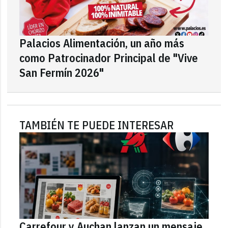
Palacios Alimentación, un año más
como Patrocinador Principal de "Vive
San Fermín 2026"
TAMBIÉN TE PUEDE INTERESAR
Carrefour y Auchan lanzan un mensaje