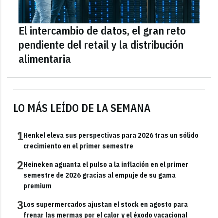
El intercambio de datos, el gran reto
pendiente del retail y la distribución
alimentaria
LO MÁS LEÍDO DE LA SEMANA
1
Henkel eleva sus perspectivas para 2026 tras un sólido
crecimiento en el primer semestre
2
Heineken aguanta el pulso a la inflación en el primer
semestre de 2026 gracias al empuje de su gama
premium
3
Los supermercados ajustan el stock en agosto para
frenar las mermas por el calor y el éxodo vacacional