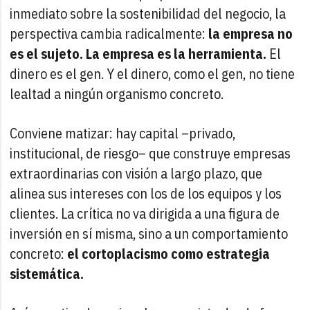
inmediato sobre la sostenibilidad del negocio, la
perspectiva cambia radicalmente:
la empresa no
es el sujeto. La empresa es la herramienta.
El
dinero es el gen. Y el dinero, como el gen, no tiene
lealtad a ningún organismo concreto.
Conviene matizar: hay capital –privado,
institucional, de riesgo– que construye empresas
extraordinarias con visión a largo plazo, que
alinea sus intereses con los de los equipos y los
clientes. La crítica no va dirigida a una figura de
inversión en sí misma, sino a un comportamiento
concreto:
el cortoplacismo como estrategia
sistemática.