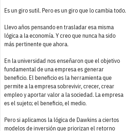
Es un giro sutil. Pero es un giro que lo cambia todo.
Llevo años pensando en trasladar esa misma
lógica a la economía. Y creo que nunca ha sido
más pertinente que ahora.
En la universidad nos enseñaron que el objetivo
fundamental de una empresa es generar
beneficio. El beneficio es la herramienta que
permite a la empresa sobrevivir, crecer, crear
empleo y aportar valor a la sociedad. La empresa
es el sujeto; el beneficio, el medio.
Pero si aplicamos la lógica de Dawkins a ciertos
modelos de inversión que priorizan el retorno