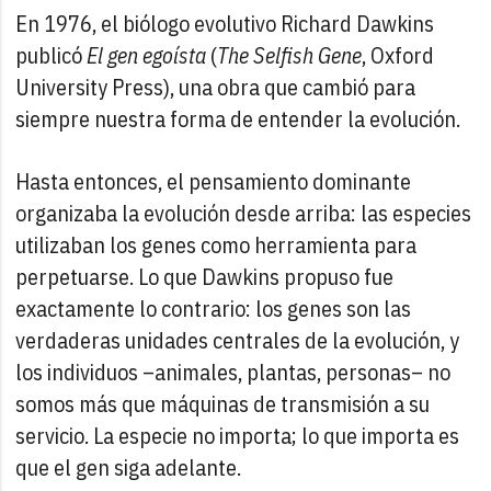
En 1976, el biólogo evolutivo Richard Dawkins
publicó
El gen egoísta
(
The Selfish Gene
, Oxford
University Press), una obra que cambió para
siempre nuestra forma de entender la evolución.
Hasta entonces, el pensamiento dominante
organizaba la evolución desde arriba: las especies
utilizaban los genes como herramienta para
perpetuarse. Lo que Dawkins propuso fue
exactamente lo contrario: los genes son las
verdaderas unidades centrales de la evolución, y
los individuos –animales, plantas, personas– no
somos más que máquinas de transmisión a su
servicio. La especie no importa; lo que importa es
que el gen siga adelante.