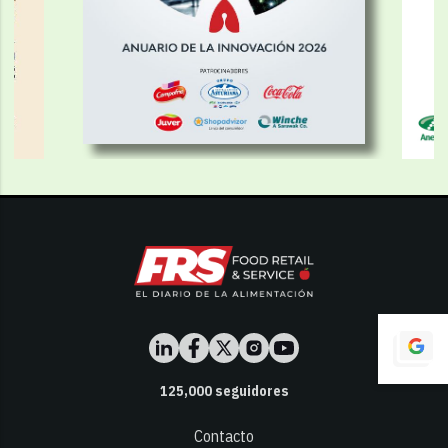
125,000
seguidores
Contacto