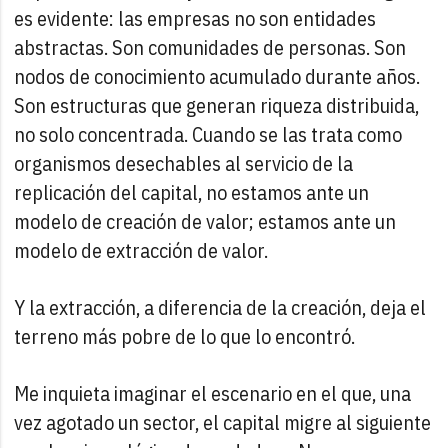
es evidente: las empresas no son entidades
abstractas. Son comunidades de personas. Son
nodos de conocimiento acumulado durante años.
Son estructuras que generan riqueza distribuida,
no solo concentrada. Cuando se las trata como
organismos desechables al servicio de la
replicación del capital, no estamos ante un
modelo de creación de valor; estamos ante un
modelo de extracción de valor.
Y la extracción, a diferencia de la creación, deja el
terreno más pobre de lo que lo encontró.
Me inquieta imaginar el escenario en el que, una
vez agotado un sector, el capital migre al siguiente