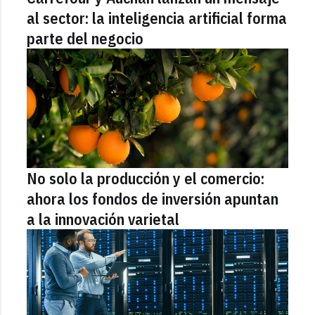
al sector: la inteligencia artificial forma
parte del negocio
No solo la producción y el comercio:
ahora los fondos de inversión apuntan
a la innovación varietal