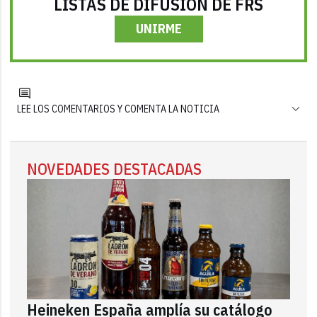
LISTAS DE DIFUSIÓN DE FRS
UNIRME
LEE LOS COMENTARIOS Y COMENTA LA NOTICIA
NOVEDADES DESTACADAS
Heineken España amplía su catálogo