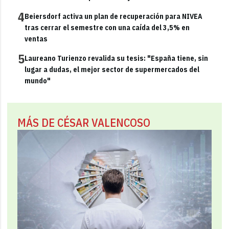
4
Beiersdorf activa un plan de recuperación para NIVEA
tras cerrar el semestre con una caída del 3,5% en
ventas
5
Laureano Turienzo revalida su tesis: "España tiene, sin
lugar a dudas, el mejor sector de supermercados del
mundo"
MÁS DE CÉSAR VALENCOSO