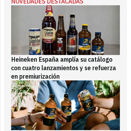
NOVEDADES DESTACADAS
Heineken España amplía su catálogo
con cuatro lanzamientos y se refuerza
en premiurización