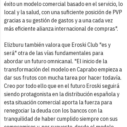
éxito un modelo comercial basado en el servicio, lo
local y la salud, con una suficiente posición de PVP
gracias a su gestión de gastos y a una cada vez
más eficiente alianza internacional de compras".
Elizburu también valora que Eroski Club "es y
será" otra de las vías fundamentales para
abordar un futuro omnicanal. "El inicio de la
transformación del modelo en Caprabo empieza a
dar sus frutos con mucha tarea por hacer todavía.
Creo por todo ello que en el futuro Eroski seguirá
siendo protagonista en la distribución española y
esta situación comercial aporta la fuerza para
renegociar la deuda con los bancos con la
tranquilidad de haber cumplido siempre con sus
compromisos y, por supuesto, desde el modelo