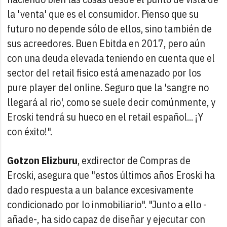
la 'venta' que es el consumidor. Pienso que su
futuro no depende sólo de ellos, sino también de
sus acreedores. Buen Ebitda en 2017, pero aún
con una deuda elevada teniendo en cuenta que el
sector del retail fisico está amenazado por los
pure player del online. Seguro que la 'sangre no
llegará al rio', como se suele decir comúnmente, y
Eroski tendrá su hueco en el retail español... ¡Y
con éxito!".
Gotzon Elizburu
, exdirector de Compras de
Eroski, asegura que "estos últimos años Eroski ha
dado respuesta a un balance excesivamente
condicionado por lo inmobiliario". "Junto a ello -
añade-, ha sido capaz de diseñar y ejecutar con