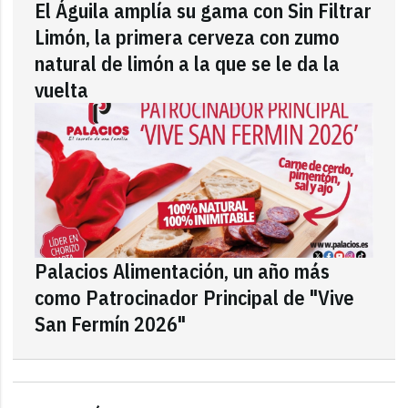
El Águila amplía su gama con Sin Filtrar
Limón, la primera cerveza con zumo
natural de limón a la que se le da la
vuelta
Palacios Alimentación, un año más
como Patrocinador Principal de "Vive
San Fermín 2026"