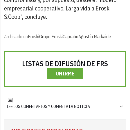
empresarial cooperativo. Larga vida a Eroski
S.Coop", concluye.
Archivado en
Eroski
Grupo Eroski
Caprabo
Agustín Markaide
LISTAS DE DIFUSIÓN DE FRS
UNIRME
LEE LOS COMENTARIOS Y COMENTA LA NOTICIA