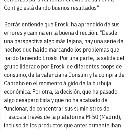
Contigo está dando buenos resultados".
Borrás entiende que Eroski ha aprendido de sus
errores y camina en la buena dirección. "Desde
una perspectiva algo más lejana, hay una serie de
hechos que ha ido marcando los problemas que
ha ido teniendo Eroski. Por una parte, la salida del
grupo liderado por Eroski de diferentes coops de
consumo, de la valenciana Consum y la compra de
Caprabo en el momento álgido de la burbuja
económica. Por otra, la decisión, que ha pasado
algo desapercibida y que no ha acabado de
funcionar, de concentrar sus suministros de
frescos a través de la plataforma M-50 (Madrid),
incluso de los productos que anteriormente iban