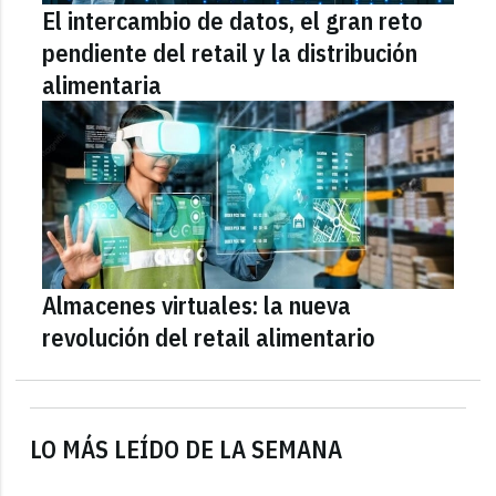
El intercambio de datos, el gran reto
pendiente del retail y la distribución
alimentaria
Almacenes virtuales: la nueva
revolución del retail alimentario
LO MÁS LEÍDO DE LA SEMANA