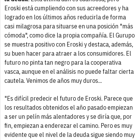
Eroski está cumpliendo con sus acreedores y ha
logrado en los últimos años reducirla de forma
casi milagrosa para situarse en una posición "más
cómoda", como dice la propia compañía. El Gurupo
se muestra positivo con Eroski y destaca, además,
su buen hacer para atraer a los consumidores. El
futuro no pinta tan negro para la cooperativa
vasca, aunque en el análisis no puede faltar cierta
cautela. Venimos de años muy duros...
"Es difícil predecir el futuro de Eroski. Parece que
los resultados obtenidos el año pasado empiezan
a ser un pelín más alentadores y se diría que, por
fin, empiezan a enderezar el camino. Pero es muy
evidente que el nivel de la deuda sigue siendo muy