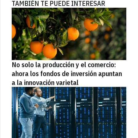
TAMBIÉN TE PUEDE INTERESAR
No solo la producción y el comercio:
ahora los fondos de inversión apuntan
a la innovación varietal