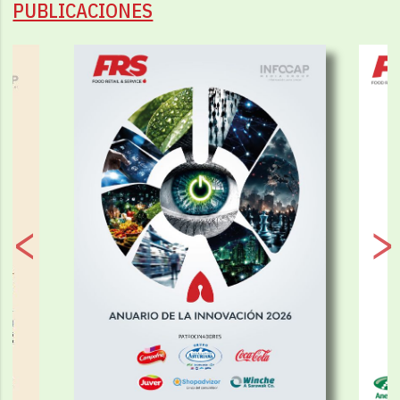
PUBLICACIONES