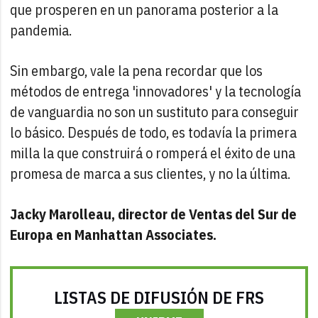
que prosperen en un panorama posterior a la
pandemia.
Sin embargo, vale la pena recordar que los
métodos de entrega 'innovadores' y la tecnología
de vanguardia no son un sustituto para conseguir
lo básico. Después de todo, es todavía la primera
milla la que construirá o romperá el éxito de una
promesa de marca a sus clientes, y no la última.
Jacky Marolleau, director de Ventas del Sur de
Europa en Manhattan Associates.
LISTAS DE DIFUSIÓN DE FRS