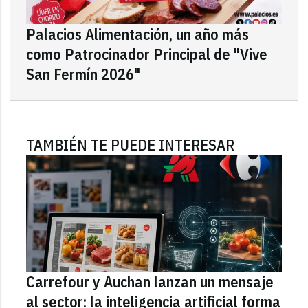
Palacios Alimentación, un año más
como Patrocinador Principal de "Vive
San Fermín 2026"
TAMBIÉN TE PUEDE INTERESAR
Carrefour y Auchan lanzan un mensaje
al sector: la inteligencia artificial forma