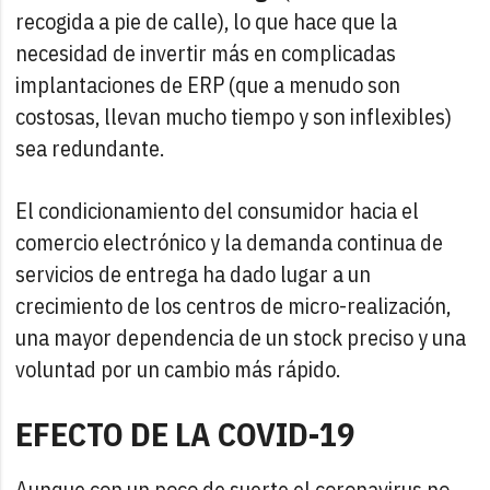
recogida a pie de calle), lo que hace que la
necesidad de invertir más en complicadas
implantaciones de ERP (que a menudo son
costosas, llevan mucho tiempo y son inflexibles)
sea redundante.
El condicionamiento del consumidor hacia el
comercio electrónico y la demanda continua de
servicios de entrega ha dado lugar a un
crecimiento de los centros de micro-realización,
una mayor dependencia de un stock preciso y una
voluntad por un cambio más rápido.
EFECTO DE LA COVID-19
Aunque con un poco de suerte el coronavirus no