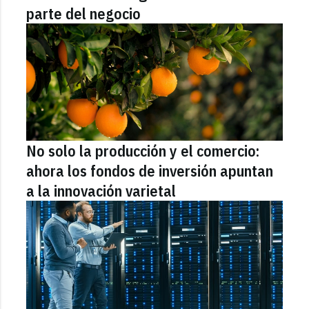
parte del negocio
No solo la producción y el comercio:
ahora los fondos de inversión apuntan
a la innovación varietal