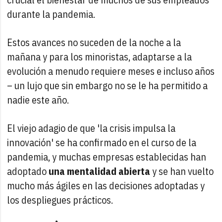
durante la pandemia.
Estos avances no suceden de la noche a la
mañana y para los minoristas, adaptarse a la
evolución a menudo requiere meses e incluso años
– un lujo que sin embargo no se le ha permitido a
nadie este año.
El viejo adagio de que 'la crisis impulsa la
innovación' se ha confirmado en el curso de la
pandemia, y muchas empresas establecidas han
adoptado
una mentalidad abierta
y se han vuelto
mucho más ágiles en las decisiones adoptadas y
los despliegues prácticos.