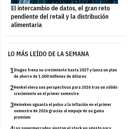
El intercambio de datos, el gran reto
pendiente del retail y la distribución
alimentaria
LO MÁS LEÍDO DE LA SEMANA
1
Diageo frena su crecimiento hasta 2027 y lanza un plan
de ahorro de 1.000 millones de dólares
2
Henkel eleva sus perspectivas para 2026 tras un sólido
crecimiento en el primer semestre
3
Heineken aguanta el pulso a la inflación en el primer
semestre de 2026 gracias al empuje de su gama
premium
4
Los supermercados ajustan el stock en agosto para