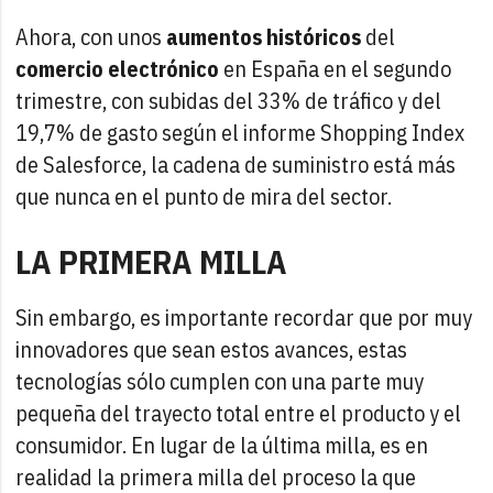
Ahora, con unos
aumentos históricos
del
comercio electrónico
en España en el segundo
trimestre, con subidas del 33% de tráfico y del
19,7% de gasto según el informe Shopping Index
de Salesforce, la cadena de suministro está más
que nunca en el punto de mira del sector.
LA PRIMERA MILLA
Sin embargo, es importante recordar que por muy
innovadores que sean estos avances, estas
tecnologías sólo cumplen con una parte muy
pequeña del trayecto total entre el producto y el
consumidor. En lugar de la última milla, es en
realidad la primera milla del proceso la que