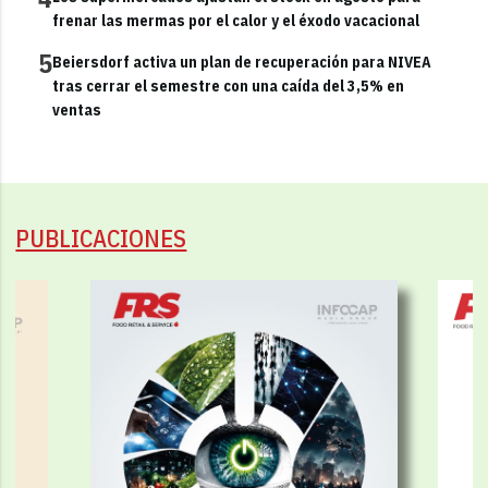
frenar las mermas por el calor y el éxodo vacacional
5
Beiersdorf activa un plan de recuperación para NIVEA
tras cerrar el semestre con una caída del 3,5% en
ventas
PUBLICACIONES