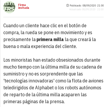
Firma
Publicado: 08/09/2020 ·
21:00
invitada
Actualizado: 08/09/2020 · 21:00
Cuando un cliente hace clic en el botón de
compra, la rueda se pone en movimiento y es
precisamente la
primera milla
la que creará la
buena o mala experiencia del cliente.
Los minoristas han estado obsesionados durante
mucho tiempo con la última milla de su cadena de
suministro y no es sorprendente que las
'tecnologías innovadoras' como la flota de aviones
teledirigidos de Alphabet o los robots autónomos
de reparto de la última milla acaparen las
primeras páginas de la prensa.