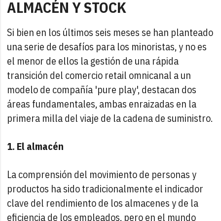
ALMACÉN Y STOCK
Si bien en los últimos seis meses se han planteado
una serie de desafíos para los minoristas, y no es
el menor de ellos la gestión de una rápida
transición del comercio retail omnicanal a un
modelo de compañía 'pure play', destacan dos
áreas fundamentales, ambas enraizadas en la
primera milla del viaje de la cadena de suministro.
1. El almacén
La comprensión del movimiento de personas y
productos ha sido tradicionalmente el indicador
clave del rendimiento de los almacenes y de la
eficiencia de los empleados, pero en el mundo