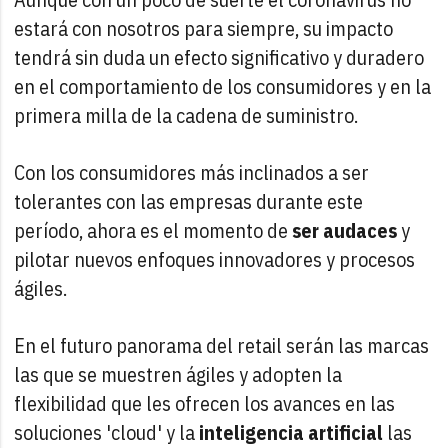
estará con nosotros para siempre, su impacto
tendrá sin duda un efecto significativo y duradero
en el comportamiento de los consumidores y en la
primera milla de la cadena de suministro.
Con los consumidores más inclinados a ser
tolerantes con las empresas durante este
período, ahora es el momento de
ser audaces
y
pilotar nuevos enfoques innovadores y procesos
ágiles.
En el futuro panorama del retail serán las marcas
las que se muestren ágiles y adopten la
flexibilidad que les ofrecen los avances en las
soluciones 'cloud' y la
inteligencia artificial
las