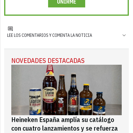
UNIRME
LEE LOS COMENTARIOS Y COMENTA LA NOTICIA
NOVEDADES DESTACADAS
Heineken España amplía su catálogo
con cuatro lanzamientos y se refuerza