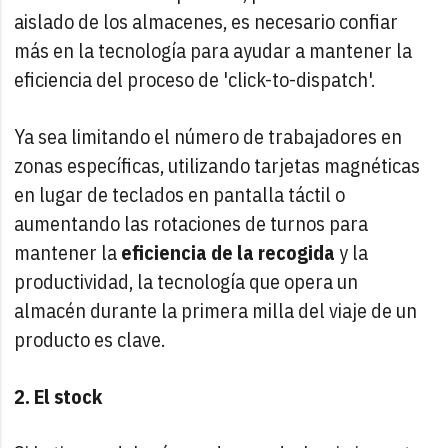
aislado de los almacenes, es necesario confiar
más en la tecnología para ayudar a mantener la
eficiencia del proceso de 'click-to-dispatch'.
Ya sea limitando el número de trabajadores en
zonas específicas, utilizando tarjetas magnéticas
en lugar de teclados en pantalla táctil o
aumentando las rotaciones de turnos para
mantener la
eficiencia de la recogida
y la
productividad, la tecnología que opera un
almacén durante la primera milla del viaje de un
producto es clave.
2. El stock