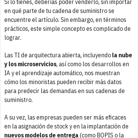
Si lo tienes, deberías poder venderlo, sin importar
en qué parte de tu cadena de suministro se
encuentre el artículo. Sin embargo, en términos
prácticos, este simple concepto es complicado de
lograr.
Las TI de arquitectura abierta, incluyendo
la nube
y los microservicios
, así como los desarrollos en
IA y el aprendizaje automático, nos muestran
cómo los minoristas pueden recibir más datos
para predecir las demandas en sus cadenas de
suministro.
A su vez, las empresas pueden ser más eficaces
en la asignación de stock y en la implantación de
nuevos modelos de entrega
(como BOPIS o la