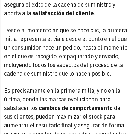
asegura el éxito de la cadena de suministro y
aporta a la
satisfacción del cliente
.
Desde el momento en que se hace clic, la primera
milla representa el viaje desde el punto en el que
un consumidor hace un pedido, hasta el momento
en el que es recogido, empaquetado y enviado,
incluyendo todos los aspectos del proceso de la
cadena de suministro que lo hacen posible.
Es precisamente en la primera milla, y no en la
última, donde las marcas evolucionan para
satisfacer los
cambios de comportamiento
de
sus clientes, pueden maximizar el stock para
aumentar el resultado final y asegurar de forma
crucial el bienestar de muchos de sus empleados