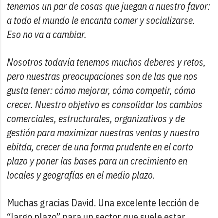
tenemos un par de cosas que juegan a nuestro favor:
a todo el mundo le encanta comer y socializarse.
Eso no va a cambiar.
Nosotros todavía tenemos muchos deberes y retos,
pero nuestras preocupaciones son de las que nos
gusta tener: cómo mejorar, cómo competir, cómo
crecer. Nuestro objetivo es consolidar los cambios
comerciales, estructurales, organizativos y de
gestión para maximizar nuestras ventas y nuestro
ebitda, crecer de una forma prudente en el corto
plazo y poner las bases para un crecimiento en
locales y geografías en el medio plazo.
Muchas gracias David. Una excelente lección de
“largo plazo” para un sector que suele estar