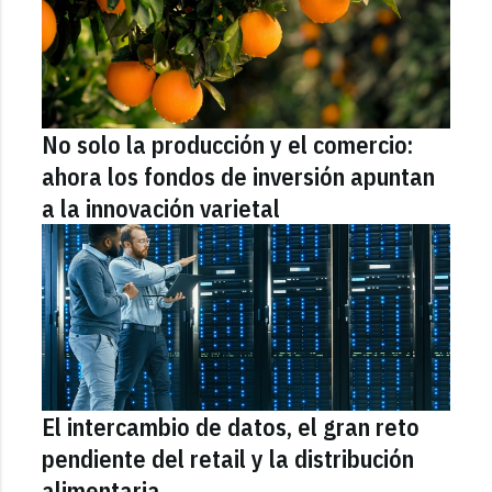
No solo la producción y el comercio:
ahora los fondos de inversión apuntan
a la innovación varietal
El intercambio de datos, el gran reto
pendiente del retail y la distribución
alimentaria