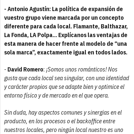
- Antonio Agustín: La política de expansión de
vuestro grupo viene marcada por un concepto
diferente para cada local. Flamante, Balthazar,
La Fonda, LA Polpa… Explícanos las ventajas de
esta manera de hacer frente al modelo de “una
sola marca”, exactamente igual en todos lados.
-
David Romero
:
¡Somos unos románticos! Nos
gusta que cada local sea singular, con una identidad
y carácter propios que se adapte bien y optimice el
entorno físico y de mercado en el que opera.
Sin duda, hay aspectos comunes y sinergias en el
producto, en los procesos o el backoffice entre
nuestros locales, pero ningún local nuestro es uno