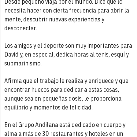
Desde pequeño viaja por el mundo. Dice que lo
necesita hacer con cierta frecuencia para abrir la
mente, descubrir nuevas experiencias y
desconectar.
Los amigos y el deporte son muy importantes para
David y, en especial, dedica horas al tenis, esquí y
submarinismo.
Afirma que el trabajo le realiza y enriquece y que
encontrar huecos para dedicar a estas cosas,
aunque sea en pequeñas dosis, le proporciona
equilibrio y momentos de felicidad.
En el Grupo Andilana está dedicado en cuerpo y
alma a más de 30 restaurantes y hoteles en un