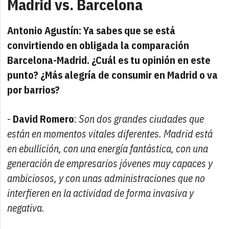
Madrid vs. Barcelona
Antonio Agustín: Ya sabes que se está
convirtiendo en obligada la comparación
Barcelona-Madrid. ¿Cuál es tu opinión en este
punto? ¿Más alegría de consumir en Madrid o va
por barrios?
-
David Romero
:
Son dos grandes ciudades que
están en momentos vitales diferentes. Madrid está
en ebullición, con una energía fantástica, con una
generación de empresarios jóvenes muy capaces y
ambiciosos, y con unas administraciones que no
interfieren en la actividad de forma invasiva y
negativa.