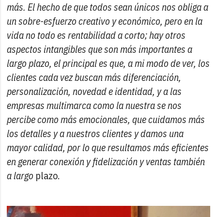
más. El hecho de que todos sean únicos nos obliga a
un sobre-esfuerzo creativo y económico, pero en la
vida no todo es rentabilidad a corto; hay otros
aspectos intangibles que son más importantes a
largo plazo, el principal es que, a mi modo de ver, los
clientes cada vez buscan más diferenciación,
personalización, novedad e identidad, y a las
empresas multimarca como la nuestra se nos
percibe como más emocionales, que cuidamos más
los detalles y a nuestros clientes y damos una
mayor calidad, por lo que resultamos más eficientes
en generar conexión y fidelización y ventas también
a largo
plazo.