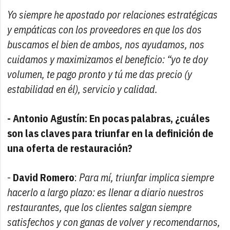
Yo siempre he apostado por relaciones estratégicas
y empáticas con los proveedores en que los dos
buscamos el bien de ambos, nos ayudamos, nos
cuidamos y maximizamos el beneficio: “yo te doy
volumen, te pago pronto y tú me das precio (y
estabilidad en él), servicio y calidad.
- Antonio Agustín: En pocas palabras, ¿cuáles
son las claves para triunfar en la definición de
una oferta de restauración?
-
David Romero
:
Para mí, triunfar implica siempre
hacerlo a largo plazo: es llenar a diario nuestros
restaurantes, que los clientes salgan siempre
satisfechos y con ganas de volver y recomendarnos,