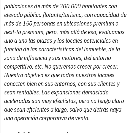
poblaciones de más de 300.000 habitantes con
elevado público flotante/turismo, con capacidad de
más de 150 personas en ubicaciones premium o
next-to premium, pero, más allá de eso, evaluamos
uno a uno las plazas y los locales potenciales en
función de las características del inmueble, de la
zona de influencia y sus motores, del entorno
competitivo, etc. No queremos crecer por crecer.
Nuestro objetivo es que todos nuestros locales
conecten bien en sus entornos, con sus clientes y
sean rentables. Las expansiones demasiado
aceleradas son muy efectistas, pero no tengo claro
que sean eficientes a largo, salvo que detrás haya
una operación corporativa de venta.