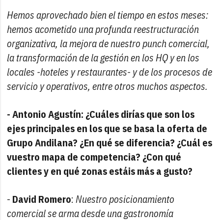
Hemos aprovechado bien el tiempo en estos meses:
hemos acometido una profunda reestructuración
organizativa, la mejora de nuestro punch comercial,
la transformación de la gestión en los HQ y en los
locales -hoteles y restaurantes- y de los procesos de
servicio y operativos, entre otros muchos aspectos.
- Antonio Agustín: ¿Cuáles dirías que son los
ejes principales en los que se basa la oferta de
Grupo Andilana? ¿En qué se diferencia? ¿Cuál es
vuestro mapa de competencia? ¿Con qué
clientes y en qué zonas estáis más a gusto?
-
David Romero
:
Nuestro posicionamiento
comercial se arma desde una gastronomía