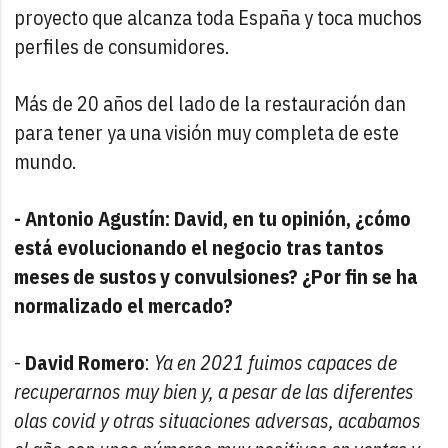
proyecto que alcanza toda España y toca muchos
perfiles de consumidores.
Más de 20 años del lado de la restauración dan
para tener ya una visión muy completa de este
mundo.
- Antonio Agustín: David, en tu opinión, ¿cómo
está evolucionando el negocio tras tantos
meses de sustos y convulsiones? ¿Por fin se ha
normalizado el mercado?
-
David Romero
:
Ya en 2021 fuimos capaces de
recuperarnos muy bien y, a pesar de las diferentes
olas covid y otras situaciones adversas, acabamos