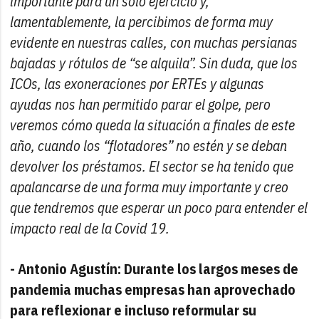
importante para un solo ejercicio y,
lamentablemente, la percibimos de forma muy
evidente en nuestras calles, con muchas persianas
bajadas y rótulos de “se alquila”. Sin duda, que los
ICOs, las exoneraciones por ERTEs y algunas
ayudas nos han permitido parar el golpe, pero
veremos cómo queda la situación a finales de este
año, cuando los “flotadores” no estén y se deban
devolver los préstamos. El sector se ha tenido que
apalancarse de una forma muy importante y creo
que tendremos que esperar un poco para entender el
impacto real de la Covid 19.
- Antonio Agustín: Durante los largos meses de
pandemia muchas empresas han aprovechado
para reflexionar e incluso reformular su