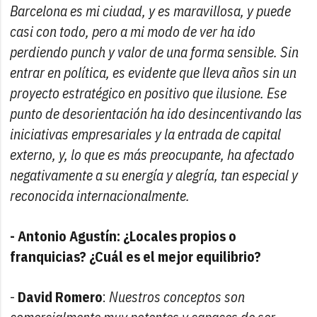
Barcelona es mi ciudad, y es maravillosa, y puede
casi con todo, pero a mi modo de ver ha ido
perdiendo punch y valor de una forma sensible. Sin
entrar en política, es evidente que lleva años sin un
proyecto estratégico en positivo que ilusione. Ese
punto de desorientación ha ido desincentivando las
iniciativas empresariales y la entrada de capital
externo, y, lo que es más preocupante, ha afectado
negativamente a su energía y alegría, tan especial y
reconocida internacionalmente.
- Antonio Agustín: ¿Locales propios o
franquicias? ¿Cuál es el mejor equilibrio?
-
David Romero
:
Nuestros conceptos son