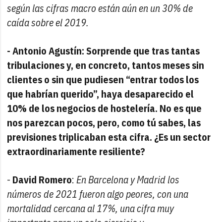
según las cifras macro están aún en un 30% de
caída sobre el 2019.
- Antonio Agustín: Sorprende que tras tantas
tribulaciones y, en concreto, tantos meses sin
clientes o sin que pudiesen “entrar todos los
que habrían querido”, haya desaparecido el
10% de los negocios de hostelería. No es que
nos parezcan pocos, pero, como tú sabes, las
previsiones triplicaban esta cifra. ¿Es un sector
extraordinariamente resiliente?
-
David Romero
:
En Barcelona y Madrid los
números de 2021 fueron algo peores, con una
mortalidad cercana al 17%, una cifra muy