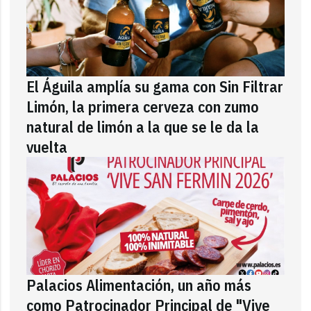
El Águila amplía su gama con Sin Filtrar
Limón, la primera cerveza con zumo
natural de limón a la que se le da la
vuelta
Palacios Alimentación, un año más
como Patrocinador Principal de "Vive