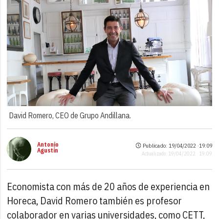
David Romero, CEO de Grupo Andillana.
Antonio
Publicado: 19/04/2022 ·
19:09
Agustín
Actualizado: 19/04/2022 · 19:09
Economista con más de 20 años de experiencia en
Horeca, David Romero también es profesor
colaborador en varias universidades, como CETT,