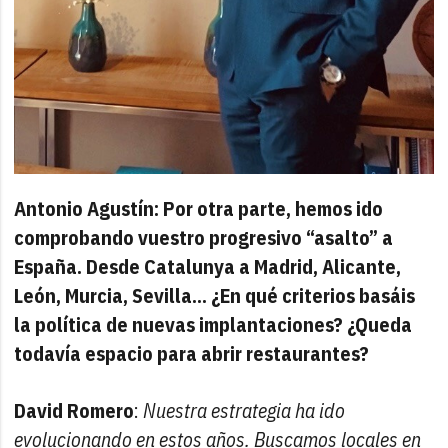
Antonio Agustín: Por otra parte, hemos ido
comprobando vuestro progresivo “asalto” a
España. Desde Catalunya a Madrid, Alicante,
León, Murcia, Sevilla… ¿En qué criterios basáis
la política de nuevas implantaciones? ¿Queda
todavía espacio para abrir restaurantes?
David Romero
:
Nuestra estrategia ha ido
evolucionando en estos años. Buscamos locales en