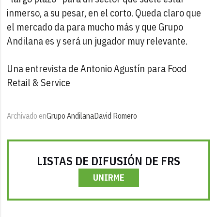
inmerso, a su pesar, en el corto. Queda claro que
el mercado da para mucho más y que Grupo
Andilana es y será un jugador muy relevante.
Una entrevista de Antonio Agustín para Food
Retail & Service
Archivado en
Grupo Andilana
David Romero
LISTAS DE DIFUSIÓN DE FRS
UNIRME