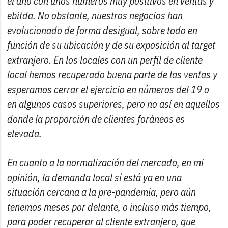
el año con unos números muy positivos en ventas y
ebitda. No obstante, nuestros negocios han
evolucionado de forma desigual, sobre todo en
función de su ubicación y de su exposición al target
extranjero. En los locales con un perfil de cliente
local hemos recuperado buena parte de las ventas y
esperamos cerrar el ejercicio en números del 19 o
en algunos casos superiores, pero no así en aquellos
donde la proporción de clientes foráneos es
elevada.
En cuanto a la normalización del mercado, en mi
opinión, la demanda local sí está ya en una
situación cercana a la pre-pandemia, pero aún
tenemos meses por delante, o incluso más tiempo,
para poder recuperar al cliente extranjero, que