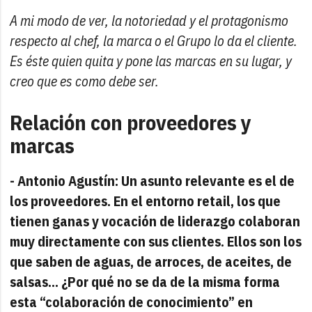
A mi modo de ver, la notoriedad y el protagonismo
respecto al chef, la marca o el Grupo lo da el cliente.
Es éste quien quita y pone las marcas en su lugar, y
creo que es como debe ser.
Relación con proveedores y
marcas
- Antonio Agustín: Un asunto relevante es el de
los proveedores. En el entorno retail, los que
tienen ganas y vocación de liderazgo colaboran
muy directamente con sus clientes. Ellos son los
que saben de aguas, de arroces, de aceites, de
salsas… ¿Por qué no se da de la misma forma
esta “colaboración de conocimiento” en