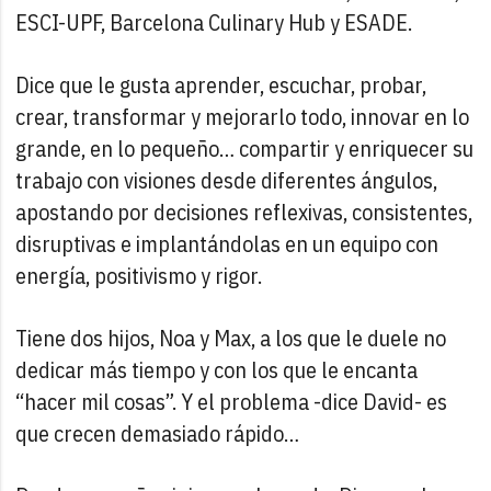
ESCI-UPF, Barcelona Culinary Hub y ESADE.
Dice que le gusta aprender, escuchar, probar,
crear, transformar y mejorarlo todo, innovar en lo
grande, en lo pequeño… compartir y enriquecer su
trabajo con visiones desde diferentes ángulos,
apostando por decisiones reflexivas, consistentes,
disruptivas e implantándolas en un equipo con
energía, positivismo y rigor.
Tiene dos hijos, Noa y Max, a los que le duele no
dedicar más tiempo y con los que le encanta
“hacer mil cosas”. Y el problema -dice David- es
que crecen demasiado rápido…