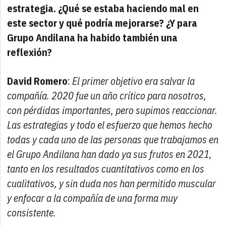
estrategia. ¿Qué se estaba haciendo mal en
este sector y qué podría mejorarse? ¿Y para
Grupo Andilana ha habido también una
reflexión?
David Romero
:
El primer objetivo era salvar la
compañía. 2020 fue un año crítico para nosotros,
con pérdidas importantes, pero supimos reaccionar.
Las estrategias y todo el esfuerzo que hemos hecho
todas y cada uno de las personas que trabajamos en
el Grupo Andilana han dado ya sus frutos en 2021,
tanto en los resultados cuantitativos como en los
cualitativos, y sin duda nos han permitido muscular
y enfocar a la compañía de una forma muy
consistente.