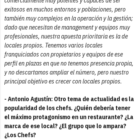
comercialmente muy potentes y capaces de ser
exitosos en muchos entornos y poblaciones, pero
también muy complejos en la operación y la gestión;
dado que necesitan de management y equipos muy
profesionales, nuestra apuesta prioritaria es la de
locales propios. Tenemos varios locales
franquiciados con propietarios y equipos de ese
perfil en plazas en que no tenemos presencia propia,
y no descartamos ampliar el número, pero nuestro
principal objetivo es crecer con locales propios.
- Antonio Agustín: Otro tema de actualidad es la
popularidad de los chefs. ¿Quién debería tener
el máximo protagonismo en un restaurante? ¿La
marca de ese local? ¿El grupo que lo ampara?
¿Los Chefs?