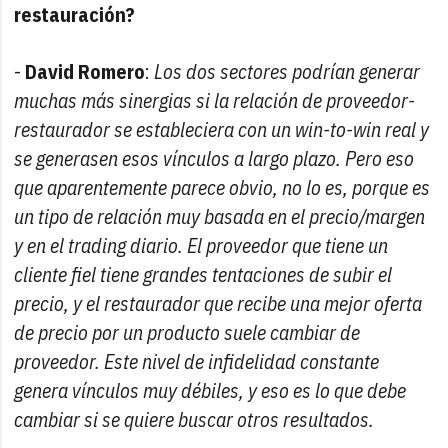
restauración?
-
David Romero
:
Los dos sectores podrían generar
muchas más sinergias si la relación de proveedor-
restaurador se estableciera con un win-to-win real y
se generasen esos vínculos a largo plazo. Pero eso
que aparentemente parece obvio, no lo es, porque es
un tipo de relación muy basada en el precio/margen
y en el trading diario. El proveedor que tiene un
cliente fiel tiene grandes tentaciones de subir el
precio, y el restaurador que recibe una mejor oferta
de precio por un producto suele cambiar de
proveedor. Este nivel de infidelidad constante
genera vínculos muy débiles, y eso es lo que debe
cambiar si se quiere buscar otros resultados.