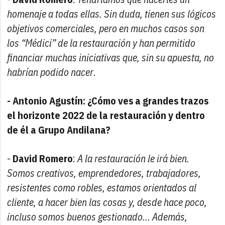
homenaje a todas ellas. Sin duda, tienen sus lógicos
objetivos comerciales, pero en muchos casos son
los “Médici” de la restauración y han permitido
financiar muchas iniciativas que, sin su apuesta, no
habrían podido nacer
.
- Antonio Agustín: ¿Cómo ves a grandes trazos
el horizonte 2022 de la restauración y dentro
de él a Grupo Andilana?
-
David Romero
:
A la restauración le irá bien.
Somos creativos, emprendedores, trabajadores,
resistentes como robles, estamos orientados al
cliente, a hacer bien las cosas y, desde hace poco,
incluso somos buenos gestionado... Además,