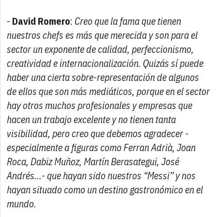
-
David Romero
:
Creo que la fama que tienen
nuestros chefs es más que merecida y son para el
sector un exponente de calidad, perfeccionismo,
creatividad e internacionalización. Quizás sí puede
haber una cierta sobre-representación de algunos
de ellos que son más mediáticos, porque en el sector
hay otros muchos profesionales y empresas que
hacen un trabajo excelente y no tienen tanta
visibilidad, pero creo que debemos agradecer -
especialmente a figuras como Ferran Adrià, Joan
Roca, Dabiz Muñoz, Martín Berasategui, José
Andrés...- que hayan sido nuestros “Messi” y nos
hayan situado como un destino gastronómico en el
mundo.