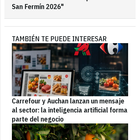
San Fermín 2026"
TAMBIÉN TE PUEDE INTERESAR
Carrefour y Auchan lanzan un mensaje
al sector: la inteligencia artificial forma
parte del negocio