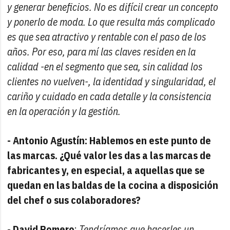
y generar beneficios. No es difícil crear un concepto
y ponerlo de moda. Lo que resulta más complicado
es que sea atractivo y rentable con el paso de los
años. Por eso, para mí las claves residen en la
calidad -en el segmento que sea, sin calidad los
clientes no vuelven-, la identidad y singularidad, el
cariño y cuidado en cada detalle y la consistencia
en la operación y la gestión.
- Antonio Agustín: Hablemos en este punto de
las marcas. ¿Qué valor les das a las marcas de
fabricantes y, en especial, a aquellas que se
quedan en las baldas de la cocina a disposición
del chef o sus colaboradores?
-
David Romero
:
Tendríamos que hacerles un