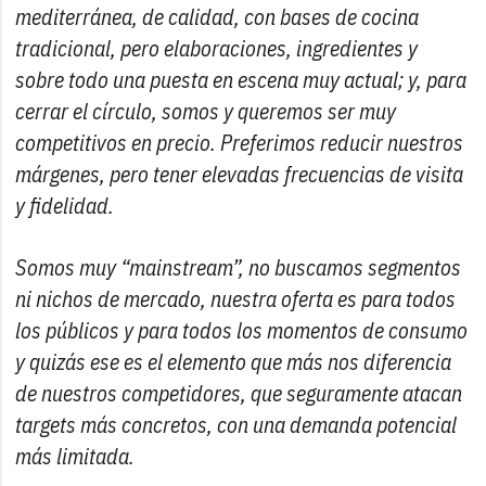
mediterránea, de calidad, con bases de cocina
tradicional, pero elaboraciones, ingredientes y
sobre todo una puesta en escena muy actual; y, para
cerrar el círculo, somos y queremos ser muy
competitivos en precio. Preferimos reducir nuestros
márgenes, pero tener elevadas frecuencias de visita
y fidelidad.
Somos muy “mainstream”, no buscamos segmentos
ni nichos de mercado, nuestra oferta es para todos
los públicos y para todos los momentos de consumo
y quizás ese es el elemento que más nos diferencia
de nuestros competidores, que seguramente atacan
targets más concretos, con una demanda potencial
más limitada.