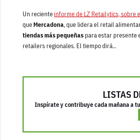
Un reciente
informe de LZ Retailytics, sobre
que
Mercadona
, que lidera el retail aliment
tiendas más pequeñas
para estar presente e
retailers regionales. El tiempo dirá...
LISTAS D
Inspírate y contribuye cada mañana a tu 