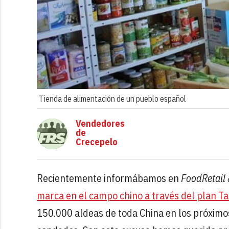
Tienda de alimentación de un pueblo español
Vendedores
de
Crecepelo
Recientemente informábamos en
FoodRetail
marca en el campo chino a través del plan T
150.000 aldeas de toda China en los próximos 