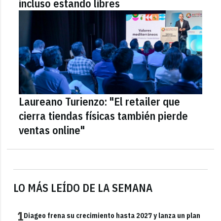
incluso estando libres
Laureano Turienzo: "El retailer que
cierra tiendas físicas también pierde
ventas online"
LO MÁS LEÍDO DE LA SEMANA
1
Diageo frena su crecimiento hasta 2027 y lanza un plan