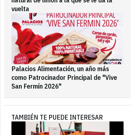
vuelta
Palacios Alimentación, un año más
como Patrocinador Principal de "Vive
San Fermín 2026"
TAMBIÉN TE PUEDE INTERESAR