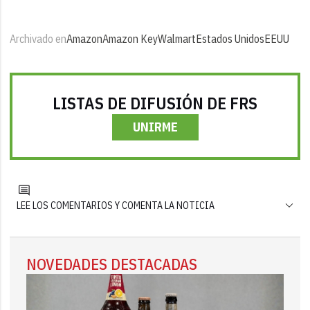
Archivado en
Amazon
Amazon Key
Walmart
Estados Unidos
EEUU
LISTAS DE DIFUSIÓN DE FRS
UNIRME
LEE LOS COMENTARIOS Y COMENTA LA NOTICIA
NOVEDADES DESTACADAS