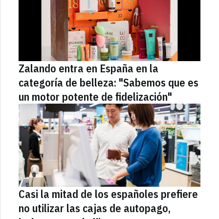
Zalando entra en España en la
categoría de belleza: "Sabemos que es
un motor potente de fidelización"
Casi la mitad de los españoles prefiere
no utilizar las cajas de autopago,