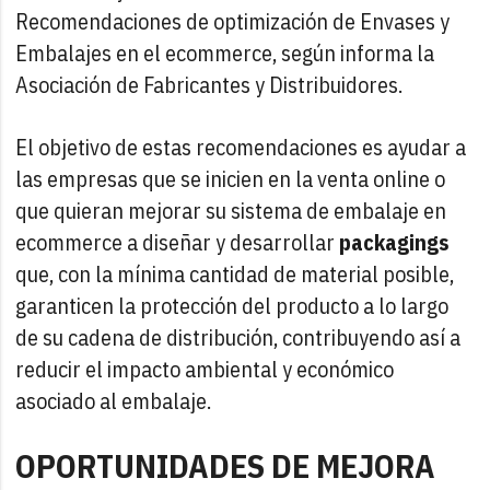
Recomendaciones de optimización de Envases y
Embalajes en el ecommerce, según informa la
Asociación de Fabricantes y Distribuidores.
El objetivo de estas recomendaciones es ayudar a
las empresas que se inicien en la venta online o
que quieran mejorar su sistema de embalaje en
ecommerce a diseñar y desarrollar
packagings
que, con la mínima cantidad de material posible,
garanticen la protección del producto a lo largo
de su cadena de distribución, contribuyendo así a
reducir el impacto ambiental y económico
asociado al embalaje.
OPORTUNIDADES DE MEJORA