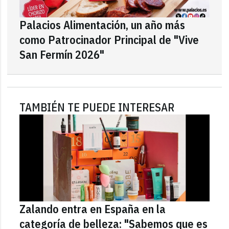
Palacios Alimentación, un año más
como Patrocinador Principal de "Vive
San Fermín 2026"
TAMBIÉN TE PUEDE INTERESAR
Zalando entra en España en la
categoría de belleza: "Sabemos que es