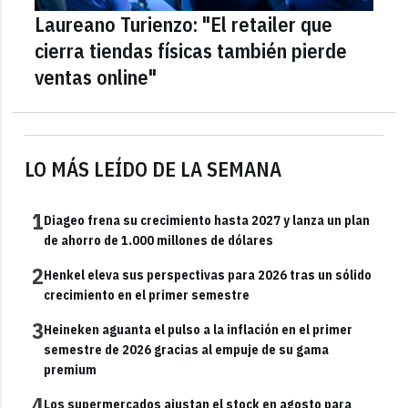
Laureano Turienzo: "El retailer que
cierra tiendas físicas también pierde
ventas online"
LO MÁS LEÍDO DE LA SEMANA
1
Diageo frena su crecimiento hasta 2027 y lanza un plan
de ahorro de 1.000 millones de dólares
2
Henkel eleva sus perspectivas para 2026 tras un sólido
crecimiento en el primer semestre
3
Heineken aguanta el pulso a la inflación en el primer
semestre de 2026 gracias al empuje de su gama
premium
4
Los supermercados ajustan el stock en agosto para