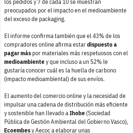
los pedidos y 7 de cada 10 se muestran
preocupados por el impacto en el medioambiente
del exceso de packaging.
El informe confirma también que el 43% de los
compradores online afirma estar
dispuesto a
pagar más
por materiales más respetuosos con el
medioambiente
y que incluso a un 52% le
gustaría conocer cuál es la huella de carbono
(impacto medioambiental) de sus envíos.
El aumento del comercio online y la necesidad de
impulsar una cadena de distribución más eficiente
y sostenible han llevado a
Ihobe
(Sociedad
Pública de Gestión Ambiental del Gobierno Vasco),
Ecoembes
y Aecoc a elaborar unas