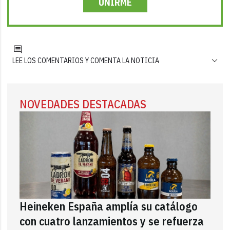
UNIRME
LEE LOS COMENTARIOS Y COMENTA LA NOTICIA
NOVEDADES DESTACADAS
Heineken España amplía su catálogo
con cuatro lanzamientos y se refuerza