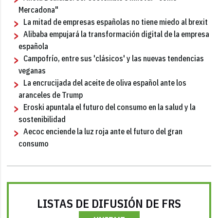
Mercadona"
La mitad de empresas españolas no tiene miedo al brexit
Alibaba empujará la transformación digital de la empresa
española
Campofrío, entre sus 'clásicos' y las nuevas tendencias
veganas
La encrucijada del aceite de oliva español ante los
aranceles de Trump
Eroski apuntala el futuro del consumo en la salud y la
sostenibilidad
Aecoc enciende la luz roja ante el futuro del gran
consumo
LISTAS DE DIFUSIÓN DE FRS