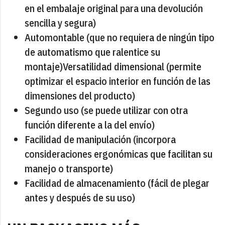
en el embalaje original para una devolución
sencilla y segura)
Automontable (que no requiera de ningún tipo
de automatismo que ralentice su
montaje)Versatilidad dimensional (permite
optimizar el espacio interior en función de las
dimensiones del producto)
Segundo uso (se puede utilizar con otra
función diferente a la del envío)
Facilidad de manipulación (incorpora
consideraciones ergonómicas que facilitan su
manejo o transporte)
Facilidad de almacenamiento (fácil de plegar
antes y después de su uso)