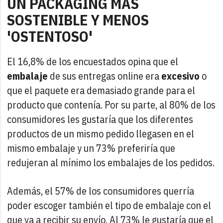
UN PACKAGING MÁS
SOSTENIBLE Y MENOS
'OSTENTOSO'
El 16,8% de los encuestados opina que el
embalaje
de sus entregas online era
excesivo
o
que el paquete era demasiado grande para el
producto que contenía. Por su parte, al 80% de los
consumidores les gustaría que los diferentes
productos de un mismo pedido llegasen en el
mismo embalaje y un 73% preferiría que
redujeran al mínimo los embalajes de los pedidos.
Además, el 57% de los consumidores querría
poder escoger también el tipo de embalaje con el
que va a recibir su envío. Al 73% le gustaría que el