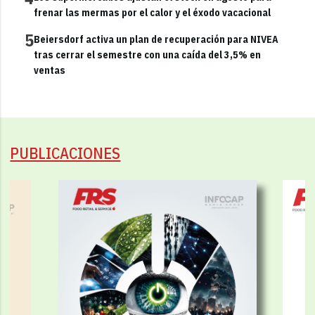
frenar las mermas por el calor y el éxodo vacacional
5
Beiersdorf activa un plan de recuperación para NIVEA
tras cerrar el semestre con una caída del 3,5% en
ventas
PUBLICACIONES