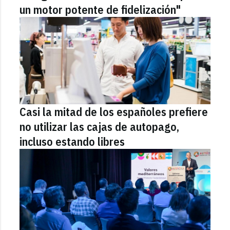
un motor potente de fidelización"
Casi la mitad de los españoles prefiere
no utilizar las cajas de autopago,
incluso estando libres