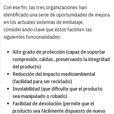
Con ese fin, las tres organizaciones han
identificado una serie de oportunidades de mejora
en los actuales sistemas de embalaje,
considerando clave que éstos faciliten las
siguientes funcionalidades:
Alto grado de protección (capaz de soportar
compresión, caídas...preservando la integridad
del producto)
Reducción del impacto medioambiental
(facilidad para ser reciclado)
Involabilidad (que dificulte que el producto
sea manipulado o robado)
Facilidad de devolución (permite que el
producto sea fácilmente dispuesto de nuevo