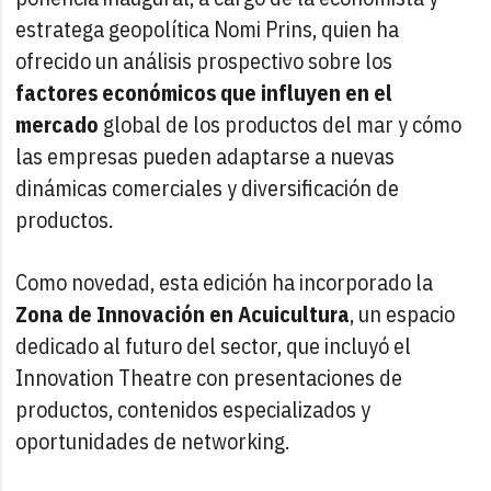
estratega geopolítica Nomi Prins, quien ha
ofrecido un análisis prospectivo sobre los
factores económicos que influyen en el
mercado
global de los productos del mar y cómo
las empresas pueden adaptarse a nuevas
dinámicas comerciales y diversificación de
productos.
Como novedad, esta edición ha incorporado la
Zona de Innovación en Acuicultura
, un espacio
dedicado al futuro del sector, que incluyó el
Innovation Theatre con presentaciones de
productos, contenidos especializados y
oportunidades de networking.