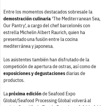
Entre los momentos destacados sobresale la
demostración culinaria
'The Mediterranean Sea,
Our Pantry', a cargo del chef barcelonés con
estrella Michelin Albert Raurich, quien ha
presentado una fusión entre la cocina
mediterránea y japonesa.
Los asistentes también han disfrutado de la
competición de apertura de ostras, así como de
exposiciones y degustaciones
diarias de
productos.
La
próxima edición
de Seafood Expo
Global/Seafood Processing Global volverá al