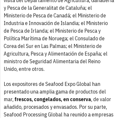
visita del Departamento de Agricultura, Ganadería
y Pesca de la Generalitat de Cataluña; el
Ministerio de Pesca de Canadá; el Ministerio de
Industria e Innovación de Islandia; el Ministerio
de Pesca de Irlanda; el Ministerio de Pesca y
Política Marítima de Noruega; el Consulado de
Corea del Sur en Las Palmas; el Ministerio de
Agricultura, Pesca y Alimentación de España; el
ministro de Seguridad Alimentaria del Reino
Unido, entre otros.
Los expositores de Seafood Expo Global han
presentado una amplia gama de productos del
mar,
frescos, congelados, en conserva
, de valor
añadido, procesados y envasados. Por su parte,
Seafood Processing Global ha reunido a empresas