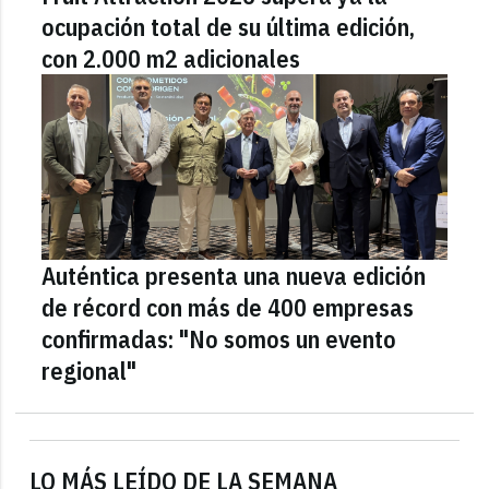
ocupación total de su última edición,
con 2.000 m2 adicionales
Auténtica presenta una nueva edición
de récord con más de 400 empresas
confirmadas: "No somos un evento
regional"
LO MÁS LEÍDO DE LA SEMANA