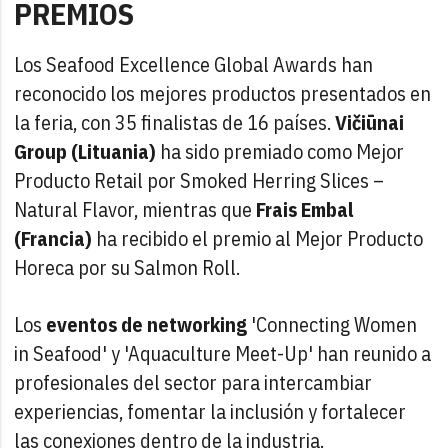
PREMIOS
Los Seafood Excellence Global Awards han
reconocido los mejores productos presentados en
la feria, con 35 finalistas de 16 países.
Vičiūnai
Group (Lituania)
ha sido premiado como Mejor
Producto Retail por Smoked Herring Slices –
Natural Flavor, mientras que
Frais Embal
(Francia)
ha recibido el premio al Mejor Producto
Horeca por su Salmon Roll.
Los
eventos de networking
'Connecting Women
in Seafood' y 'Aquaculture Meet-Up' han reunido a
profesionales del sector para intercambiar
experiencias, fomentar la inclusión y fortalecer
las conexiones dentro de la industria.