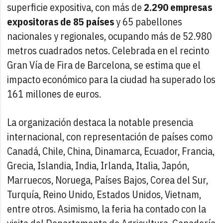
superficie expositiva, con más de
2.290 empresas
expositoras de 85 países
y 65 pabellones
nacionales y regionales, ocupando más de 52.980
metros cuadrados netos. Celebrada en el recinto
Gran Vía de Fira de Barcelona, se estima que el
impacto económico para la ciudad ha superado los
161 millones de euros.
La organización destaca la notable presencia
internacional, con representación de países como
Canadá, Chile, China, Dinamarca, Ecuador, Francia,
Grecia, Islandia, India, Irlanda, Italia, Japón,
Marruecos, Noruega, Países Bajos, Corea del Sur,
Turquía, Reino Unido, Estados Unidos, Vietnam,
entre otros. Asimismo, la feria ha contado con la