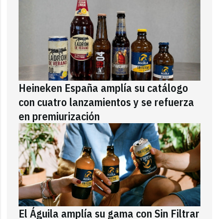
Heineken España amplía su catálogo
con cuatro lanzamientos y se refuerza
en premiurización
El Águila amplía su gama con Sin Filtrar