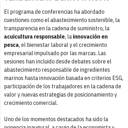
El programa de conferencias ha abordado
cuestiones como el abastecimiento sostenible, la
transparencia en la cadena de suministro, la
acuicultura responsable
, la
innovación en
pesca
, el bienestar laboral y el crecimiento
empresarial impulsado por las marcas. Las
sesiones han incluido desde debates sobre el
abastecimiento responsable de ingredientes
marinos hasta innovación basada en criterios ESG,
participación de los trabajadores en la cadena de
valor y nuevas estrategias de posicionamiento y
crecimiento comercial.
Uno de los momentos destacados ha sido la
ponencia inaugural, a cargo de la economista y