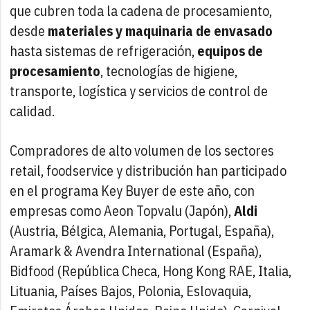
que cubren toda la cadena de procesamiento,
desde
materiales y maquinaria de envasado
hasta sistemas de refrigeración,
equipos de
procesamiento
, tecnologías de higiene,
transporte, logística y servicios de control de
calidad.
Compradores de alto volumen de los sectores
retail, foodservice y distribución han participado
en el programa Key Buyer de este año, con
empresas como Aeon Topvalu (Japón),
Aldi
(Austria, Bélgica, Alemania, Portugal, España),
Aramark & Avendra International (España),
Bidfood (República Checa, Hong Kong RAE, Italia,
Lituania, Países Bajos, Polonia, Eslovaquia,