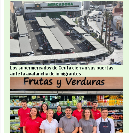
Los supermercados de Ceuta cierran sus puertas
ante la avalancha de inmigrantes