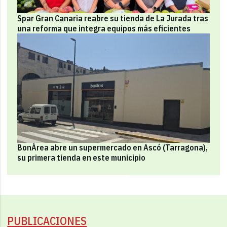
Spar Gran Canaria reabre su tienda de La Jurada tras
una reforma que integra equipos más eficientes
BonÀrea abre un supermercado en Ascó (Tarragona),
su primera tienda en este municipio
PUBLICACIONES