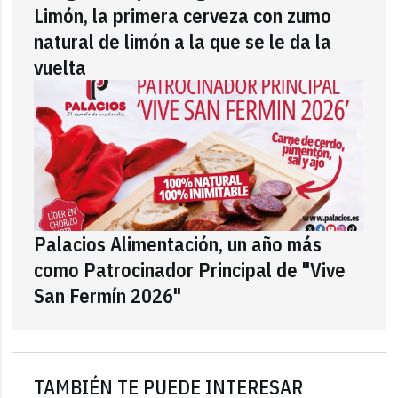
Limón, la primera cerveza con zumo
natural de limón a la que se le da la
vuelta
Palacios Alimentación, un año más
como Patrocinador Principal de "Vive
San Fermín 2026"
TAMBIÉN TE PUEDE INTERESAR