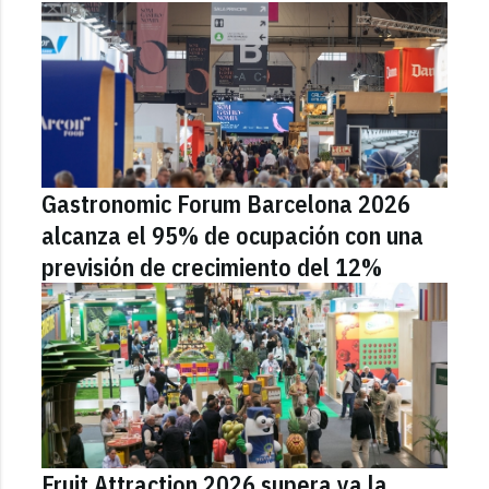
Gastronomic Forum Barcelona 2026
alcanza el 95% de ocupación con una
previsión de crecimiento del 12%
Fruit Attraction 2026 supera ya la