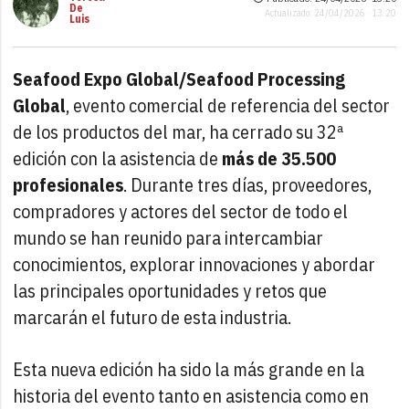
De
Actualizado: 24/04/2026 · 13:20
Luis
Seafood Expo Global/Seafood Processing
Global
, evento comercial de referencia del sector
de los productos del mar, ha cerrado su 32ª
edición con la asistencia de
más de 35.500
profesionales
. Durante tres días, proveedores,
compradores y actores del sector de todo el
mundo se han reunido para intercambiar
conocimientos, explorar innovaciones y abordar
las principales oportunidades y retos que
marcarán el futuro de esta industria.
Esta nueva edición ha sido la más grande en la
historia del evento tanto en asistencia como en