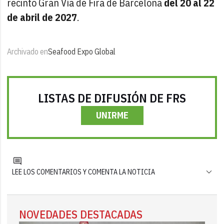
recinto Gran Vía de Fira de Barcelona
del 20 al 22
de abril de 2027
.
Archivado en
Seafood Expo Global
LISTAS DE DIFUSIÓN DE FRS
UNIRME
LEE LOS COMENTARIOS Y COMENTA LA NOTICIA
NOVEDADES DESTACADAS