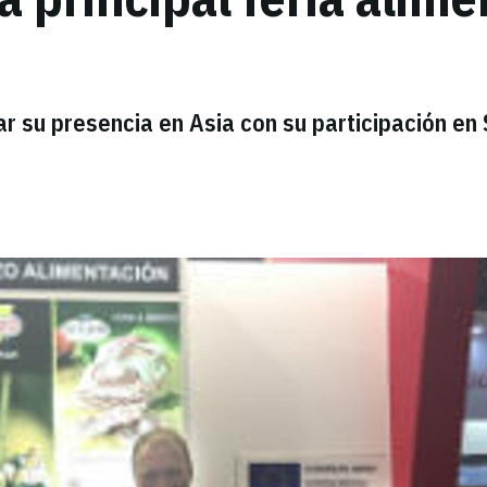
r su presencia en Asia con su participación en