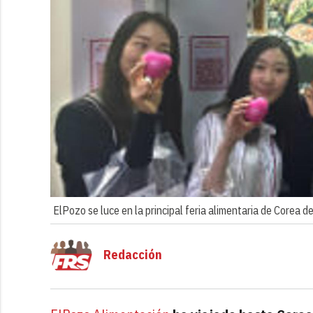
ElPozo se luce en la principal feria alimentaria de Corea de
Redacción