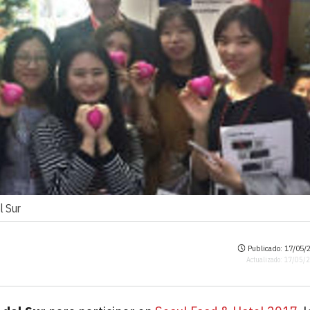
l Sur
Publicado: 17/05/2
Actualizado: 17/05/