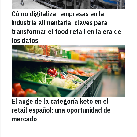
Cómo digitalizar empresas en la
industria alimentaria: claves para
transformar el food retail en la era de
los datos
El auge de la categoría keto en el
retail español: una oportunidad de
mercado