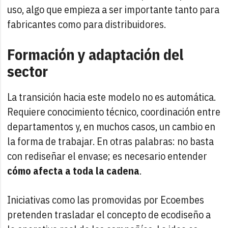
uso, algo que empieza a ser importante tanto para
fabricantes como para distribuidores.
Formación y adaptación del
sector
La transición hacia este modelo no es automática.
Requiere conocimiento técnico, coordinación entre
departamentos y, en muchos casos, un cambio en
la forma de trabajar. En otras palabras: no basta
con rediseñar el envase; es necesario entender
cómo afecta a toda la cadena
.
Iniciativas como las promovidas por Ecoembes
pretenden trasladar el concepto de ecodiseño a