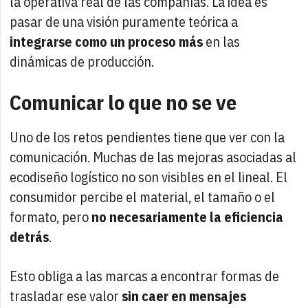
la operativa real de las compañías. La idea es
pasar de una visión puramente teórica a
integrarse como un proceso más
en las
dinámicas de producción.
Comunicar lo que no se ve
Uno de los retos pendientes tiene que ver con la
comunicación. Muchas de las mejoras asociadas al
ecodiseño logístico no son visibles en el lineal. El
consumidor percibe el material, el tamaño o el
formato, pero
no necesariamente la eficiencia
detrás
.
Esto obliga a las marcas a encontrar formas de
trasladar ese valor
sin caer en mensajes