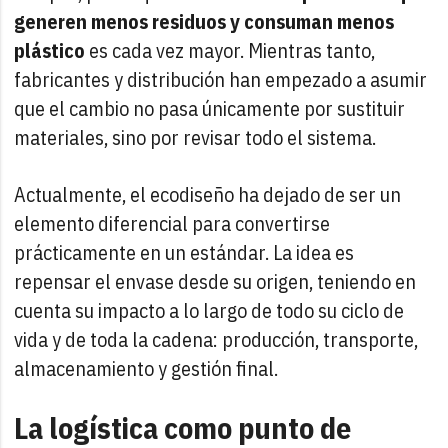
generen menos residuos y consuman menos
plástico
es cada vez mayor. Mientras tanto,
fabricantes y distribución han empezado a asumir
que el cambio no pasa únicamente por sustituir
materiales, sino por revisar todo el sistema.
Actualmente, el ecodiseño ha dejado de ser un
elemento diferencial para convertirse
prácticamente en un estándar. La idea es
repensar el envase desde su origen, teniendo en
cuenta su impacto a lo largo de todo su ciclo de
vida y de toda la cadena: producción, transporte,
almacenamiento y gestión final.
La logística como punto de