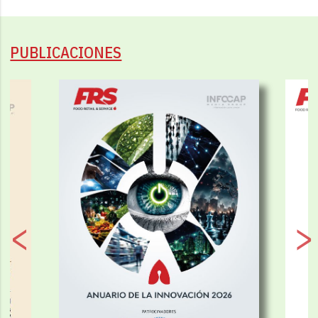
PUBLICACIONES