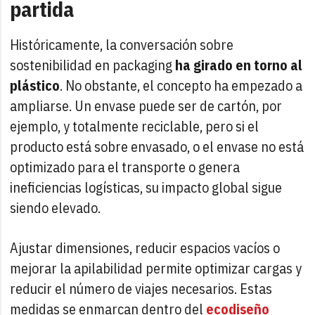
partida
Históricamente, la conversación sobre
sostenibilidad en packaging
ha girado en torno al
plástico
. No obstante, el concepto ha empezado a
ampliarse. Un envase puede ser de cartón, por
ejemplo, y totalmente reciclable, pero si el
producto está sobre envasado, o el envase no está
optimizado para el transporte o genera
ineficiencias logísticas, su impacto global sigue
siendo elevado.
Ajustar dimensiones, reducir espacios vacíos o
mejorar la apilabilidad permite optimizar cargas y
reducir el número de viajes necesarios. Estas
medidas se enmarcan dentro del
ecodiseño