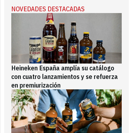
NOVEDADES DESTACADAS
Heineken España amplía su catálogo
con cuatro lanzamientos y se refuerza
en premiurización