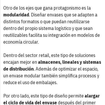
Otro de los ejes que gana protagonismo es la
modularidad
. Diseñar envases que se adapten a
distintos formatos o que puedan reutilizarse
dentro del propio sistema logístico y que sean
reutilizables facilita su integración en modelos de
economía circular.
Dentro del sector retail, este tipo de soluciones
encajan mejor en
almacenes, lineales y sistemas
de distribución
. Además de optimizar el espacio,
un envase modular también simplifica procesos y
reduce el uso de embalajes.
Por otro lado, este tipo de diseño permite
alargar
el ciclo de vida del envase
después del primer