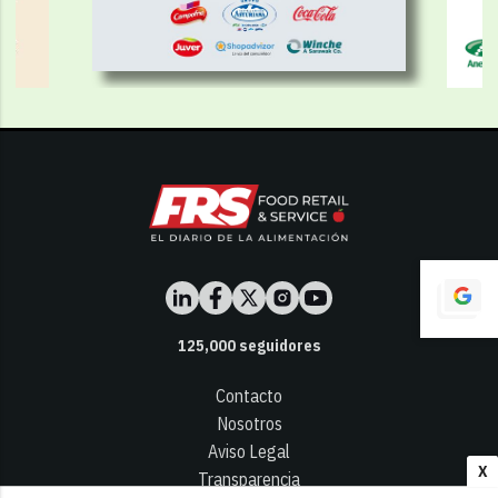
125,000
seguidores
Contacto
Nosotros
Aviso Legal
X
Transparencia