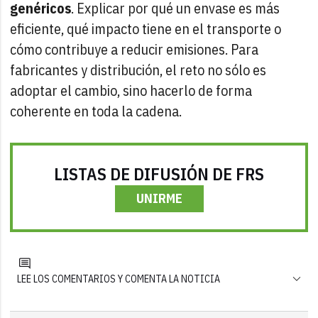
genéricos
. Explicar por qué un envase es más
eficiente, qué impacto tiene en el transporte o
cómo contribuye a reducir emisiones. Para
fabricantes y distribución, el reto no sólo es
adoptar el cambio, sino hacerlo de forma
coherente en toda la cadena.
LISTAS DE DIFUSIÓN DE FRS
UNIRME
LEE LOS COMENTARIOS Y COMENTA LA NOTICIA