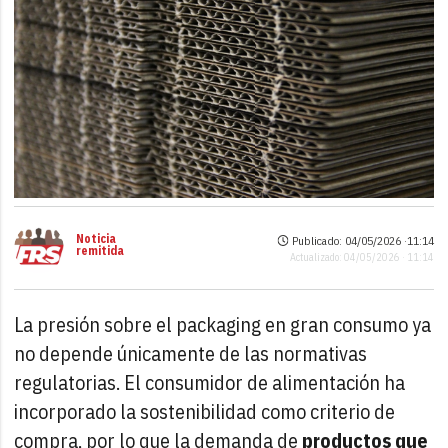
Noticia
Publicado: 04/05/2026 ·
11:14
remitida
Actualizado: 04/05/2026 · 11:14
La presión sobre el packaging en gran consumo ya
no depende únicamente de las normativas
regulatorias. El consumidor de alimentación ha
incorporado la sostenibilidad como criterio de
compra, por lo que la demanda de
productos que