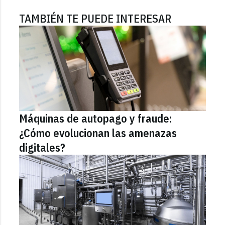
TAMBIÉN TE PUEDE INTERESAR
Máquinas de autopago y fraude:
¿Cómo evolucionan las amenazas
digitales?