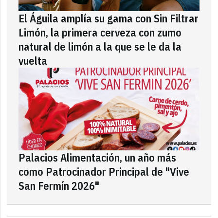
El Águila amplía su gama con Sin Filtrar
Limón, la primera cerveza con zumo
natural de limón a la que se le da la
vuelta
Palacios Alimentación, un año más
como Patrocinador Principal de "Vive
San Fermín 2026"