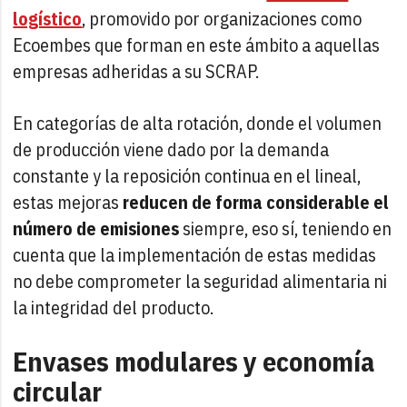
logístico
, promovido por organizaciones como
Ecoembes que forman en este ámbito a aquellas
empresas adheridas a su SCRAP.
En categorías de alta rotación, donde el volumen
de producción viene dado por la demanda
constante y la reposición continua en el lineal,
estas mejoras
reducen de forma considerable el
número de emisiones
siempre, eso sí, teniendo en
cuenta que la implementación de estas medidas
no debe comprometer la seguridad alimentaria ni
la integridad del producto.
Envases modulares y economía
circular