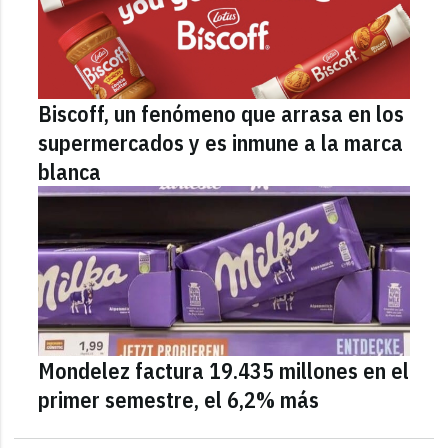
Biscoff, un fenómeno que arrasa en los
supermercados y es inmune a la marca
blanca
Mondelez factura 19.435 millones en el
primer semestre, el 6,2% más