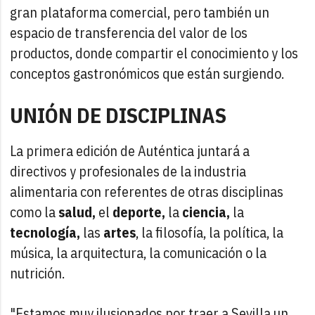
gran plataforma comercial, pero también un
espacio de transferencia del valor de los
productos, donde compartir el conocimiento y los
conceptos gastronómicos que están surgiendo.
UNIÓN DE DISCIPLINAS
La primera edición de Auténtica juntará a
directivos y profesionales de la industria
alimentaria con referentes de otras disciplinas
como la
salud,
el
deporte,
la
ciencia,
la
tecnología,
las
artes
, la filosofía, la política, la
música, la arquitectura, la comunicación o la
nutrición.
"Estamos muy ilusionados por traer a Sevilla un