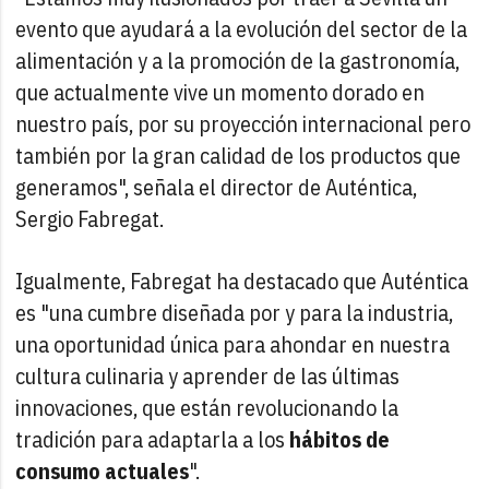
evento que ayudará a la evolución del sector de la
alimentación y a la promoción de la gastronomía,
que actualmente vive un momento dorado en
nuestro país, por su proyección internacional pero
también por la gran calidad de los productos que
generamos", señala el director de Auténtica,
Sergio Fabregat.
Igualmente, Fabregat ha destacado que Auténtica
es "una cumbre diseñada por y para la industria,
una oportunidad única para ahondar en nuestra
cultura culinaria y aprender de las últimas
innovaciones, que están revolucionando la
tradición para adaptarla a los
hábitos de
consumo actuales
".