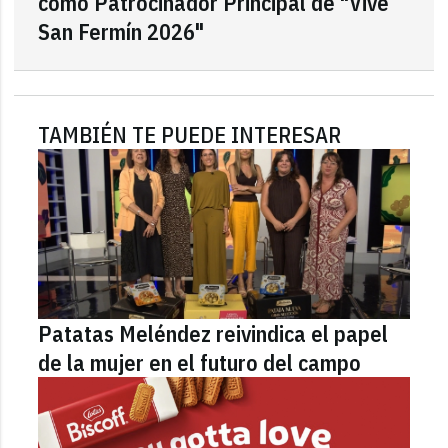
como Patrocinador Principal de "Vive
San Fermín 2026"
TAMBIÉN TE PUEDE INTERESAR
Patatas Meléndez reivindica el papel
de la mujer en el futuro del campo