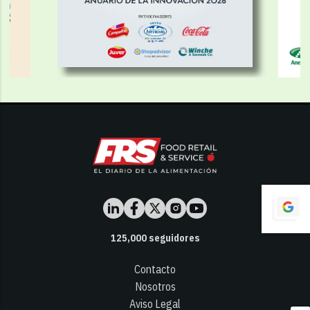
125,000
seguidores
Contacto
Nosotros
Aviso Legal