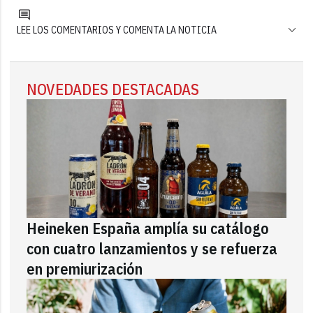
LEE LOS COMENTARIOS Y COMENTA LA NOTICIA
NOVEDADES DESTACADAS
Heineken España amplía su catálogo
con cuatro lanzamientos y se refuerza
en premiurización