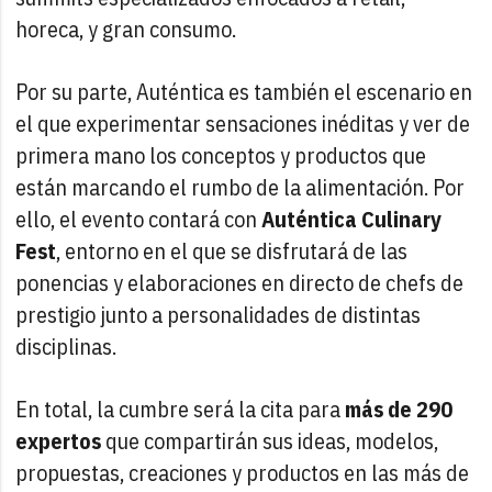
horeca, y gran consumo.
Por su parte, Auténtica es también el escenario en
el que experimentar sensaciones inéditas y ver de
primera mano los conceptos y productos que
están marcando el rumbo de la alimentación. Por
ello, el evento contará con
Auténtica Culinary
Fest
, entorno en el que se disfrutará de las
ponencias y elaboraciones en directo de chefs de
prestigio junto a personalidades de distintas
disciplinas.
En total, la cumbre será la cita para
más de 290
expertos
que compartirán sus ideas, modelos,
propuestas, creaciones y productos en las más de