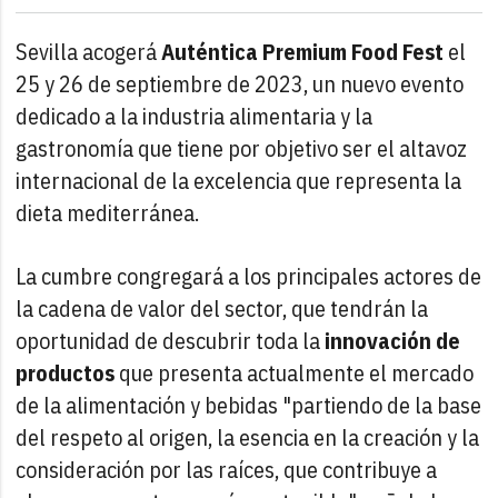
Sevilla acogerá
Auténtica Premium Food Fest
el
25 y 26 de septiembre de 2023, un nuevo evento
dedicado a la industria alimentaria y la
gastronomía que tiene por objetivo ser el altavoz
internacional de la excelencia que representa la
dieta mediterránea.
La cumbre congregará a los principales actores de
la cadena de valor del sector, que tendrán la
oportunidad de descubrir toda la
innovación de
productos
que presenta actualmente el mercado
de la alimentación y bebidas "partiendo de la base
del respeto al origen, la esencia en la creación y la
consideración por las raíces, que contribuye a