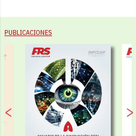
PUBLICACIONES