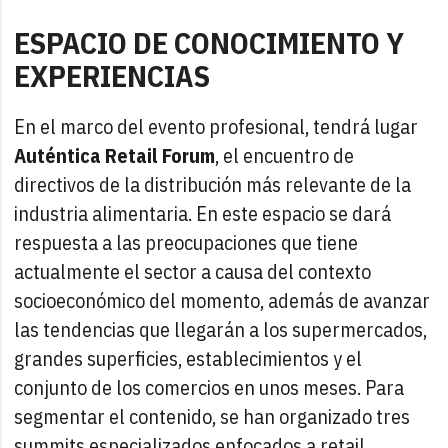
ESPACIO DE CONOCIMIENTO Y
EXPERIENCIAS
En el marco del evento profesional, tendrá lugar
Auténtica Retail Forum
, el encuentro de
directivos de la distribución más relevante de la
industria alimentaria. En este espacio se dará
respuesta a las preocupaciones que tiene
actualmente el sector a causa del contexto
socioeconómico del momento, además de avanzar
las tendencias que llegarán a los supermercados,
grandes superficies, establecimientos y el
conjunto de los comercios en unos meses. Para
segmentar el contenido, se han organizado tres
summits especializados enfocados a retail,