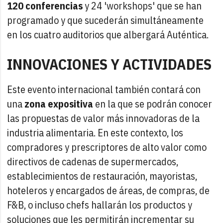
120 conferencias
y 24 'workshops' que se han
programado y que sucederán simultáneamente
en los cuatro auditorios que albergará Auténtica.
INNOVACIONES Y ACTIVIDADES
Este evento internacional también contará con
una
zona expositiva
en la que se podrán conocer
las propuestas de valor más innovadoras de la
industria alimentaria. En este contexto, los
compradores y prescriptores de alto valor como
directivos de cadenas de supermercados,
establecimientos de restauración, mayoristas,
hoteleros y encargados de áreas, de compras, de
F&B, o incluso chefs hallarán los productos y
soluciones que les permitirán incrementar su