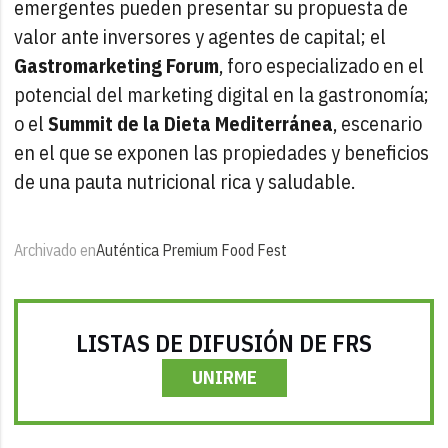
emergentes pueden presentar su propuesta de
valor ante inversores y agentes de capital; el
Gastromarketing Forum
, foro especializado en el
potencial del marketing digital en la gastronomía;
o el
Summit de la Dieta Mediterránea
, escenario
en el que se exponen las propiedades y beneficios
de una pauta nutricional rica y saludable.
Archivado en
Auténtica Premium Food Fest
LISTAS DE DIFUSIÓN DE FRS
UNIRME