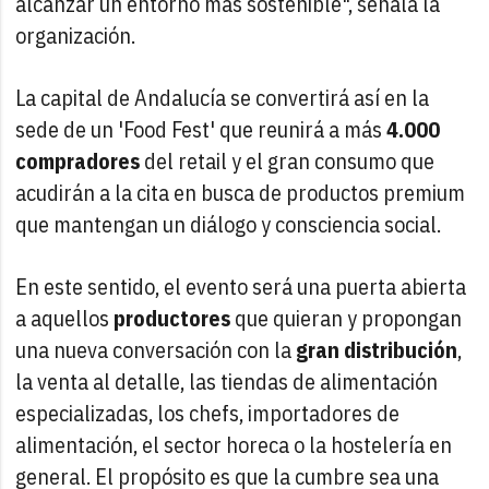
alcanzar un entorno más sostenible", señala la
organización.
La capital de Andalucía se convertirá así en la
sede de un 'Food Fest' que reunirá a más
4.000
compradores
del retail y el gran consumo que
acudirán a la cita en busca de productos premium
que mantengan un diálogo y consciencia social.
En este sentido, el evento será una puerta abierta
a aquellos
productores
que quieran y propongan
una nueva conversación con la
gran distribución
,
la venta al detalle, las tiendas de alimentación
especializadas, los chefs, importadores de
alimentación, el sector horeca o la hostelería en
general. El propósito es que la cumbre sea una