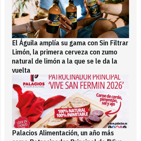
El Águila amplía su gama con Sin Filtrar
Limón, la primera cerveza con zumo
natural de limón a la que se le da la
vuelta
Palacios Alimentación, un año más