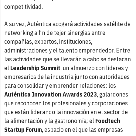
competitividad.
A su vez, Auténtica acogerá actividades satélite de
networking a fin de tejer sinergias entre
compañías, expertos, instituciones,
administraciones y el talento emprendedor. Entre
las actividades que se llevarán a cabo se destacan
el
Leadership Summit
, un almuerzo con líderes y
empresarios de la industria junto con autoridades
para consolidar y emprender relaciones; los
Auténtica Innovation Awards 2023
, galardones
que reconocen los profesionales y corporaciones
que están liderando la innovación en el sector de
la alimentación y la gastronomía; el
Foodtech
Startup Forum
, espacio en el que las empresas