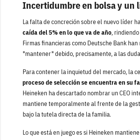
Incertidumbre en bolsa y un l
La falta de concreción sobre el nuevo líder 
caída del 5% en lo que va de año
, rindiend
Firmas financieras como Deutsche Bank han 
"mantener" debido, precisamente, a las dudas
Para contener la inquietud del mercado, la 
proceso de selección se encuentra en su fa
Heineken ha descartado nombrar un CEO interi
mantiene temporalmente al frente de la gest
bajo la tutela directa de la familia.
Lo que está en juego es si Heineken mantiene