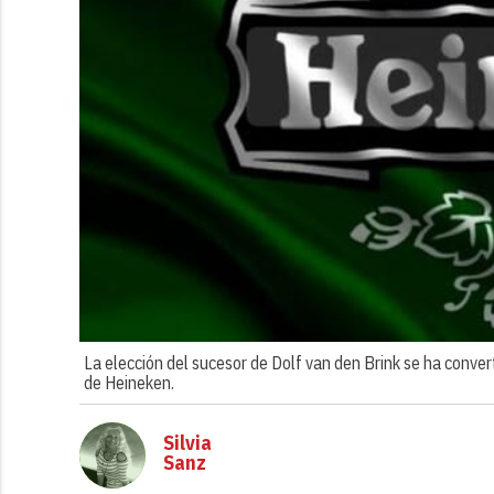
La elección del sucesor de Dolf van den Brink se ha conver
de Heineken.
Silvia
Sanz