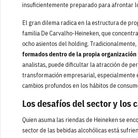
insuficientemente preparado para afrontar lo
El gran dilema radica en la estructura de pr
familia De Carvalho-Heineken, que concentra 
ocho asientos del holding. Tradicionalmente,
formados dentro de la propia organización
analistas, puede dificultar la atracción de p
transformación empresarial, especialmente e
cambios profundos en los hábitos de consum
Los desafíos del sector y los 
Quien asuma las riendas de Heineken se enc
sector de las bebidas alcohólicas está sufri