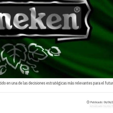
tido en una de las decisiones estratégicas más relevantes para el futu
Publicado: 06/06/2
Actualizado: 06/06/