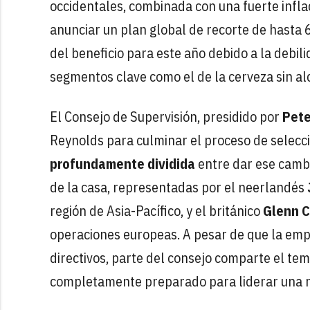
occidentales, combinada con una fuerte infla
anunciar un plan global de recorte de hasta
del beneficio para este año debido a la debi
segmentos clave como el de la cerveza sin al
El Consejo de Supervisión, presidido por
Pete
Reynolds para culminar el proceso de selecc
profundamente dividida
entre dar ese cambi
de la casa, representadas por el neerlandés
región de Asia-Pacífico, y el británico
Glenn C
operaciones europeas. A pesar de que la emp
directivos, parte del consejo comparte el tem
completamente preparado para liderar una r