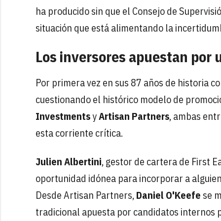
ha producido sin que el Consejo de Supervisi
situación que está alimentando la incertidum
Los inversores apuestan por 
Por primera vez en sus 87 años de historia c
cuestionando el histórico modelo de promoc
Investments
y
Artisan Partners
,
ambas entre
esta corriente crítica.
Julien Albertini
, gestor de cartera de First 
oportunidad idónea para incorporar a alguien
Desde Artisan Partners,
Daniel O'Keefe
se m
tradicional apuesta por candidatos internos 