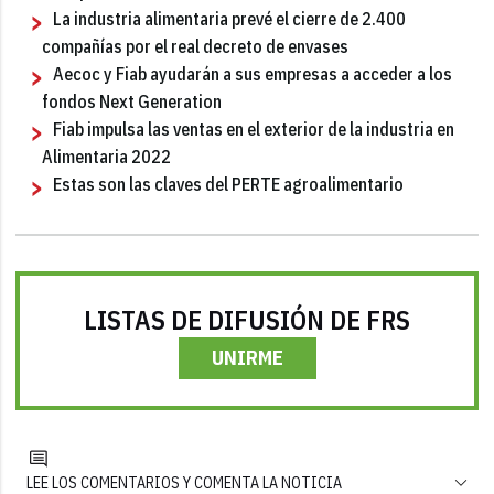
La industria alimentaria prevé el cierre de 2.400
compañías por el real decreto de envases
Aecoc y Fiab ayudarán a sus empresas a acceder a los
fondos Next Generation
Fiab impulsa las ventas en el exterior de la industria en
Alimentaria 2022
Estas son las claves del PERTE agroalimentario
LISTAS DE DIFUSIÓN DE FRS
UNIRME
LEE LOS COMENTARIOS Y COMENTA LA NOTICIA