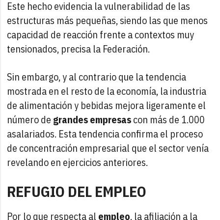
Este hecho evidencia la vulnerabilidad de las
estructuras más pequeñas, siendo las que menos
capacidad de reacción frente a contextos muy
tensionados, precisa la Federación.
Sin embargo, y al contrario que la tendencia
mostrada en el resto de la economía, la industria
de alimentación y bebidas mejora ligeramente el
número de
grandes empresas
con más de 1.000
asalariados. Esta tendencia confirma el proceso
de concentración empresarial que el sector venía
revelando en ejercicios anteriores.
REFUGIO DEL EMPLEO
Por lo que respecta al
empleo
, la afiliación a la