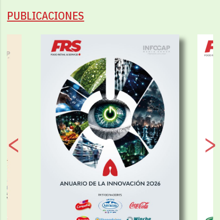
PUBLICACIONES