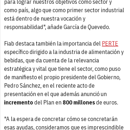
para lograr nuestros objetivos como sector y
como país, algo que como primer sector industrial
está dentro de nuestra vocación y
responsabilidad", añade García de Quevedo.
Fiab destaca también la importancia del
PERTE
específico dirigido a la industria de alimentación y
bebidas, que da cuenta de la relevancia
estratégica y vital que tiene el sector, como puso
de manifiesto el propio presidente del Gobierno,
Pedro Sánchez, en el reciente acto de
presentación en el que además anunció un
incremento
del Plan en
800 millones
de euros.
"A la espera de concretar cómo se concretarán
esas ayudas, consideramos que es imprescindible