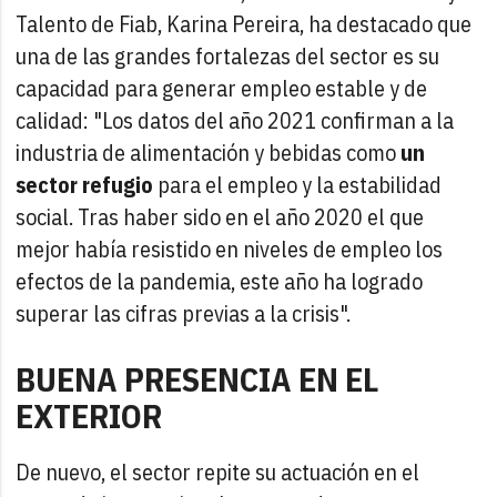
Talento de Fiab, Karina Pereira, ha destacado que
una de las grandes fortalezas del sector es su
capacidad para generar empleo estable y de
calidad: "Los datos del año 2021 confirman a la
industria de alimentación y bebidas como
un
sector refugio
para el empleo y la estabilidad
social. Tras haber sido en el año 2020 el que
mejor había resistido en niveles de empleo los
efectos de la pandemia, este año ha logrado
superar las cifras previas a la crisis".
BUENA PRESENCIA EN EL
EXTERIOR
De nuevo, el sector repite su actuación en el