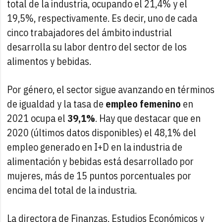
total de la industria, ocupando el 21,4% y el
19,5%, respectivamente. Es decir, uno de cada
cinco trabajadores del ámbito industrial
desarrolla su labor dentro del sector de los
alimentos y bebidas.
Por género, el sector sigue avanzando en términos
de igualdad y la tasa de
empleo femenino
en
2021 ocupa el
39,1%
. Hay que destacar que en
2020 (últimos datos disponibles) el 48,1% del
empleo generado en I+D en la industria de
alimentación y bebidas está desarrollado por
mujeres, más de 15 puntos porcentuales por
encima del total de la industria.
La directora de Finanzas, Estudios Económicos y