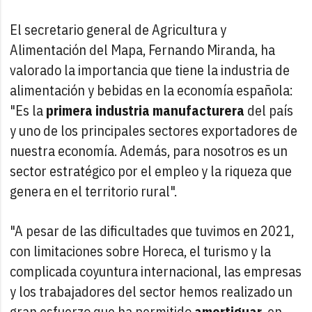
El secretario general de Agricultura y
Alimentación del Mapa, Fernando Miranda, ha
valorado la importancia que tiene la industria de
alimentación y bebidas en la economía española:
"Es la
primera industria manufacturera
del país
y uno de los principales sectores exportadores de
nuestra economía. Además, para nosotros es un
sector estratégico por el empleo y la riqueza que
genera en el territorio rural".
"A pesar de las dificultades que tuvimos en 2021,
con limitaciones sobre Horeca, el turismo y la
complicada coyuntura internacional, las empresas
y los trabajadores del sector hemos realizado un
gran esfuerzo que ha permitido
amortiguar
, en