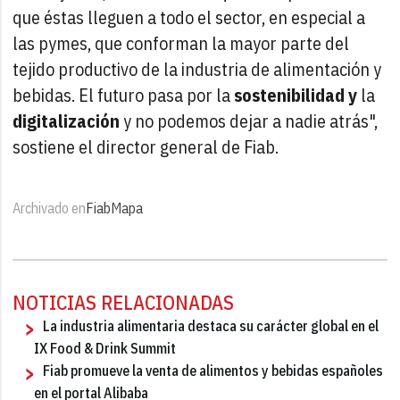
que éstas lleguen a todo el sector, en especial a
las pymes, que conforman la mayor parte del
tejido productivo de la industria de alimentación y
bebidas. El futuro pasa por la
sostenibilidad y
la
digitalización
y no podemos dejar a nadie atrás",
sostiene el director general de Fiab.
Archivado en
Fiab
Mapa
NOTICIAS RELACIONADAS
La industria alimentaria destaca su carácter global en el
IX Food & Drink Summit
Fiab promueve la venta de alimentos y bebidas españoles
en el portal Alibaba