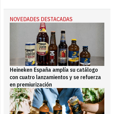
NOVEDADES DESTACADAS
Heineken España amplía su catálogo
con cuatro lanzamientos y se refuerza
en premiurización