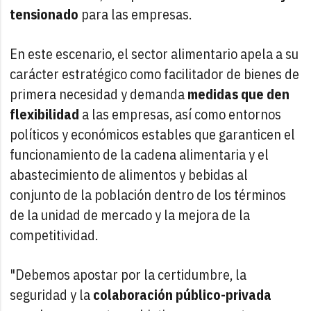
tensionado
para las empresas.
En este escenario, el sector alimentario apela a su
carácter estratégico como facilitador de bienes de
primera necesidad y demanda
medidas que den
flexibilidad
a las empresas, así como entornos
políticos y económicos estables que garanticen el
funcionamiento de la cadena alimentaria y el
abastecimiento de alimentos y bebidas al
conjunto de la población dentro de los términos
de la unidad de mercado y la mejora de la
competitividad.
"Debemos apostar por la certidumbre, la
seguridad y la
colaboración público-privada