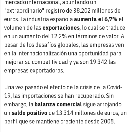
mercado internacional, apuntando un
"extraordinario" registro de 38.202 millones de
euros. La industria española
aumenta el 6,7%
el
volumen de las
exportaciones
, lo cual se traduce
en un aumento del 12,2% en términos de valor. A
pesar de los desafíos globales, las empresas ven
en la internacionalización una oportunidad para
mejorar su competitividad y ya son 19.342 las
empresas exportadoras.
Una vez pasado el efecto de la crisis de la Covid-
19, las importaciones se han recuperado. Sin
embargo, la
balanza comercial
sigue arrojando
un
saldo positivo
de 13.314 millones de euros, un
perfil que se mantiene creciente desde 2008.