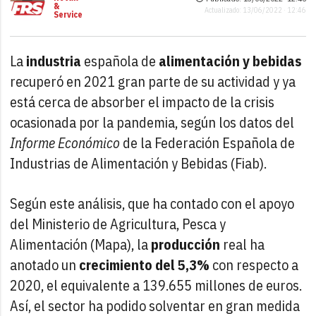
&
Actualizado: 13/06/2022 · 12:46
Service
La
industria
española de
alimentación y bebidas
recuperó en 2021 gran parte de su actividad y ya
está cerca de absorber el impacto de la crisis
ocasionada por la pandemia, según los datos del
Informe Económico
de la Federación Española de
Industrias de Alimentación y Bebidas (Fiab).
Según este análisis, que ha contado con el apoyo
del Ministerio de Agricultura, Pesca y
Alimentación (Mapa), la
producción
real ha
anotado un
crecimiento del 5,3%
con respecto a
2020, el equivalente a 139.655 millones de euros.
Así, el sector ha podido solventar en gran medida