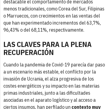
destacable el comportamiento de mercados
menos tradicionales, como Corea del Sur, Filipinas
o Marruecos, con crecimientos en las ventas del
que han experimentado incrementos del 63,7%,
96,43% o del 68,11%, respectivamente.
LAS CLAVES PARA LA PLENA
RECUPERACIÓN
Cuando la pandemia de Covid-19 parecía dar paso
a un escenario más estable, el conflicto por la
invasión de Ucrania, el alza progresiva de los
costes energéticos y su impacto en las materias
primas industriales, junto a las dificultades
asociadas en el aparato logístico y al acceso a
ciertos insumos, han perfilado un
contexto muy