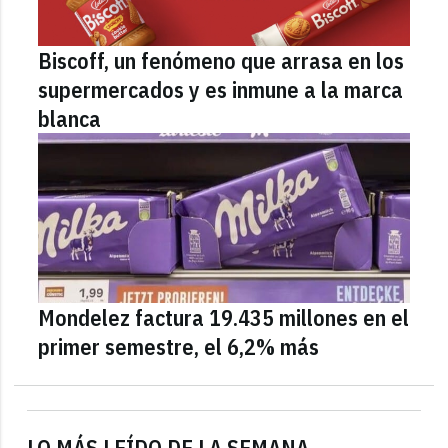
Biscoff, un fenómeno que arrasa en los
supermercados y es inmune a la marca
blanca
Mondelez factura 19.435 millones en el
primer semestre, el 6,2% más
LO MÁS LEÍDO DE LA SEMANA