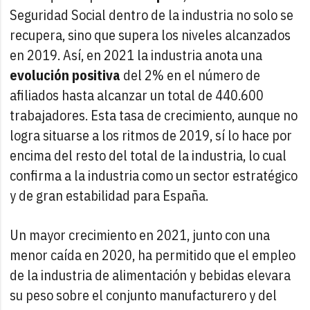
Seguridad Social dentro de la industria no solo se
recupera, sino que supera los niveles alcanzados
en 2019. Así, en 2021 la industria anota una
evolución positiva
del 2% en el número de
afiliados hasta alcanzar un total de 440.600
trabajadores. Esta tasa de crecimiento, aunque no
logra situarse a los ritmos de 2019, sí lo hace por
encima del resto del total de la industria, lo cual
confirma a la industria como un sector estratégico
y de gran estabilidad para España.
Un mayor crecimiento en 2021, junto con una
menor caída en 2020, ha permitido que el empleo
de la industria de alimentación y bebidas elevara
su peso sobre el conjunto manufacturero y del