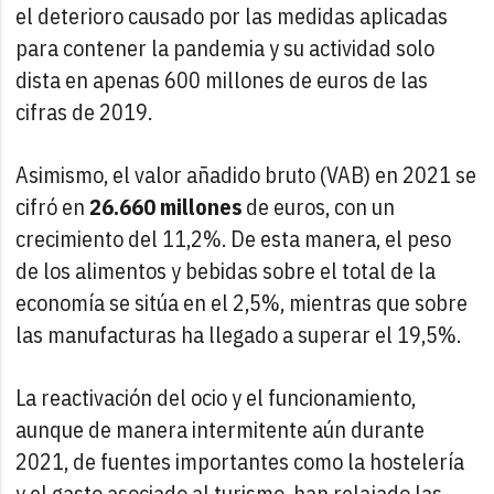
el deterioro causado por las medidas aplicadas
para contener la pandemia y su actividad solo
dista en apenas 600 millones de euros de las
cifras de 2019.
Asimismo, el valor añadido bruto (VAB) en 2021 se
cifró en
26.660 millones
de euros, con un
crecimiento del 11,2%. De esta manera, el peso
de los alimentos y bebidas sobre el total de la
economía se sitúa en el 2,5%, mientras que sobre
las manufacturas ha llegado a superar el 19,5%.
La reactivación del ocio y el funcionamiento,
aunque de manera intermitente aún durante
2021, de fuentes importantes como la hostelería
y el gasto asociado al turismo, han relajado las