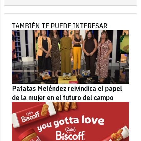
TAMBIÉN TE PUEDE INTERESAR
Patatas Meléndez reivindica el papel
de la mujer en el futuro del campo