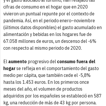
cifras de consumo en el hogar que en 2020
vivieron un puntual repunte por el contexto de
pandemia. Así, en el periodo enero–noviembre
(últimos datos disponibles) el gasto acumulado en
alimentación y bebidas en los hogares fue de
67.058 millones de euros, un descenso del -6%
con respecto al mismo periodo de 2020.
El
aumento
progresivo del
consumo fuera del
hogar
se refleja en el comportamiento del gasto
medio per cápita, que también cede el -5,8%
hasta los 1.453 euros. En los primeros once
meses del año, el volumen de productos
adquiridos por los españoles se estableció en 587
kg, una reducción de más de 43 kg por persona.