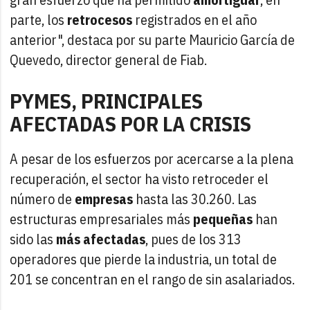
parte, los
retrocesos
registrados en el año
anterior", destaca por su parte Mauricio García de
Quevedo, director general de Fiab.
PYMES, PRINCIPALES
AFECTADAS POR LA CRISIS
A pesar de los esfuerzos por acercarse a la plena
recuperación, el sector ha visto retroceder el
número de
empresas
hasta las 30.260. Las
estructuras empresariales más
pequeñas
han
sido las
más afectadas
, pues de los 313
operadores que pierde la industria, un total de
201 se concentran en el rango de sin asalariados.