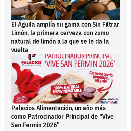
El Águila amplía su gama con Sin Filtrar
Limón, la primera cerveza con zumo
natural de limón a la que se le da la
vuelta
Palacios Alimentación, un año más
como Patrocinador Principal de "Vive
San Fermín 2026"