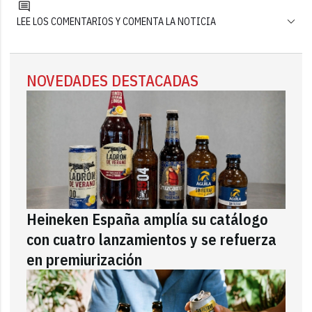
LEE LOS COMENTARIOS Y COMENTA LA NOTICIA
NOVEDADES DESTACADAS
Heineken España amplía su catálogo
con cuatro lanzamientos y se refuerza
en premiurización