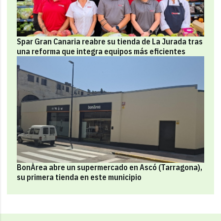
Spar Gran Canaria reabre su tienda de La Jurada tras
una reforma que integra equipos más eficientes
BonÀrea abre un supermercado en Ascó (Tarragona),
su primera tienda en este municipio