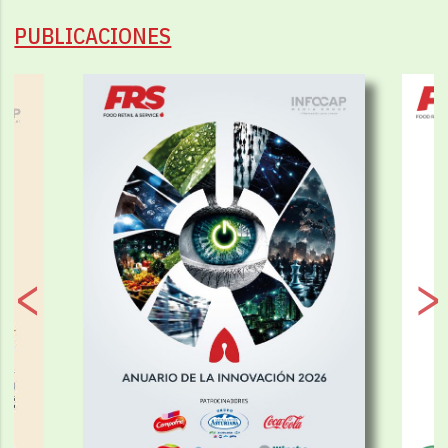
PUBLICACIONES