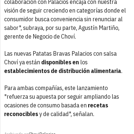
colaboración con Palacios encaja con nuestra
visión de seguir creciendo en categorías donde el
consumidor busca conveniencia sin renunciar al
sabor", subraya, por su parte, Agustín Martiño,
gerente de Negocio de Choví.
Las nuevas Patatas Bravas Palacios con salsa
Choví
ya están
disponibles en
los
establecimientos de distribución alimentaria
.
Para ambas compañías, este lanzamiento
"refuerza su apuesta por seguir ampliando las
ocasiones de consumo basada en
recetas
reconocibles
y de calidad", señalan.