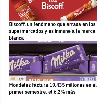
Biscoff, un fenómeno que arrasa en los
supermercados y es inmune a la marca
blanca
Mondelez factura 19.435 millones en el
primer semestre, el 6,2% más