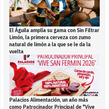
El Águila amplía su gama con Sin Filtrar
Limón, la primera cerveza con zumo
natural de limón a la que se le da la
vuelta
Palacios Alimentación, un año más
como Patrocinador Principal de "Vive