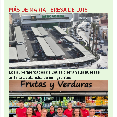
MÁS DE MARÍA TERESA DE LUIS
Los supermercados de Ceuta cierran sus puertas
ante la avalancha de inmigrantes