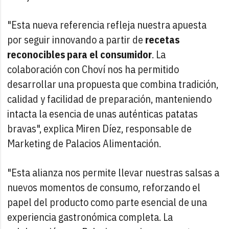
"Esta nueva referencia refleja nuestra apuesta
por seguir innovando a partir de
recetas
reconocibles para el consumidor
. La
colaboración con Choví nos ha permitido
desarrollar una propuesta que combina tradición,
calidad y facilidad de preparación, manteniendo
intacta la esencia de unas auténticas patatas
bravas", explica Miren Díez, responsable de
Marketing de Palacios Alimentación.
"Esta alianza nos permite llevar nuestras salsas a
nuevos momentos de consumo, reforzando el
papel del producto como parte esencial de una
experiencia gastronómica completa. La