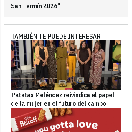
San Fermín 2026"
TAMBIÉN TE PUEDE INTERESAR
Patatas Meléndez reivindica el papel
de la mujer en el futuro del campo