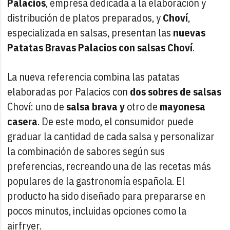
Palacios
, empresa dedicada a la elaboración y
distribución de platos preparados, y
Choví
,
especializada en salsas, presentan las
nuevas
Patatas Bravas Palacios con salsas Choví
.
La nueva referencia combina las patatas
elaboradas por Palacios con
dos sobres de salsas
Choví: uno de
salsa brava y
otro de
mayonesa
casera
. De este modo, el consumidor puede
graduar la cantidad de cada salsa y personalizar
la combinación de sabores según sus
preferencias, recreando una de las recetas más
populares de la gastronomía española. El
producto ha sido diseñado para prepararse en
pocos minutos, incluidas opciones como la
airfryer.