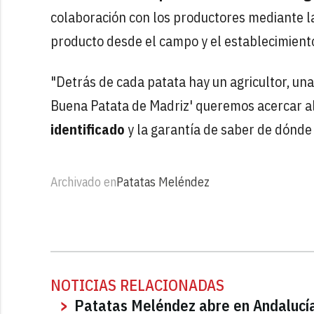
colaboración con los productores mediante la 
producto desde el campo y el establecimiento
"Detrás de cada patata hay un agricultor, una
Buena Patata de Madriz' queremos acercar al
identificado
y la garantía de saber de dónde
Archivado en
Patatas Meléndez
NOTICIAS RELACIONADAS
Patatas Meléndez abre en Andalucía