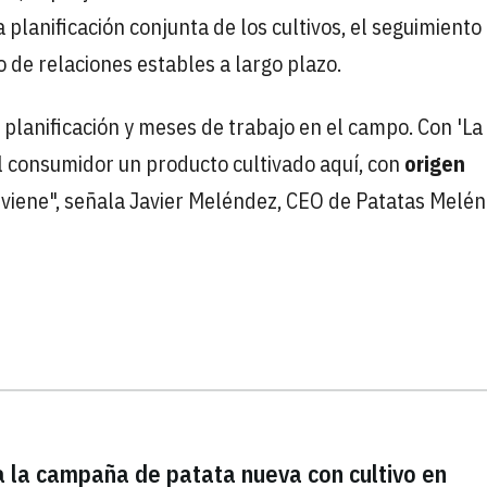
planificación conjunta de los cultivos, el seguimiento
 de relaciones estables a largo plazo.
 planificación y meses de trabajo en el campo. Con 'La
 consumidor un producto cultivado aquí, con
origen
 viene", señala Javier Meléndez, CEO de Patatas Melén
 la campaña de patata nueva con cultivo en