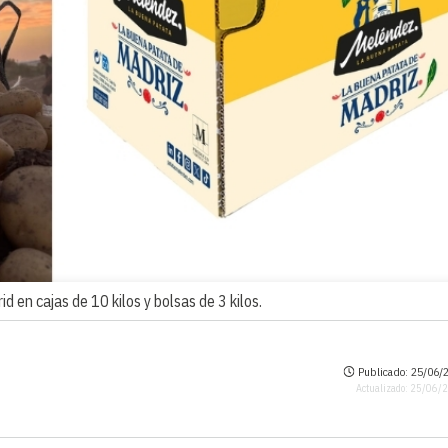
en cajas de 10 kilos y bolsas de 3 kilos.
Publicado: 25/06/2
Actualizado: 25/06/