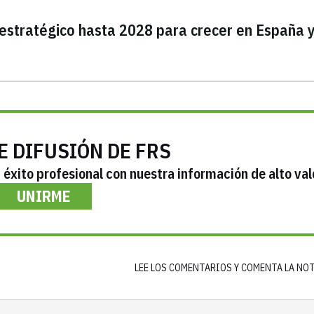
estratégico hasta 2028 para crecer en España y
E DIFUSIÓN DE FRS
éxito profesional con nuestra información de alto val
UNIRME
LEE LOS COMENTARIOS Y COMENTA LA NO