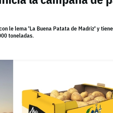
con le lema 'La Buena Patata de Madriz' y tiene
000 toneladas.