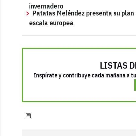
invernadero
Patatas Meléndez presenta su plan 
escala europea
LISTAS D
Inspírate y contribuye cada mañana a tu 