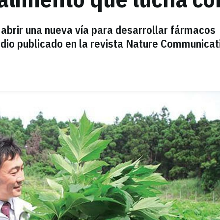
a abrir una nueva vía para desarrollar fármacos
udio publicado en la revista Nature Communicat