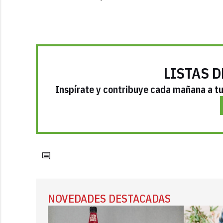
LISTAS D
Inspírate y contribuye cada mañana a tu 
NOVEDADES DESTACADAS