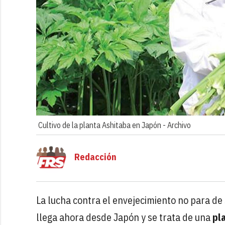
Cultivo de la planta Ashitaba en Japón -
Archivo
Redacción
La lucha contra el envejecimiento no para de
llega ahora desde Japón y se trata de una
pl