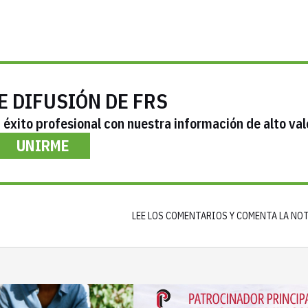
E DIFUSIÓN DE FRS
éxito profesional con nuestra información de alto val
UNIRME
LEE LOS COMENTARIOS Y COMENTA LA NO