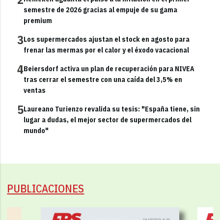
semestre de 2026 gracias al empuje de su gama
premium
3
Los supermercados ajustan el stock en agosto para
frenar las mermas por el calor y el éxodo vacacional
4
Beiersdorf activa un plan de recuperación para NIVEA
tras cerrar el semestre con una caída del 3,5% en
ventas
5
Laureano Turienzo revalida su tesis: "España tiene, sin
lugar a dudas, el mejor sector de supermercados del
mundo"
PUBLICACIONES