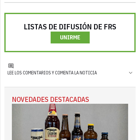
LISTAS DE DIFUSIÓN DE FRS
UNIRME
LEE LOS COMENTARIOS Y COMENTA LA NOTICIA
NOVEDADES DESTACADAS