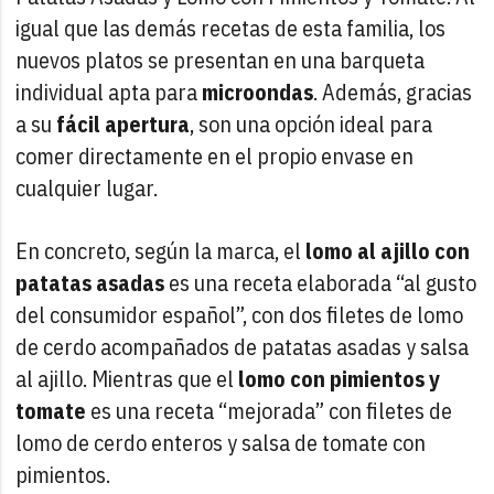
igual que las demás recetas de esta familia, los
nuevos platos se presentan en una barqueta
individual apta para
microondas
. Además, gracias
a su
fácil apertura
, son una opción ideal para
comer directamente en el propio envase en
cualquier lugar.
En concreto, según la marca, el
lomo al ajillo con
patatas asadas
es una receta elaborada “al gusto
del consumidor español”, con dos filetes de lomo
de cerdo acompañados de patatas asadas y salsa
al ajillo. Mientras que el
lomo con pimientos y
tomate
es una receta “mejorada” con filetes de
lomo de cerdo enteros y salsa de tomate con
pimientos.