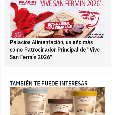
Palacios Alimentación, un año más
como Patrocinador Principal de "Vive
San Fermín 2026"
TAMBIÉN TE PUEDE INTERESAR