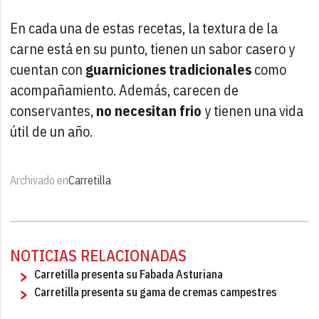
En cada una de estas recetas, la textura de la
carne está en su punto, tienen un sabor casero y
cuentan con
guarniciones tradicionales
como
acompañamiento. Además, carecen de
conservantes,
no necesitan frio
y tienen una vida
útil de un año.
Archivado en
Carretilla
NOTICIAS RELACIONADAS
Carretilla presenta su Fabada Asturiana
Carretilla presenta su gama de cremas campestres