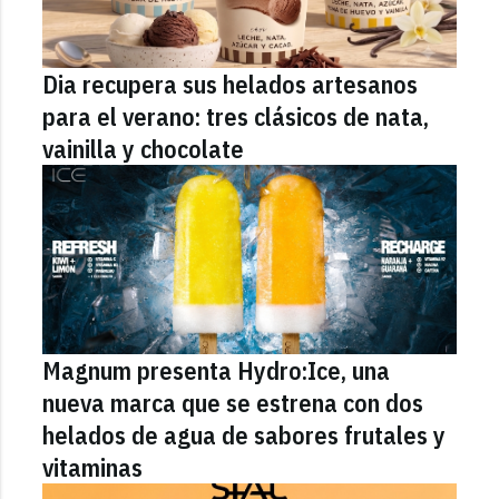
Dia recupera sus helados artesanos
para el verano: tres clásicos de nata,
vainilla y chocolate
Magnum presenta Hydro:Ice, una
nueva marca que se estrena con dos
helados de agua de sabores frutales y
vitaminas