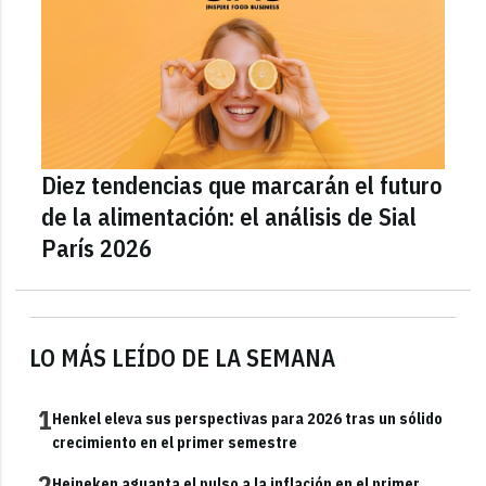
Diez tendencias que marcarán el futuro
de la alimentación: el análisis de Sial
París 2026
LO MÁS LEÍDO DE LA SEMANA
1
Henkel eleva sus perspectivas para 2026 tras un sólido
crecimiento en el primer semestre
2
Heineken aguanta el pulso a la inflación en el primer