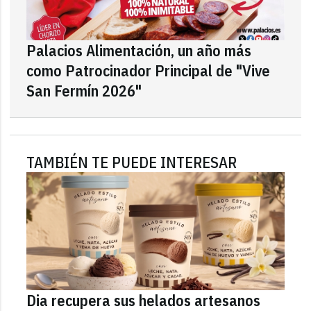
Palacios Alimentación, un año más
como Patrocinador Principal de "Vive
San Fermín 2026"
TAMBIÉN TE PUEDE INTERESAR
Dia recupera sus helados artesanos