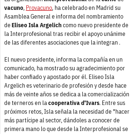
vacuno
,
Provacuno
, ha celebrado en Madrid su
Asamblea General e informa del nombramiento
de
Eliseo Isla Argelich
como nuevo presidente de
la Interprofesional tras recibir el apoyo unánime
de las diferentes asociaciones que la integran .
El nuevo presidente, informa la compañía en un
comunicado, ha mostrado su agradecimiento por
haber confiado y apostado por él. Eliseo Isla
Argelich es veterinario de profesión y desde hace
más de veinte años se dedica a la comercialización
de terneros en la
cooperativa d'Ivars
. Entre sus
próximos retos, Isla señala la necesidad de "hacer
más partícipe al sector, dándoles a conocer de
primera mano lo que desde la Interprofesional se