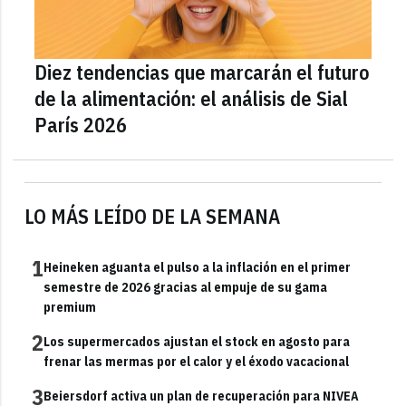
Diez tendencias que marcarán el futuro
de la alimentación: el análisis de Sial
París 2026
LO MÁS LEÍDO DE LA SEMANA
1
Heineken aguanta el pulso a la inflación en el primer
semestre de 2026 gracias al empuje de su gama
premium
2
Los supermercados ajustan el stock en agosto para
frenar las mermas por el calor y el éxodo vacacional
3
Beiersdorf activa un plan de recuperación para NIVEA