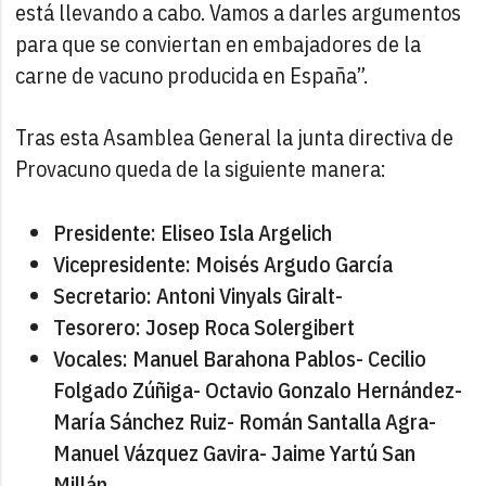
está llevando a cabo. Vamos a darles argumentos
para que se conviertan en embajadores de la
carne de vacuno producida en España”.
Tras esta Asamblea General la junta directiva de
Provacuno queda de la siguiente manera:
Presidente: Eliseo Isla Argelich
Vicepresidente: Moisés Argudo García
Secretario: Antoni Vinyals Giralt-
Tesorero: Josep Roca Solergibert
Vocales: Manuel Barahona Pablos- Cecilio
Folgado Zúñiga- Octavio Gonzalo Hernández-
María Sánchez Ruiz- Román Santalla Agra-
Manuel Vázquez Gavira- Jaime Yartú San
Millán