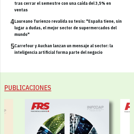
tras cerrar el semestre con una caída del 3,5% en
ventas
4
Laureano Turienzo revalida su tesis: "España tiene, sin
lugar a dudas, el mejor sector de supermercados del
mundo"
5
Carrefour y Auchan lanzan un mensaje al sector: la
inteligencia artificial forma parte del negocio
PUBLICACIONES