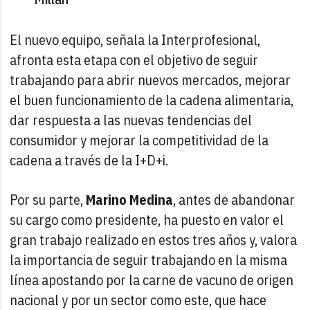
El nuevo equipo, señala la Interprofesional,
afronta esta etapa con el objetivo de seguir
trabajando para abrir nuevos mercados, mejorar
el buen funcionamiento de la cadena alimentaria,
dar respuesta a las nuevas tendencias del
consumidor y mejorar la competitividad de la
cadena a través de la I+D+i.
Por su parte,
Marino Medina
, antes de abandonar
su cargo como presidente, ha puesto en valor el
gran trabajo realizado en estos tres años y, valora
la importancia de seguir trabajando en la misma
línea apostando por la carne de vacuno de origen
nacional y por un sector como este, que hace