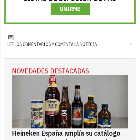
UNIRME
LEE LOS COMENTARIOS Y COMENTA LA NOTICIA
NOVEDADES DESTACADAS
Heineken España amplía su catálogo