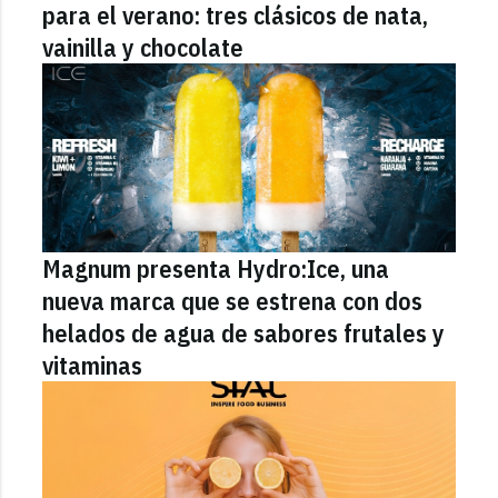
para el verano: tres clásicos de nata,
vainilla y chocolate
Magnum presenta Hydro:Ice, una
nueva marca que se estrena con dos
helados de agua de sabores frutales y
vitaminas