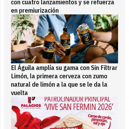
con cuatro lanzamientos y se refuerza
en premiurización
El Águila amplía su gama con Sin Filtrar
Limón, la primera cerveza con zumo
natural de limón a la que se le da la
vuelta