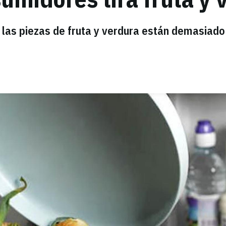
e las piezas de fruta y verdura están demasiado