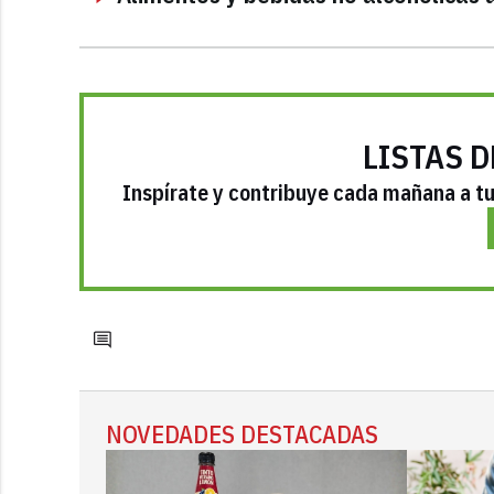
LISTAS D
Inspírate y contribuye cada mañana a tu 
NOVEDADES DESTACADAS