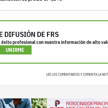
E DIFUSIÓN DE FRS
éxito profesional con nuestra información de alto val
UNIRME
LEE LOS COMENTARIOS Y COMENTA LA NO