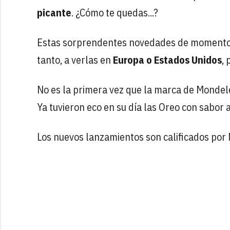
picante
. ¿Cómo te quedas...?
Estas sorprendentes novedades de momento s
tanto, a verlas en
Europa o Estados Unidos
,
No es la primera vez que la marca de Mondel
Ya tuvieron eco en su día las Oreo con sabor 
Los nuevos lanzamientos son calificados po