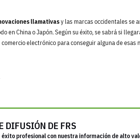
novaciones llamativas
y las marcas occidentales se 
do en China o Japón. Según su éxito, se sabrá si llegar
l comercio electrónico para conseguir alguna de esas 
l
E DIFUSIÓN DE FRS
éxito profesional con nuestra información de alto val