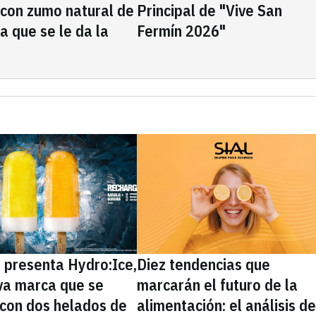
 con zumo natural de
Principal de "Vive San
la que se le da la
Fermín 2026"
presenta Hydro:Ice,
Diez tendencias que
va marca que se
marcarán el futuro de la
 con dos helados de
alimentación: el análisis d