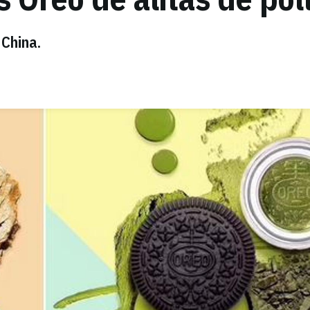
China.