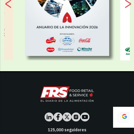
125,000
seguidores