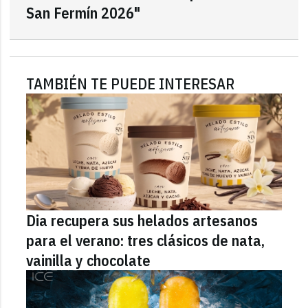
San Fermín 2026"
TAMBIÉN TE PUEDE INTERESAR
Dia recupera sus helados artesanos
para el verano: tres clásicos de nata,
vainilla y chocolate