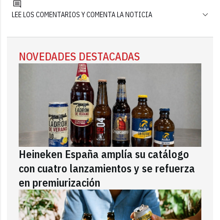
LEE LOS COMENTARIOS Y COMENTA LA NOTICIA
NOVEDADES DESTACADAS
Heineken España amplía su catálogo
con cuatro lanzamientos y se refuerza
en premiurización