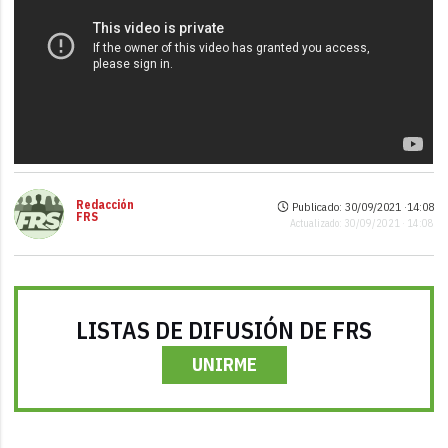
Redacción
Publicado: 30/09/2021 ·
14:08
FRS
Actualizado: 30/09/2021 · 14:08
LISTAS DE DIFUSIÓN DE FRS
UNIRME