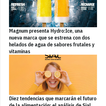
Magnum presenta Hydro:Ice, una
nueva marca que se estrena con dos
helados de agua de sabores frutales y
vitaminas
Diez tendencias que marcarán el futuro
de la alimentación: el análisis de Sial