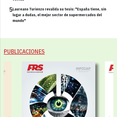
5
Laureano Turienzo revalida su tesis: "España tiene, sin
lugar a dudas, el mejor sector de supermercados del
mundo"
PUBLICACIONES