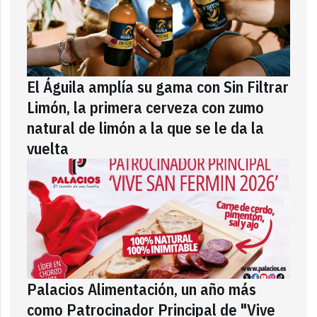
El Águila amplía su gama con Sin Filtrar
Limón, la primera cerveza con zumo
natural de limón a la que se le da la
vuelta
Palacios Alimentación, un año más
como Patrocinador Principal de "Vive