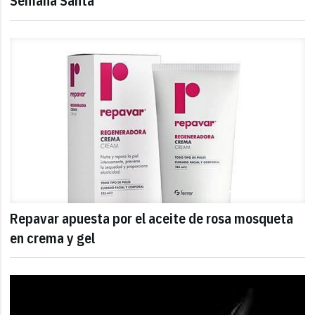
Semana Santa
Repavar apuesta por el aceite de rosa mosqueta
en crema y gel