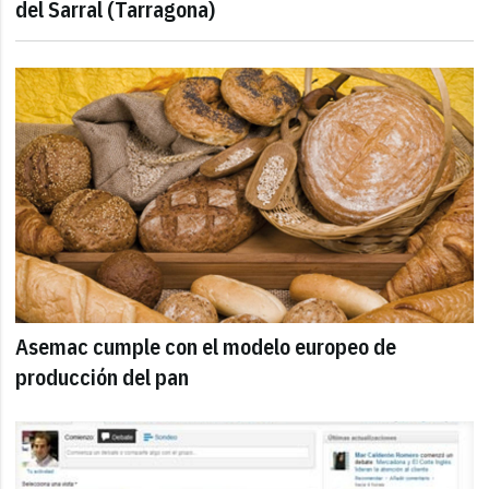
del Sarral (Tarragona)
Asemac cumple con el modelo europeo de
producción del pan