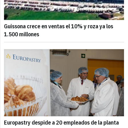
Guissona crece en ventas el 10% y roza ya los
1.500 millones
Europastry despide a 20 empleados de la planta