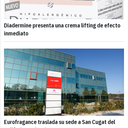
Diadermine presenta una crema lifting de efecto
inmediato
Eurofragance traslada su sede a San Cugat del