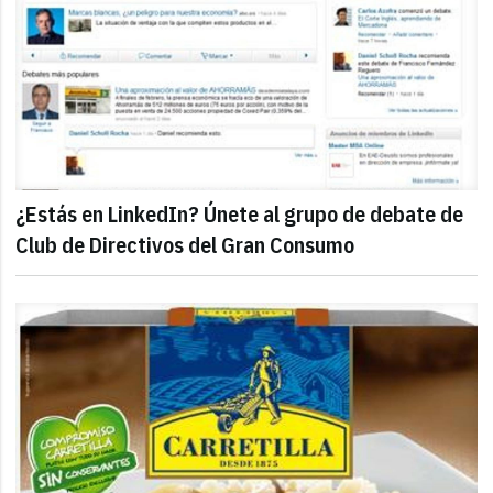
¿Estás en LinkedIn? Únete al grupo de debate de
Club de Directivos del Gran Consumo