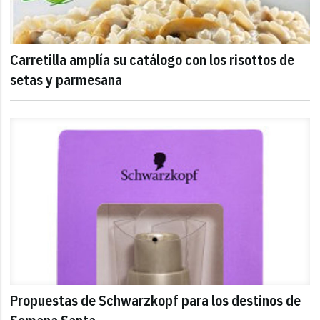
Carretilla amplía su catálogo con los risottos de
setas y parmesana
Propuestas de Schwarzkopf para los destinos de