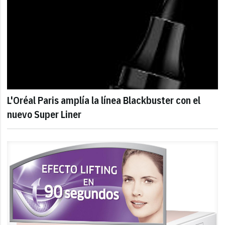
L'Oréal Paris amplía la línea Blackbuster con el
nuevo Super Liner