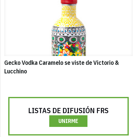
Gecko Vodka Caramelo se viste de Victorio &
Lucchino
LISTAS DE DIFUSIÓN FRS
UNIRME