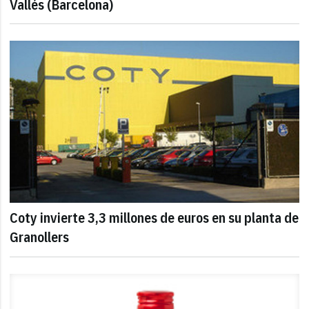
Vallés (Barcelona)
Coty invierte 3,3 millones de euros en su planta de
Granollers