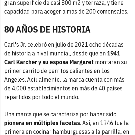
gran superficie de casi 800 m2 y terraza, y tiene
capacidad para acoger a más de 200 comensales.
80 AÑOS DE HISTORIA
Carl's Jr. celebró en julio de 2021 ocho décadas
de historia a nivel mundial, desde que en
1941
Carl Karcher y su esposa Margaret
montaran su
primer carrito de perritos calientes en Los
Ángeles. Actualmente, la marca cuenta con más
de 4.000 establecimientos en más de 40 países
repartidos por todo el mundo.
Una marca que se caracteriza por haber sido
pionera en múltiples facetas
. Así, en 1946 fue la
primera en cocinar hamburguesas a la parrilla, en