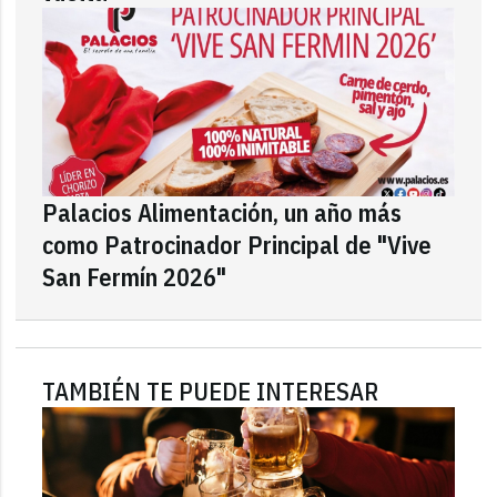
Palacios Alimentación, un año más
como Patrocinador Principal de "Vive
San Fermín 2026"
TAMBIÉN TE PUEDE INTERESAR