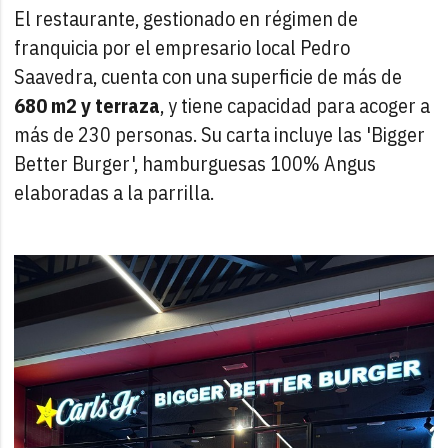
El restaurante, gestionado en régimen de
franquicia por el empresario local Pedro
Saavedra, cuenta con una superficie de más de
680 m2 y terraza
, y tiene capacidad para acoger a
más de 230 personas. Su carta incluye las 'Bigger
Better Burger', hamburguesas 100% Angus
elaboradas a la parrilla.