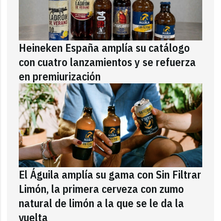
Heineken España amplía su catálogo
con cuatro lanzamientos y se refuerza
en premiurización
El Águila amplía su gama con Sin Filtrar
Limón, la primera cerveza con zumo
natural de limón a la que se le da la
vuelta