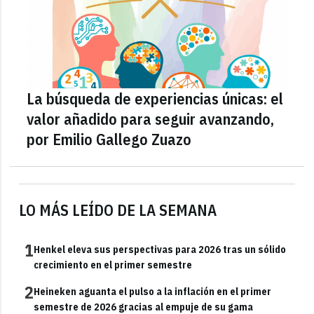
La búsqueda de experiencias únicas: el
valor añadido para seguir avanzando,
por Emilio Gallego Zuazo
LO MÁS LEÍDO DE LA SEMANA
1
Henkel eleva sus perspectivas para 2026 tras un sólido
crecimiento en el primer semestre
2
Heineken aguanta el pulso a la inflación en el primer
semestre de 2026 gracias al empuje de su gama