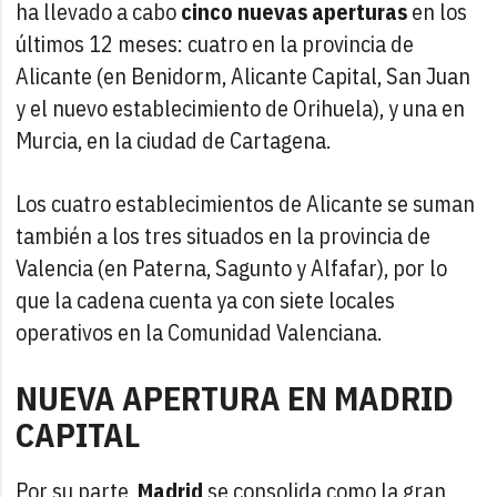
ha llevado a cabo
cinco nuevas aperturas
en los
últimos 12 meses: cuatro en la provincia de
Alicante (en Benidorm, Alicante Capital, San Juan
y el nuevo establecimiento de Orihuela), y una en
Murcia, en la ciudad de Cartagena.
Los cuatro establecimientos de Alicante se suman
también a los tres situados en la provincia de
Valencia (en Paterna, Sagunto y Alfafar), por lo
que la cadena cuenta ya con siete locales
operativos en la Comunidad Valenciana.
NUEVA APERTURA EN MADRID
CAPITAL
Por su parte,
Madrid
se consolida como la gran