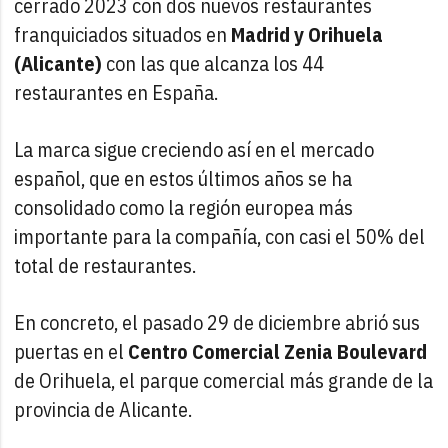
cerrado 2023 con dos nuevos restaurantes
franquiciados situados en
Madrid y Orihuela
(Alicante)
con las que alcanza los 44
restaurantes en España.
La marca sigue creciendo así en el mercado
español, que en estos últimos años se ha
consolidado como la región europea más
importante para la compañía, con casi el 50% del
total de restaurantes.
En concreto, el pasado 29 de diciembre abrió sus
puertas en el
Centro Comercial Zenia Boulevard
de Orihuela, el parque comercial más grande de la
provincia de Alicante.