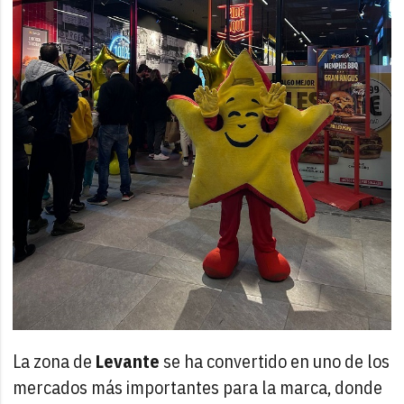
La zona de
Levante
se ha convertido en uno de los
mercados más importantes para la marca, donde