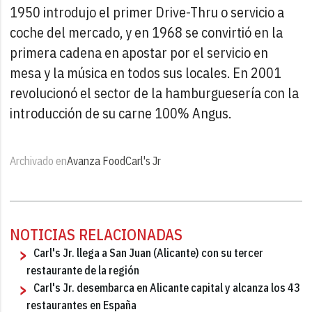
1950 introdujo el primer Drive-Thru o servicio a
coche del mercado, y en 1968 se convirtió en la
primera cadena en apostar por el servicio en
mesa y la música en todos sus locales. En 2001
revolucionó el sector de la hamburguesería con la
introducción de su carne 100% Angus.
Archivado en
Avanza Food
Carl's Jr
NOTICIAS RELACIONADAS
Carl's Jr. llega a San Juan (Alicante) con su tercer
restaurante de la región
Carl's Jr. desembarca en Alicante capital y alcanza los 43
restaurantes en España