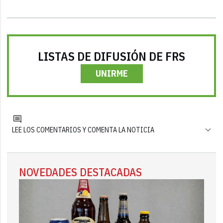
LISTAS DE DIFUSIÓN DE FRS
UNIRME
LEE LOS COMENTARIOS Y COMENTA LA NOTICIA
NOVEDADES DESTACADAS