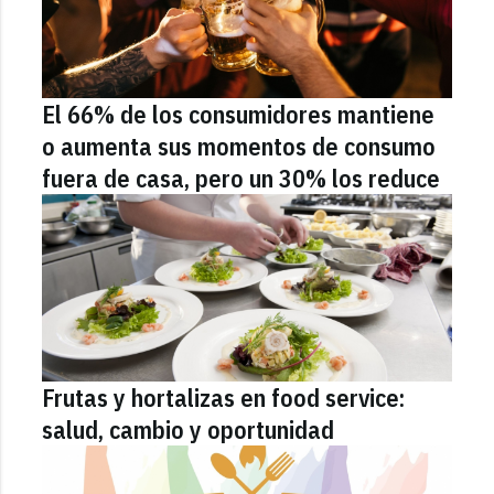
El 66% de los consumidores mantiene
o aumenta sus momentos de consumo
fuera de casa, pero un 30% los reduce
Frutas y hortalizas en food service:
salud, cambio y oportunidad