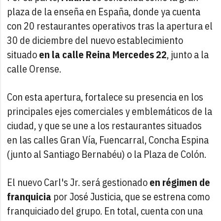
plaza de la enseña en España, donde ya cuenta
con 20 restaurantes operativos tras la apertura el
30 de diciembre del nuevo establecimiento
situado
en la calle Reina Mercedes 22
, junto a la
calle Orense.
Con esta apertura, fortalece su presencia en los
principales ejes comerciales y emblemáticos de la
ciudad, y que se une a los restaurantes situados
en las calles Gran Vía, Fuencarral, Concha Espina
(junto al Santiago Bernabéu) o la Plaza de Colón.
El nuevo Carl's Jr. será gestionado
en régimen de
franquicia
por José Justicia, que se estrena como
franquiciado del grupo. En total, cuenta con una