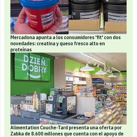
Mercadona apunta a los consumidores 'fit' con dos
novedades: creatina y queso fresco alto en
proteínas
Alimentation Couche-Tard presenta una oferta por
Zabka de 8.600 millones que cuenta con el apoyo de