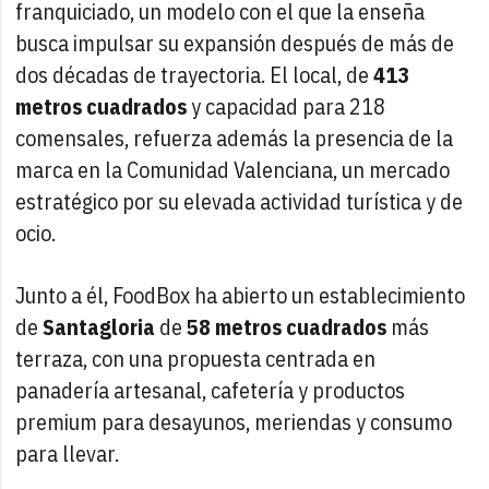
franquiciado, un modelo con el que la enseña
busca impulsar su expansión después de más de
dos décadas de trayectoria. El local, de
413
metros cuadrados
y capacidad para 218
comensales, refuerza además la presencia de la
marca en la Comunidad Valenciana, un mercado
estratégico por su elevada actividad turística y de
ocio.
Junto a él, FoodBox ha abierto un establecimiento
de
Santagloria
de
58 metros cuadrados
más
terraza, con una propuesta centrada en
panadería artesanal, cafetería y productos
premium para desayunos, meriendas y consumo
para llevar.