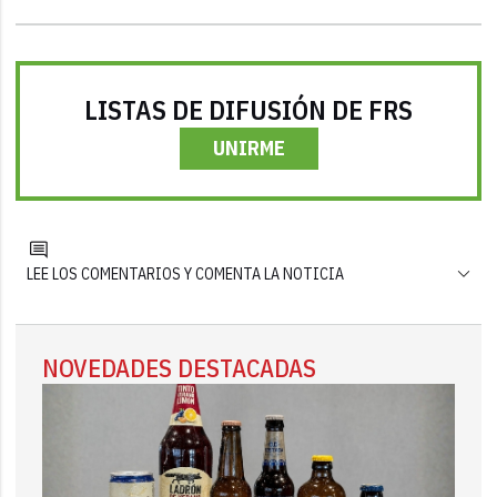
LISTAS DE DIFUSIÓN DE FRS
UNIRME
LEE LOS COMENTARIOS Y COMENTA LA NOTICIA
NOVEDADES DESTACADAS