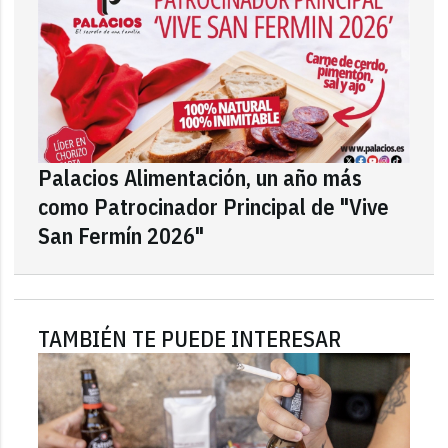
Palacios Alimentación, un año más
como Patrocinador Principal de "Vive
San Fermín 2026"
TAMBIÉN TE PUEDE INTERESAR