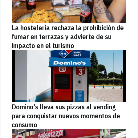
La hostelería rechaza la prohibición de
fumar en terrazas y advierte de su
impacto en el turismo
Domino's lleva sus pizzas al vending
para conquistar nuevos momentos de
consumo