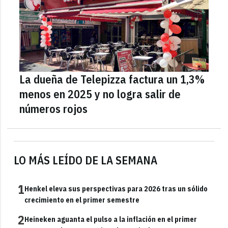
La dueña de Telepizza factura un 1,3%
menos en 2025 y no logra salir de
números rojos
LO MÁS LEÍDO DE LA SEMANA
1
Henkel eleva sus perspectivas para 2026 tras un sólido
crecimiento en el primer semestre
2
Heineken aguanta el pulso a la inflación en el primer