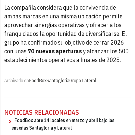
La compañía considera que la convivencia de
ambas marcas en una misma ubicación permite
aprovechar sinergias operativas y ofrecer a los
franquiciados la oportunidad de diversificarse. El
grupo ha confirmado su objetivo de cerrar 2026
con unas
70 nuevas aperturas
y alcanzar los 500
establecimientos operativos a finales de 2028.
Archivado en
FoodBox
Santagloria
Grupo Lateral
NOTICIAS RELACIONADAS
FoodBox abre 14 locales en marzo y abril bajo las
enseñas Santagloria y Lateral