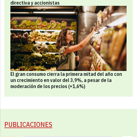
directiva y accionistas
El gran consumo cierra la primera mitad del año con
un crecimiento en valor del 3,9%, a pesar de la
moderación de los precios (+1,6%)
PUBLICACIONES