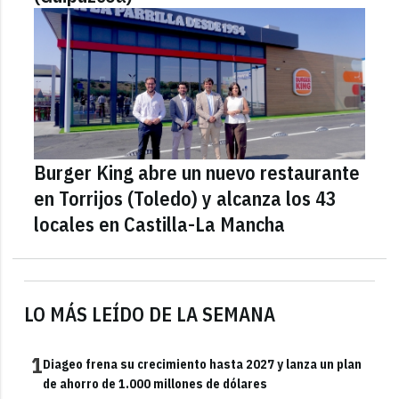
Burger King abre un nuevo restaurante
en Torrijos (Toledo) y alcanza los 43
locales en Castilla-La Mancha
LO MÁS LEÍDO DE LA SEMANA
1
Diageo frena su crecimiento hasta 2027 y lanza un plan
de ahorro de 1.000 millones de dólares