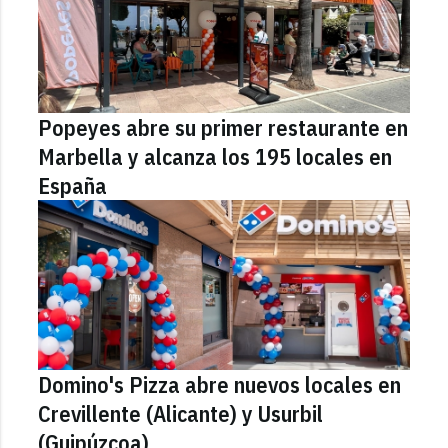
Popeyes abre su primer restaurante en
Marbella y alcanza los 195 locales en
España
Domino's Pizza abre nuevos locales en
Crevillente (Alicante) y Usurbil
(Guipúzcoa)