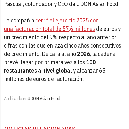
Pascual, cofundador y CEO de UDON Asian Food.
La compañía
cerró el ejercicio 2025 con
una facturación total de 57,6 millones
de euros y
un crecimiento del 9% respecto al año anterior,
cifras con las que enlaza cinco años consecutivos
de crecimiento. De cara al año
2026
, la cadena
prevé llegar por primera vez a los
100
restaurantes a nivel global
y alcanzar 65
millones de euros de facturación.
Archivado en
UDON Asian Food
NOTICIAS RELACIONADAS