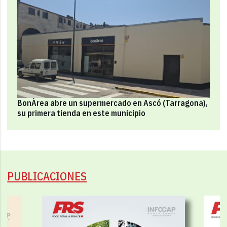
BonÀrea abre un supermercado en Ascó (Tarragona),
su primera tienda en este municipio
PUBLICACIONES