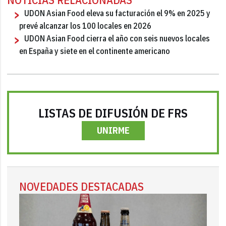
UDON Asian Food eleva su facturación el 9% en 2025 y
prevé alcanzar los 100 locales en 2026
UDON Asian Food cierra el año con seis nuevos locales
en España y siete en el continente americano
LISTAS DE DIFUSIÓN DE FRS
UNIRME
NOVEDADES DESTACADAS