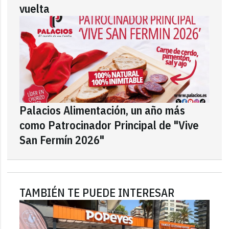
vuelta
Palacios Alimentación, un año más
como Patrocinador Principal de "Vive
San Fermín 2026"
TAMBIÉN TE PUEDE INTERESAR