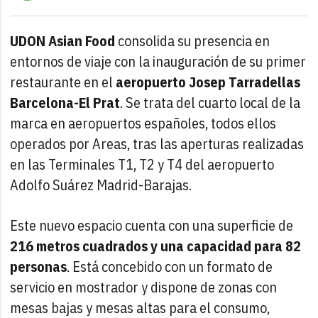
UDON Asian Food
consolida su presencia en
entornos de viaje con la inauguración de su primer
restaurante en el
aeropuerto Josep Tarradellas
Barcelona-El Prat
. Se trata del cuarto local de la
marca en aeropuertos españoles, todos ellos
operados por Areas, tras las aperturas realizadas
en las Terminales T1, T2 y T4 del aeropuerto
Adolfo Suárez Madrid-Barajas.
Este nuevo espacio cuenta con una superficie de
216 metros cuadrados y una capacidad para 82
personas
. Está concebido con un formato de
servicio en mostrador y dispone de zonas con
mesas bajas y mesas altas para el consumo,