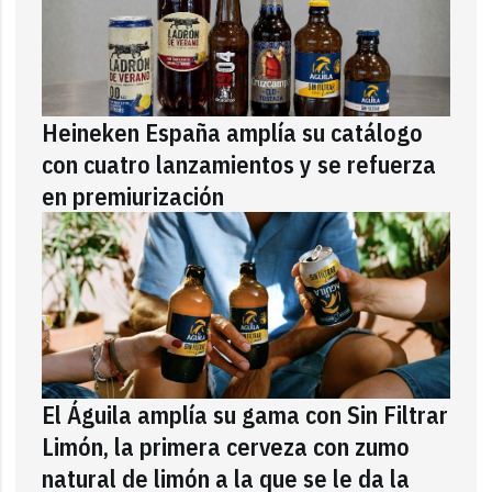
Heineken España amplía su catálogo
con cuatro lanzamientos y se refuerza
en premiurización
El Águila amplía su gama con Sin Filtrar
Limón, la primera cerveza con zumo
natural de limón a la que se le da la