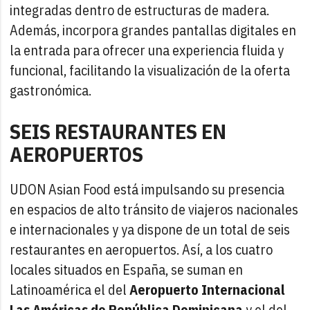
integradas dentro de estructuras de madera.
Además, incorpora grandes pantallas digitales en
la entrada para ofrecer una experiencia fluida y
funcional, facilitando la visualización de la oferta
gastronómica.
SEIS RESTAURANTES EN
AEROPUERTOS
UDON Asian Food está impulsando su presencia
en espacios de alto tránsito de viajeros nacionales
e internacionales y ya dispone de un total de seis
restaurantes en aeropuertos. Así, a los cuatro
locales situados en España, se suman en
Latinoamérica el del
Aeropuerto Internacional
Las Américas de República Dominicana
y el del