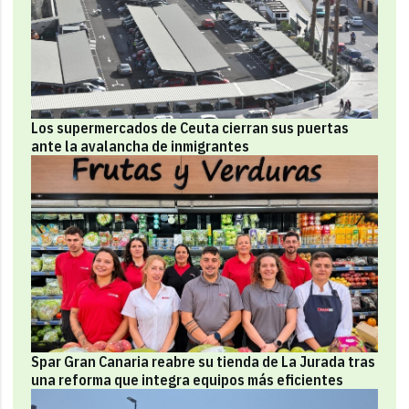
Los supermercados de Ceuta cierran sus puertas
ante la avalancha de inmigrantes
Spar Gran Canaria reabre su tienda de La Jurada tras
una reforma que integra equipos más eficientes