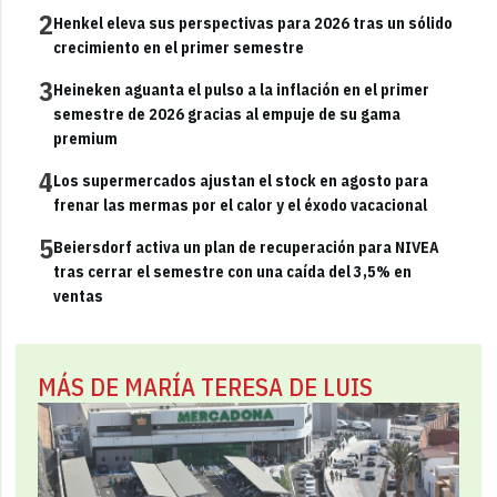
2
Henkel eleva sus perspectivas para 2026 tras un sólido
crecimiento en el primer semestre
3
Heineken aguanta el pulso a la inflación en el primer
semestre de 2026 gracias al empuje de su gama
premium
4
Los supermercados ajustan el stock en agosto para
frenar las mermas por el calor y el éxodo vacacional
5
Beiersdorf activa un plan de recuperación para NIVEA
tras cerrar el semestre con una caída del 3,5% en
ventas
MÁS DE MARÍA TERESA DE LUIS