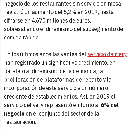
negocio de los restaurantes sin servicio en mesa
registró un aumento del 5,2% en 2019, hasta
cifrarse en 4.670 millones de euros,
sobresaliendo el dinamismo del subsegmento de
comida rápida.
En los últimos años las ventas del
servicio delivery
han registrado un significativo crecimiento, en
paralelo al dinamismo de la demanda, la
proliferación de plataformas de reparto y la
incorporación de este servicio a un número
creciente de establecimientos. Así, en 2019 el
servicio delivery representó en torno al
6% del
negocio
en el conjunto del sector de la
restauración.