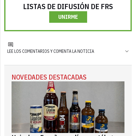
LISTAS DE DIFUSIÓN DE FRS
UNIRME
LEE LOS COMENTARIOS Y COMENTA LA NOTICIA
NOVEDADES DESTACADAS