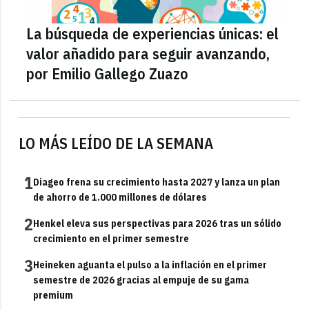
La búsqueda de experiencias únicas: el
valor añadido para seguir avanzando,
por Emilio Gallego Zuazo
LO MÁS LEÍDO DE LA SEMANA
1
Diageo frena su crecimiento hasta 2027 y lanza un plan
de ahorro de 1.000 millones de dólares
2
Henkel eleva sus perspectivas para 2026 tras un sólido
crecimiento en el primer semestre
3
Heineken aguanta el pulso a la inflación en el primer
semestre de 2026 gracias al empuje de su gama
premium