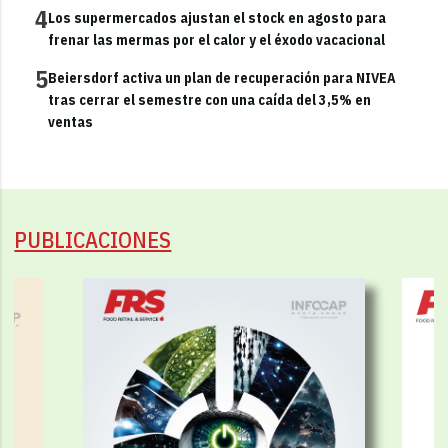
4
Los supermercados ajustan el stock en agosto para
frenar las mermas por el calor y el éxodo vacacional
5
Beiersdorf activa un plan de recuperación para NIVEA
tras cerrar el semestre con una caída del 3,5% en
ventas
PUBLICACIONES