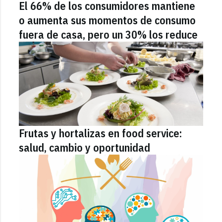
El 66% de los consumidores mantiene
o aumenta sus momentos de consumo
fuera de casa, pero un 30% los reduce
Frutas y hortalizas en food service:
salud, cambio y oportunidad