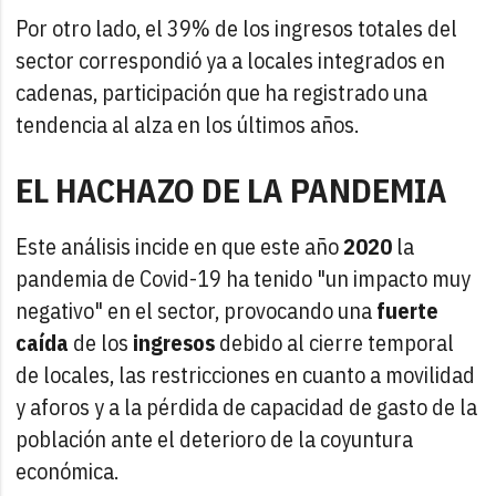
Por otro lado, el 39% de los ingresos totales del
sector correspondió ya a locales integrados en
cadenas, participación que ha registrado una
tendencia al alza en los últimos años.
EL HACHAZO DE LA PANDEMIA
Este análisis incide en que este año
2020
la
pandemia de Covid-19 ha tenido "un impacto muy
negativo" en el sector, provocando una
fuerte
caída
de los
ingresos
debido al cierre temporal
de locales, las restricciones en cuanto a movilidad
y aforos y a la pérdida de capacidad de gasto de la
población ante el deterioro de la coyuntura
económica.