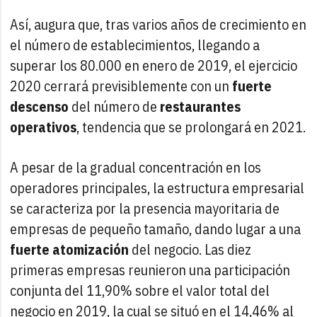
Así, augura que, tras varios años de crecimiento en
el número de establecimientos, llegando a
superar los 80.000 en enero de 2019, el ejercicio
2020 cerrará previsiblemente con un
fuerte
descenso
del número de
restaurantes
operativos
, tendencia que se prolongará en 2021.
A pesar de la gradual concentración en los
operadores principales, la estructura empresarial
se caracteriza por la presencia mayoritaria de
empresas de pequeño tamaño, dando lugar a una
fuerte atomización
del negocio. Las diez
primeras empresas reunieron una participación
conjunta del 11,90% sobre el valor total del
negocio en 2019, la cual se situó en el 14,46% al