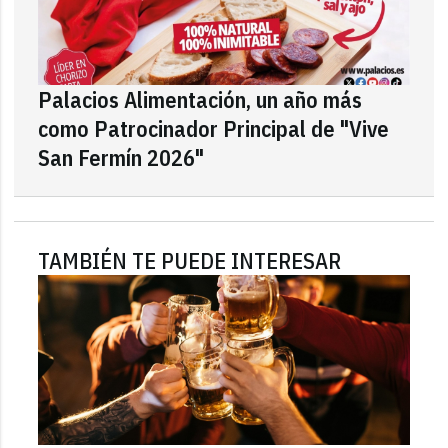
Palacios Alimentación, un año más
como Patrocinador Principal de "Vive
San Fermín 2026"
TAMBIÉN TE PUEDE INTERESAR