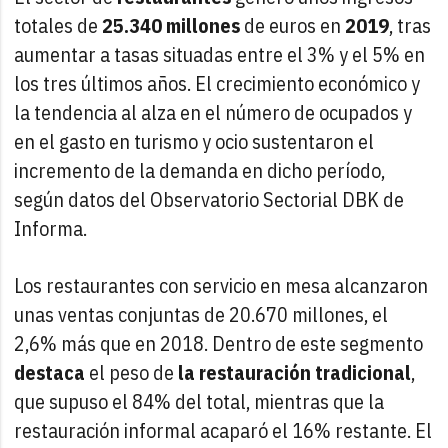
totales de
25.340 millones
de euros en
2019
, tras
aumentar a tasas situadas entre el 3% y el 5% en
los tres últimos años. El crecimiento económico y
la tendencia al alza en el número de ocupados y
en el gasto en turismo y ocio sustentaron el
incremento de la demanda en dicho período,
según datos del Observatorio Sectorial DBK de
Informa.
Los restaurantes con servicio en mesa alcanzaron
unas ventas conjuntas de 20.670 millones, el
2,6% más que en 2018. Dentro de este segmento
destaca
el peso de
la restauración tradicional
,
que supuso el 84% del total, mientras que la
restauración informal acaparó el 16% restante. El