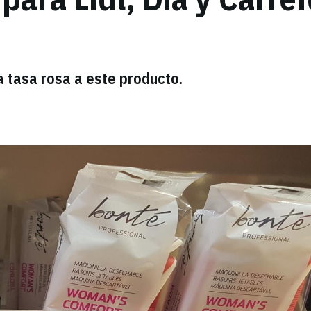
a tasa rosa a este producto.