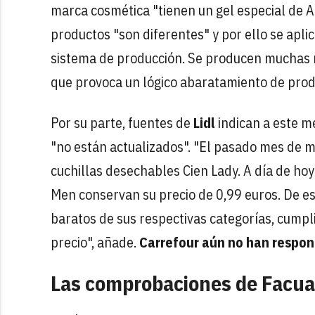
marca cosmética "tienen un gel especial de A
productos "son diferentes" y por ello se apl
sistema de producción. Se producen muchas m
que provoca un lógico abaratamiento de produ
Por su parte, fuentes de
Lidl
indican a este m
"no están actualizados". "El pasado mes de ma
cuchillas desechables Cien Lady. A día de hoy
Men conservan su precio de 0,99 euros. De 
baratos de sus respectivas categorías, cumpli
precio", añade.
Carrefour aún no han respon
Las comprobaciones de Facua