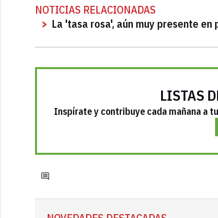
NOTICIAS RELACIONADAS
La 'tasa rosa', aún muy presente en
LISTAS D
Inspírate y contribuye cada mañana a tu 
NOVEDADES DESTACADAS