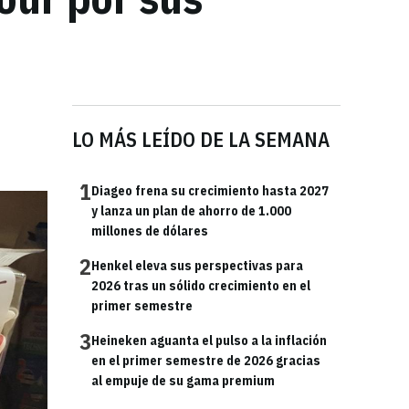
LO MÁS LEÍDO DE LA SEMANA
1
Diageo frena su crecimiento hasta 2027
y lanza un plan de ahorro de 1.000
millones de dólares
2
Henkel eleva sus perspectivas para
2026 tras un sólido crecimiento en el
primer semestre
3
Heineken aguanta el pulso a la inflación
en el primer semestre de 2026 gracias
al empuje de su gama premium