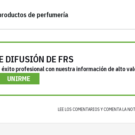
 productos de perfumería
E DIFUSIÓN DE FRS
éxito profesional con nuestra información de alto val
UNIRME
LEE LOS COMENTARIOS Y COMENTA LA NO