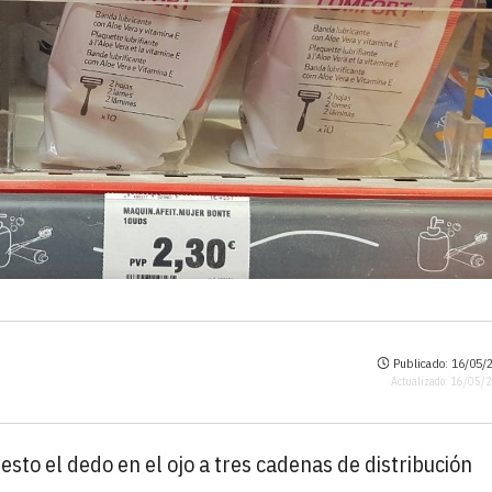
Publicado: 16/05/2
Actualizado: 16/05/
esto el dedo en el ojo a tres cadenas de distribución