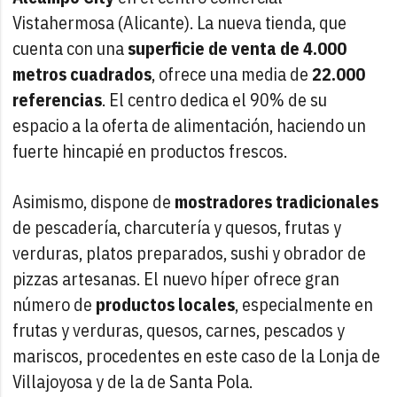
Vistahermosa (Alicante). La nueva tienda, que
cuenta con una
superficie de venta de 4.000
metros cuadrados
, ofrece una media de
22.000
referencias
. El centro dedica el 90% de su
espacio a la oferta de alimentación, haciendo un
fuerte hincapié en productos frescos.
Asimismo, dispone de
mostradores tradicionales
de pescadería, charcutería y quesos, frutas y
verduras, platos preparados, sushi y obrador de
pizzas artesanas. El nuevo híper ofrece gran
número de
productos locales
, especialmente en
frutas y verduras, quesos, carnes, pescados y
mariscos, procedentes en este caso de la Lonja de
Villajoyosa y de la de Santa Pola.