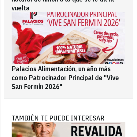
vuelta
Palacios Alimentación, un año más
como Patrocinador Principal de "Vive
San Fermín 2026"
TAMBIÉN TE PUEDE INTERESAR