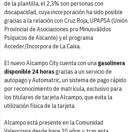
de la plantilla, el 2,3% son personas con
discapacidad, cuya incorporación ha sido posible
gracias a la relación con Cruz Roja, UPAPSA (Unión
Provincial de Asociaciones pro Minusválidos
Psíquicos de Alicante) y el programa
Acceder/Incorpora de La Caixa.
El nuevo Alcampo City cuenta con una
gasolinera
disponible 24 horas
gracias a un servicio de
autopago y Automatric, un sistema de pago rápido
por reconocimiento de matrícula, exclusivo para
los titulares de tarjeta Alcampo, que evita la
utilización física de la tarjeta.
Alcampo está presente en la Comunidad
Valenciana desde hace 30 años y, tras esta