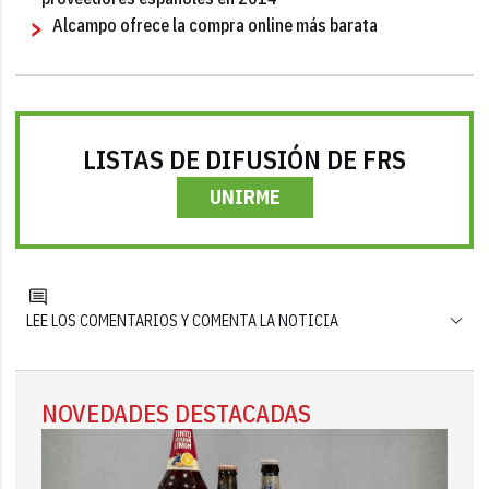
Alcampo ofrece la compra online más barata
LISTAS DE DIFUSIÓN DE FRS
UNIRME
LEE LOS COMENTARIOS Y COMENTA LA NOTICIA
NOVEDADES DESTACADAS