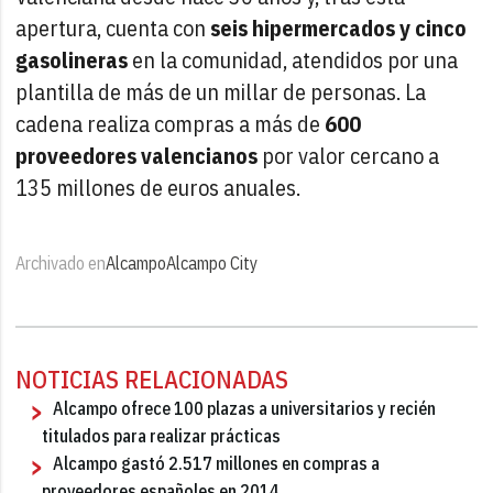
apertura, cuenta con
seis hipermercados y cinco
gasolineras
en la comunidad, atendidos por una
plantilla de más de un millar de personas. La
cadena realiza compras a más de
600
proveedores valencianos
por valor cercano a
135 millones de euros anuales.
Archivado en
Alcampo
Alcampo City
NOTICIAS RELACIONADAS
Alcampo ofrece 100 plazas a universitarios y recién
titulados para realizar prácticas
Alcampo gastó 2.517 millones en compras a
proveedores españoles en 2014