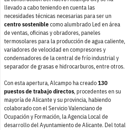
llevado a cabo teniendo en cuenta las
necesidades técnicas necesarias para ser un
centro sostenible
como alumbrado Led en área
de ventas, oficinas y obradores, paneles
termosolares para la producción de agua caliente,
variadores de velocidad en compresores y
condensadores de la central de frío industrial y
separador de grasas e hidrocarburos, entre otros.
Con esta apertura, Alcampo ha creado
130
puestos de trabajo directos
, procedentes en su
mayoría de Alicante y su provincia, habiendo
colaborado con el Servicio Valenciano de
Ocupación y Formación, la Agencia Local de
desarrollo del Ayuntamiento de Alicante. Del total