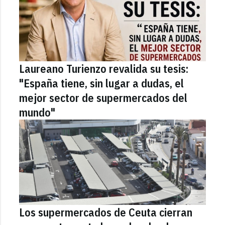
Laureano Turienzo revalida su tesis:
"España tiene, sin lugar a dudas, el
mejor sector de supermercados del
mundo"
Los supermercados de Ceuta cierran