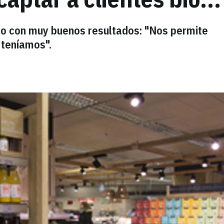
bio con muy buenos resultados: "Nos permite
 teníamos".