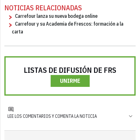
NOTICIAS RELACIONADAS
Carrefour lanza su nueva bodega online
Carrefour y su Academia de Frescos: formación a la
carta
LISTAS DE DIFUSIÓN DE FRS
UNIRME
LEE LOS COMENTARIOS Y COMENTA LA NOTICIA