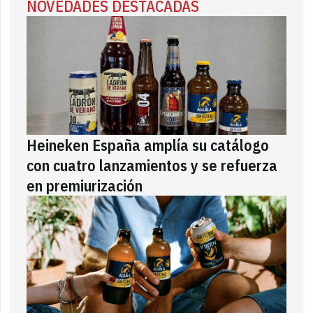
NOVEDADES DESTACADAS
Heineken España amplía su catálogo
con cuatro lanzamientos y se refuerza
en premiurización