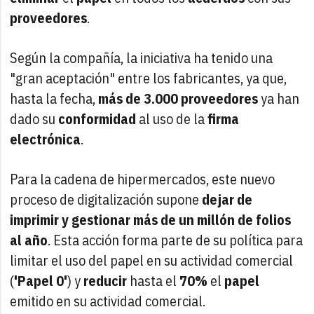
proveedores
.
Según la compañía, la iniciativa ha tenido una
"gran aceptación" entre los fabricantes, ya que,
hasta la fecha,
más de 3.000 proveedores
ya han
dado su
conformidad
al uso de la
firma
electrónica
.
Para la cadena de hipermercados, este nuevo
proceso de digitalización supone
dejar de
imprimir y gestionar más de un millón de folios
al año
. Esta acción forma parte de su política para
limitar el uso del papel en su actividad comercial
(
'Papel 0'
) y
reducir
hasta el
70%
el
papel
emitido en su actividad comercial.