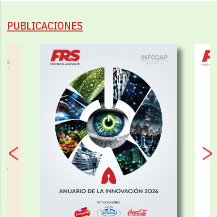
PUBLICACIONES