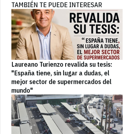
TAMBIÉN TE PUEDE INTERESAR
Laureano Turienzo revalida su tesis:
"España tiene, sin lugar a dudas, el
mejor sector de supermercados del
mundo"