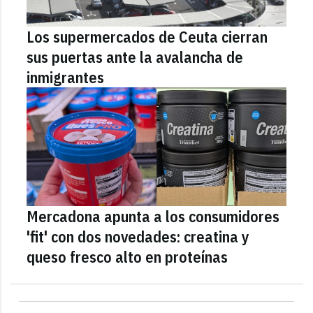
Los supermercados de Ceuta cierran
sus puertas ante la avalancha de
inmigrantes
Mercadona apunta a los consumidores
'fit' con dos novedades: creatina y
queso fresco alto en proteínas