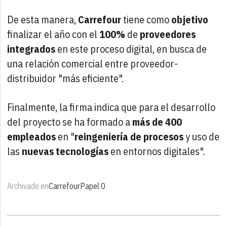
De esta manera,
Carrefour
tiene como
objetivo
finalizar el año con el
100%
de
proveedores
integrados
en este proceso digital, en busca de
una relación comercial entre proveedor-
distribuidor "más eficiente".
Finalmente, la firma indica que para el desarrollo
del proyecto se ha formado a
más de 400
empleados
en "
reingeniería de procesos
y uso de
las
nuevas tecnologías
en entornos digitales".
Archivado en
Carrefour
Papel 0