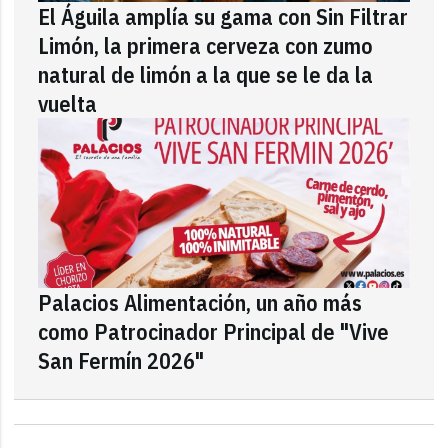
El Águila amplía su gama con Sin Filtrar
Limón, la primera cerveza con zumo
natural de limón a la que se le da la
vuelta
Palacios Alimentación, un año más
como Patrocinador Principal de "Vive
San Fermín 2026"